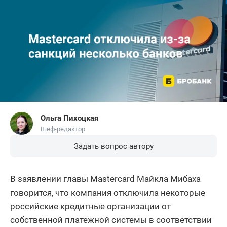
Ольга Пихоцкая
Шеф-редактор
Задать вопрос автору
В заявлении главы Mastercard Майкла Мибаха
говорится, что компания отключила некоторые
российские кредитные организации от
собственной платежной системы в соответствии