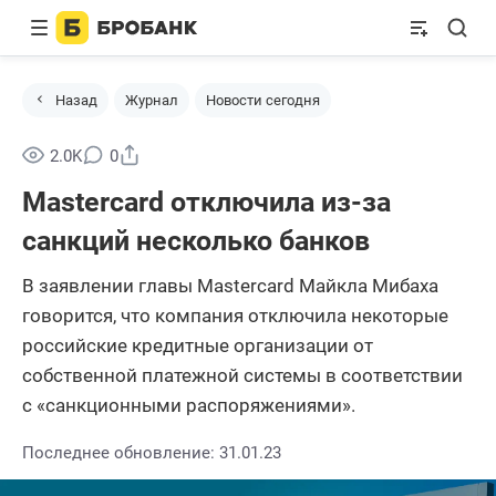
Назад
Журнал
Новости сегодня
Поделиться
2.0K
0
Mastercard отключила из-за
санкций несколько банков
В заявлении главы Mastercard Майкла Мибаха
говорится, что компания отключила некоторые
российские кредитные организации от
собственной платежной системы в соответствии
с «санкционными распоряжениями».
Последнее обновление: 31.01.23