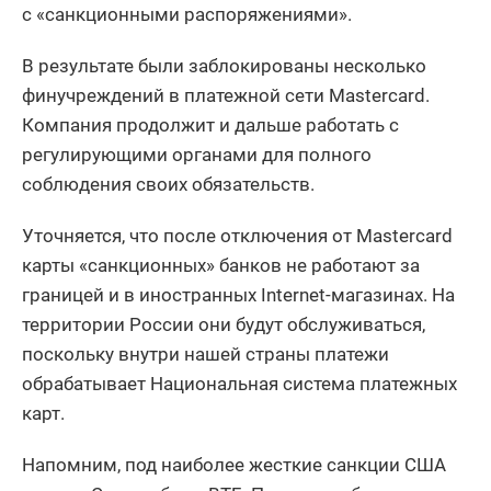
с «санкционными распоряжениями».
В результате были заблокированы несколько
финучреждений в платежной сети Mastercard.
Компания продолжит и дальше работать с
регулирующими органами для полного
соблюдения своих обязательств.
Уточняется, что после отключения от Mastercard
карты «санкционных» банков не работают за
границей и в иностранных Internet-магазинах. На
территории России они будут обслуживаться,
поскольку внутри нашей страны платежи
обрабатывает Национальная система платежных
карт.
Напомним, под наиболее жесткие санкции США