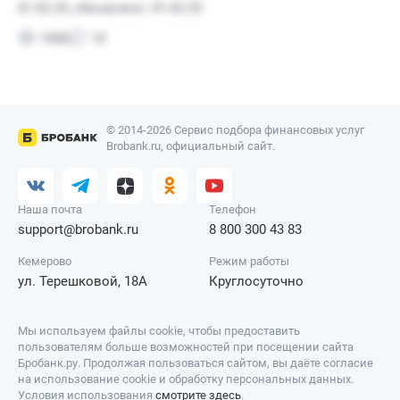
© 2014-2026 Сервис подбора финансовых услуг
Brobank.ru, официальный сайт.
Наша почта
Телефон
support@brobank.ru
8 800 300 43 83
Кемерово
Режим работы
ул. Терешковой, 18А
Круглосуточно
Мы используем файлы cookie, чтобы предоставить
пользователям больше возможностей при посещении сайта
Бробанк.ру. Продолжая пользоваться сайтом, вы даёте согласие
на использование cookie и обработку персональных данных.
Условия использования
смотрите здесь
.