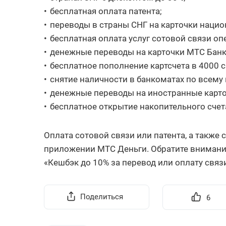
бесплатная оплата патента;
переводы в страны СНГ на карточки нацио
бесплатная оплата услуг сотовой связи оп
денежные переводы на карточки МТС Банк
бесплатное пополнение картсчета в 4000 с
снятие наличности в банкоматах по всему
денежные переводы на иностранные карточ
бесплатное открытие накопительного счет
Оплата сотовой связи или патента, а такж
приложении МТС Деньги. Обратите внимание,
«Кешбэк до 10% за перевод или оплату связи
Поделиться
6