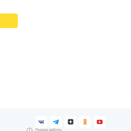
Режим работы