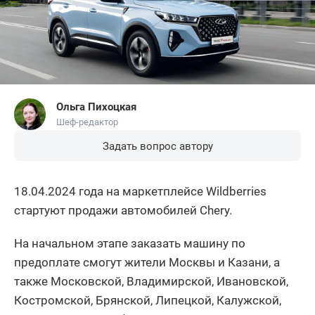
Ольга Пихоцкая
Шеф-редактор
Задать вопрос автору
18.04.2024 года на маркетплейсе Wildberries
стартуют продажи автомобилей Chery.
На начальном этапе заказать машину по
предоплате смогут жители Москвы и Казани, а
также Московской, Владимирской, Ивановской,
Костромской, Брянской, Липецкой, Калужской,