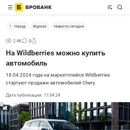
Назад
Журнал
Новости сегодня
Поделиться
2.4K
0
На Wildberries можно купить
автомобиль
18.04.2024 года на маркетплейсе Wildberries
стартуют продажи автомобилей Chery.
Дата публикации: 17.04.24