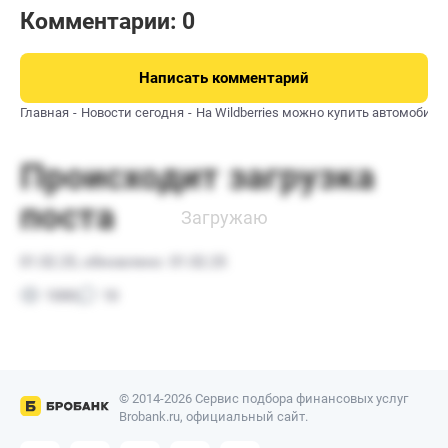
Комментарии: 0
Написать комментарий
Главная
Новости сегодня
На Wildberries можно купить автомобиль
© 2014-2026 Сервис подбора финансовых услуг
Brobank.ru, официальный сайт.