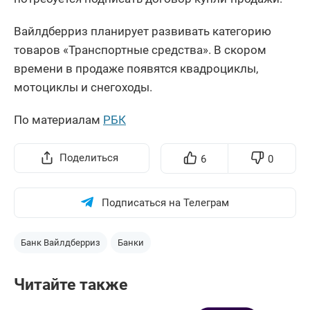
Вайлдберриз планирует развивать категорию
товаров «Транспортные средства». В скором
времени в продаже появятся квадроциклы,
мотоциклы и снегоходы.
По материалам
РБК
Поделиться
6
0
Подписаться на Телеграм
Банк Вайлдберриз
Банки
Читайте также