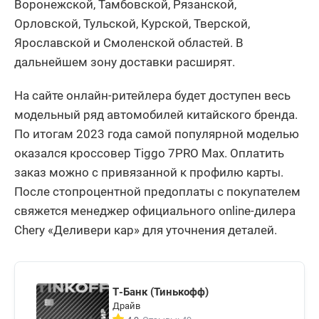
Воронежской, Тамбовской, Рязанской,
Орловской, Тульской, Курской, Тверской,
Ярославской и Смоленской областей. В
дальнейшем зону доставки расширят.
На сайте онлайн-ритейлера будет доступен весь
модельный ряд автомобилей китайского бренда.
По итогам 2023 года самой популярной моделью
оказался кроссовер Tiggo 7PRO Max. Оплатить
заказ можно с привязанной к профилю карты.
После стопроцентной предоплаты с покупателем
свяжется менеджер официального online-дилера
Chery «Деливери кар» для уточнения деталей.
Т-Банк (Тинькофф)
Драйв