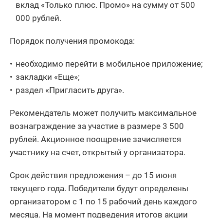
вклад «Только плюс. Промо» на сумму от 500
000 рублей.
Порядок получения промокода:
необходимо перейти в мобильное приложение;
закладки «Еще»;
раздел «Пригласить друга».
Рекомендатель может получить максимальное
вознаграждение за участие в размере 3 500
рублей. Акционное поощрение зачисляется
участнику на счет, открытый у организатора.
Срок действия предложения – до 15 июня
текущего года. Победители будут определены
организатором с 1 по 15 рабочий день каждого
месяца. На момент подведения итогов акции