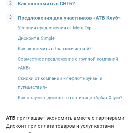
Как экономить с СНГБ?
Предложения для участников «АТБ Клуб»
Условия предложения от Мега-Тур
Дисконт в Simple
Как экономить с Главхимчисткой?
Совместное предложение с группой компаний
«АКБ»
Скидки от компании «Инфлот круизы и
путешествия»
Как получить дисконт в гостинице «Арбат Хаус»?
АТБ
приглашает экономить вместе с партнерами.
Дисконт при оплате товаров и услуг картами