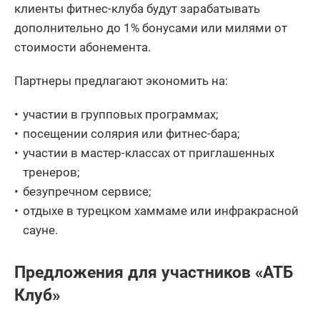
клиенты фитнес-клуба будут зарабатывать
дополнительно до 1% бонусами или милями от
стоимости абонемента.
Партнеры предлагают экономить на:
участии в групповых программах;
посещении солярия или фитнес-бара;
участии в мастер-классах от приглашенных
тренеров;
безупречном сервисе;
отдыхе в турецком хаммаме или инфракрасной
сауне.
Предложения для участников «АТБ
Клуб»