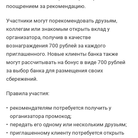
поощрением за рекомендацию.
Участники могут порекомендовать друзьям,
коллегам или знакомым открыть вклад у
организатора, получив в качестве
вознаграждения 700 рублей за каждого
приглашенного. Новые клиенты банка также
могут рассчитывать на бонус в виде 700 рублей
за выбор банка для размещения своих
сбережений.
Правила участия:
рекомендателям потребуется получить у
организатора промокод;
передать его одному или нескольким друзьям;
приглашенному клиенту потребуется открыть