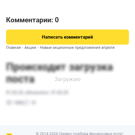
Комментарии: 0
Написать комментарий
Главная
Акции
Новые акционные предложения апреля
© 2014-2026 Сервис подбора финансовых услуг