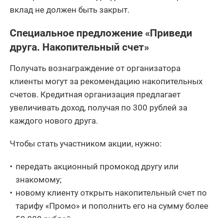
вклад не должен быть закрыт.
Специальное предложение «Приведи
друга. Накопительный счет»
Получать вознаграждение от организатора
клиенты могут за рекомендацию накопительных
счетов. Кредитная организация предлагает
увеличивать доход, получая по 300 рублей за
каждого нового друга.
Чтобы стать участником акции, нужно:
передать акционный промокод другу или
знакомому;
новому клиенту открыть накопительный счет по
тарифу «Промо» и пополнить его на сумму более