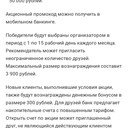
50 000 рублей.
Акционный промокод можно получить в
мобильном банкинге.
Победители будут выбраны организатором в
период с 1 по 15 рабочий день каждого месяца.
Рекомендатель может пригласить
неограниченное количество друзей.
Максимальный размер вознаграждения составит
3 900 рублей.
Новые клиенты, выполнившие условия акции,
также будут вознаграждены денежным бонусом в
размере 300 рублей. Для друзей банк предлагает
накопительные счета с повышенным тарифом.
Открыть счет по акции может приглашенный
друг, не являющийся действующим клиентом