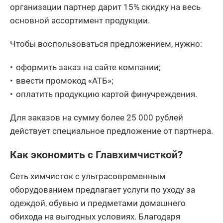
организации партнер дарит 15% скидку на весь
основной ассортимент продукции.
Чтобы воспользоваться предложением, нужно:
оформить заказ на сайте компании;
ввести промокод «АТБ»;
оплатить продукцию картой финучреждения.
Для заказов на сумму более 25 000 рублей
действует специальное предложение от партнера.
Как экономить с Главхимчисткой?
Сеть химчисток с ультрасовременным
оборудованием предлагает услуги по уходу за
одеждой, обувью и предметами домашнего
обихода на выгодных условиях. Благодаря