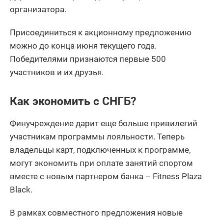
организатора.
Присоединиться к акционному предложению
можно до конца июня текущего года.
Победителями признаются первые 500
участников и их друзья.
Как экономить с СНГБ?
Финучреждение дарит еще больше привилегий
участникам программы лояльности. Теперь
владельцы карт, подключенных к программе,
могут экономить при оплате занятий спортом
вместе с новым партнером банка – Fitness Plaza
Black.
В рамках совместного предложения новые