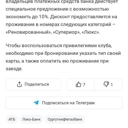
владельцев платежных средств банка действует
специальное предложение с возможностью
экономить до 10%. Дисконт предоставляется на
проживание в номерах следующих категорий –
«Реновированный», «Супериор», «Люкс».
Чтобы воспользоваться привилегиями клуба,
необходимо при бронировании указать тип своей
карты, а также оплатить ею проживание при
заезде.
Поделиться
7
1
Подписаться на Телеграм
АТБ
Локо-Банк
Сургутнефтегазбанк