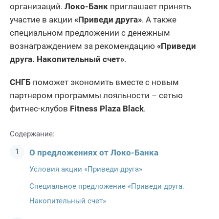
организаций.
Локо-Банк
приглашает принять
участие в акции
«Приведи друга»
. А также
специальном предложении с денежным
вознаграждением за рекомендацию
«Приведи
друга. Накопительный счет»
.
СНГБ
поможет экономить вместе с новым
партнером программы лояльности – сетью
фитнес-клубов
Fitness Plaza Black
.
Содержание:
О предложениях от Локо-Банка
Условия акции «Приведи друга»
Специальное предложение «Приведи друга.
Накопительный счет»