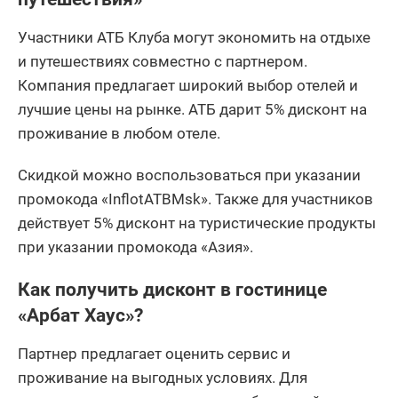
Участники АТБ Клуба могут экономить на отдыхе
и путешествиях совместно с партнером.
Компания предлагает широкий выбор отелей и
лучшие цены на рынке. АТБ дарит 5% дисконт на
проживание в любом отеле.
Скидкой можно воспользоваться при указании
промокода «InflotATBMsk». Также для участников
действует 5% дисконт на туристические продукты
при указании промокода «Азия».
Как получить дисконт в гостинице
«Арбат Хаус»?
Партнер предлагает оценить сервис и
проживание на выгодных условиях. Для