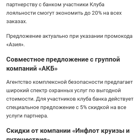
партнерству с банком участники Клуба
лояльности смогут экономить до 20% на всех
заказах.
Предложение актуально при указании промокода
«Азия».
Совместное предложение с группой
компаний «АКБ»
Агентство комплексной безопасности предлагает
широкий спектр охранных услуг по выгодной
стоимости. Для участников клуба банка действует
специальное предложение с 5% скидкой на все
услуги партнера.
Скидки от компании «Инфлот круизы и
путешествия»