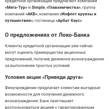
кредитной организации предлагают компании
«Мега-Тур»
и
Simple
,
«Главхимчистка»
, группа
компаний
«АКБ»
, компания
«Инфлот круизы и
путешествия»
, гостиница
«Арбат Хаус»
.
О предложениях от Локо-Банка
Клиенты кредитной организации уже сейчас
могут оценить преимущества акционных
предложений, получив денежное вознаграждение
за выполнение простых условий.
Условия акции «Приведи друга»
Финучреждение предлагает клиентам выгодные
возможности для получения денежного
вознаграждения. Банк приглашает
воспользоваться акцией с гарантированным