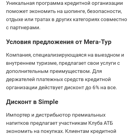
Уникальная программа кредитной организации
поможет экономить на шопинге, безопасности,
отдыхе или тратах в других категориях совместно
с партнерами.
Условия предложения от Мега-Тур
Компания, специализирующаяся на выездном и
внутреннем туризме, предлагает свои услуги с
дополнительным преимуществом. Для
держателей платежных средств кредитной
организации действует дисконт до 6% на все.
Дисконт в Simple
Импортер и дистрибьютор премиальных
напитков предлагает участникам Клуба АТБ
экономить на покупках. Клиентам кредитной