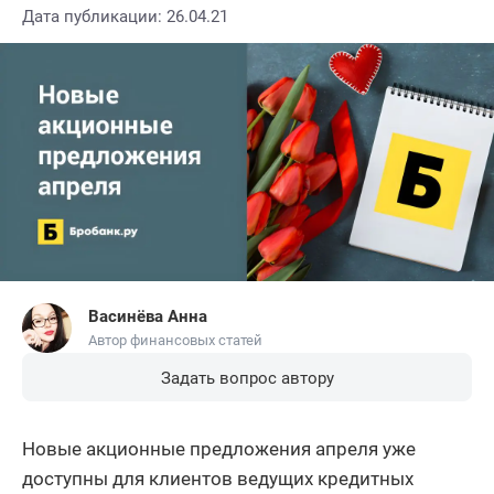
Дата публикации: 26.04.21
Васинёва Анна
Автор финансовых статей
Задать вопрос автору
Новые акционные предложения апреля уже
доступны для клиентов ведущих кредитных