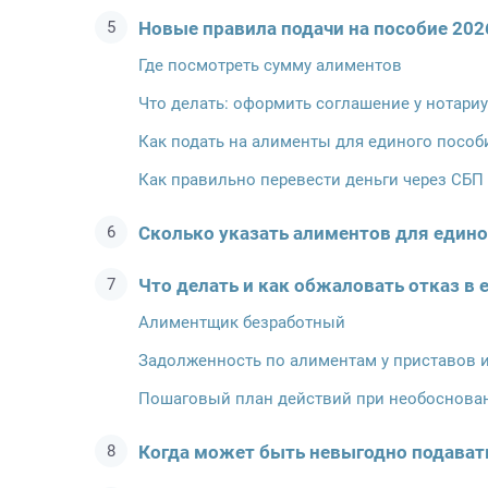
Новые правила подачи на пособие 202
Где посмотреть сумму алиментов
Что делать: оформить соглашение у нотариу
Как подать на алименты для единого пособ
Как правильно перевести деньги через СБП
Сколько указать алиментов для един
Что делать и как обжаловать отказ в
Алиментщик безработный
Задолженность по алиментам у приставов 
Пошаговый план действий при необоснова
Когда может быть невыгодно подавать