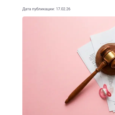
Дата публикации: 17.02.26