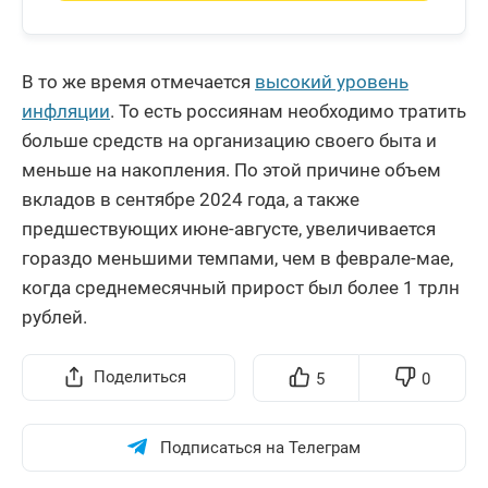
В то же время отмечается
высокий уровень
инфляции
. То есть россиянам необходимо тратить
больше средств на организацию своего быта и
меньше на накопления. По этой причине объем
вкладов в сентябре 2024 года, а также
предшествующих июне-августе, увеличивается
гораздо меньшими темпами, чем в феврале-мае,
когда среднемесячный прирост был более 1 трлн
рублей.
Поделиться
5
0
Подписаться на Телеграм