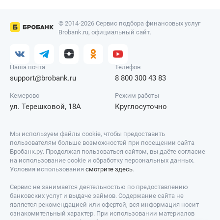
© 2014-2026 Сервис подбора финансовых услуг
Brobank.ru, официальный сайт.
Наша почта
Телефон
support@brobank.ru
8 800 300 43 83
Кемерово
Режим работы
ул. Терешковой, 18А
Круглосуточно
Мы используем файлы cookie, чтобы предоставить
пользователям больше возможностей при посещении сайта
Бробанк.ру. Продолжая пользоваться сайтом, вы даёте согласие
на использование cookie и обработку персональных данных.
Условия использования
смотрите здесь
.
Сервис не занимается деятельностью по предоставлению
банковских услуг и выдаче займов. Содержание сайта не
является рекомендацией или офертой, вся информация носит
ознакомительный характер. При использовании материалов