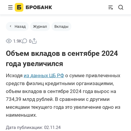
Назад
Журнал
Вклады
Поделиться
1.9K
0
Объем вкладов в сентябре 2024
года увеличился
Исходя
из данных ЦБ РФ
о сумме привлеченных
средств физлиц кредитными организациями,
объем вкладов в сентябре 2024 года вырос на
734,39 млрд рублей. В сравнении с другими
месяцами текущего года это увеличение одно из
наименьших.
Дата публикации: 02.11.24