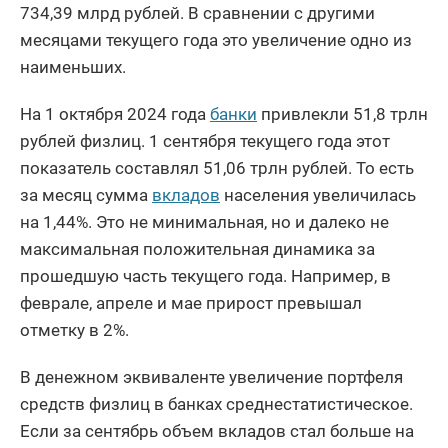
734,39 млрд рублей. В сравнении с другими
месяцами текущего года это увеличение одно из
наименьших.
На 1 октября 2024 года
банки
привлекли 51,8 трлн
рублей физлиц. 1 сентября текущего года этот
показатель составлял 51,06 трлн рублей. То есть
за месяц сумма
вкладов
населения увеличилась
на 1,44%. Это не минимальная, но и далеко не
максимальная положительная динамика за
прошедшую часть текущего года. Например, в
феврале, апреле и мае прирост превышал
отметку в 2%.
В денежном эквиваленте увеличение портфеля
средств физлиц в банках среднестатистическое.
Если за сентябрь объем вкладов стал больше на