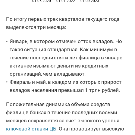
01.05.2020
01.01.2022
01.09.2023
По итогу первых трех кварталов текущего года
выделяются три месяца:
Январь, в котором отмечен отток вкладов. Но
такая ситуация стандартная. Как минимум в
течение последних пяти лет физлица в январе
активнее изымают деньги из кредитных
организаций, чем вкладывают.
Февраль и май, в каждом из которых прирост
вкладов населения превышал 1 трлн рублей.
Положительная динамика объема средств
физлиц в банках в течение последних восьми
месяцев сохраняется за счет высокого уровня
ключевой ставки ЦБ
. Она провоцирует высокую