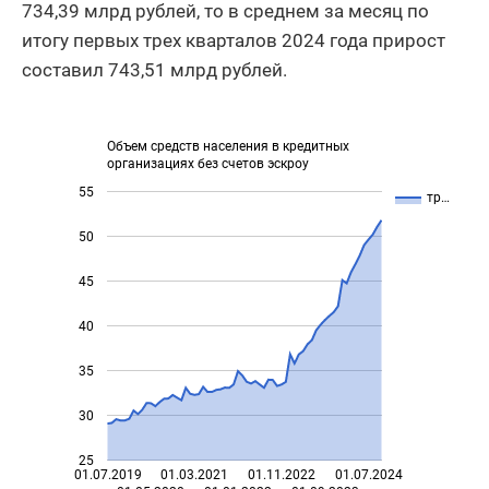
734,39 млрд рублей, то в среднем за месяц по
итогу первых трех кварталов 2024 года прирост
составил 743,51 млрд рублей.
Объем средств населения в кредитных
организациях без счетов эскроу
55
тр…
50
45
40
35
30
25
01.07.2019
01.03.2021
01.11.2022
01.07.2024