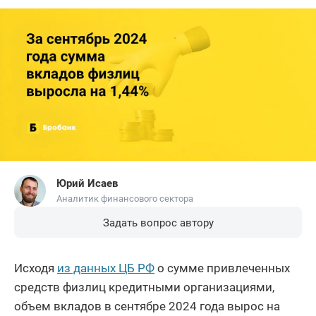
Юрий Исаев
Аналитик финансового сектора
Задать вопрос автору
Исходя
из данных ЦБ РФ
о сумме привлеченных
средств физлиц кредитными организациями,
объем вкладов в сентябре 2024 года вырос на