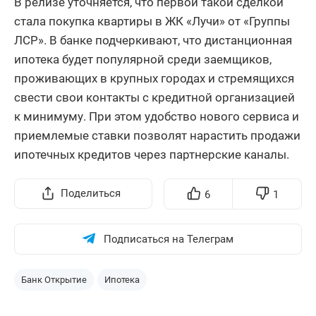
В релизе уточняется, что первой такой сделкой
стала покупка квартиры в ЖК «Лучи» от «Группы
ЛСР». В банке подчеркивают, что дистанционная
ипотека будет популярной среди заемщиков,
проживающих в крупных городах и стремящихся
свести свои контакты с кредитной организацией
к минимуму. При этом удобство нового сервиса и
приемлемые ставки позволят нарастить продажи
ипотечных кредитов через партнерские каналы.
Поделиться
6
1
Подписаться на Телеграм
Банк Открытие
Ипотека