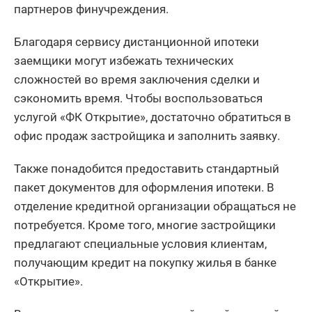
партнеров финучреждения.
Благодаря сервису дистанционной ипотеки
заемщики могут избежать технических
сложностей во время заключения сделки и
сэкономить время. Чтобы воспользоваться
услугой «ФК Открытие», достаточно обратиться в
офис продаж застройщика и заполнить заявку.
Также понадобится предоставить стандартный
пакет документов для оформления ипотеки. В
отделение кредитной организации обращаться не
потребуется. Кроме того, многие застройщики
предлагают специальные условия клиентам,
получающим кредит на покупку жилья в банке
«Открытие».