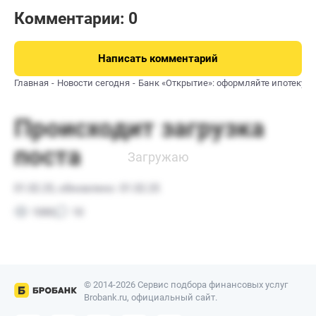
Комментарии: 0
Написать комментарий
Главная
Новости сегодня
Банк «Открытие»: оформляйте ипотеку 
© 2014-2026 Сервис подбора финансовых услуг
Brobank.ru, официальный сайт.