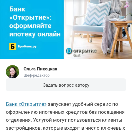
Ольга Пихоцкая
Шеф-редактор
Задать вопрос автору
Банк «Открытие»
запускает удобный сервис по
оформлению ипотечных кредитов без посещения
отделения. Услугой могут пользоваться клиенты
застройщиков, которые входят в число ключевых