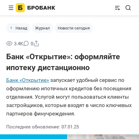
Назад
Журнал
Новости сегодня
Поделиться
3.4K
0
Банк «Открытие»: оформляйте
ипотеку дистанционно
Банк «Открытие»
запускает удобный сервис по
оформлению ипотечных кредитов без посещения
отделения. Услугой могут пользоваться клиенты
застройщиков, которые входят в число ключевых
партнеров финучреждения.
Последнее обновление: 07.01.25