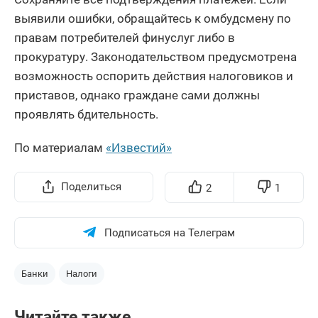
выявили ошибки, обращайтесь к омбудсмену по
правам потребителей финуслуг либо в
прокуратуру. Законодательством предусмотрена
возможность оспорить действия налоговиков и
приставов, однако граждане сами должны
проявлять бдительность.
По материалам
«Известий»
Поделиться
2
1
Подписаться на Телеграм
Банки
Налоги
Читайте также