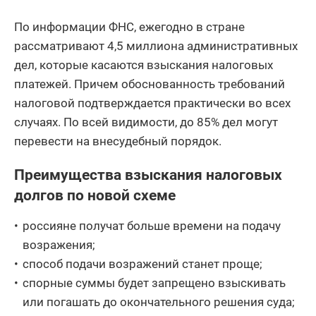
По информации ФНС, ежегодно в стране
рассматривают 4,5 миллиона административных
дел, которые касаются взыскания налоговых
платежей. Причем обоснованность требований
налоговой подтверждается практически во всех
случаях. По всей видимости, до 85% дел могут
перевести на внесудебный порядок.
Преимущества взыскания налоговых
долгов по новой схеме
россияне получат больше времени на подачу
возражения;
способ подачи возражений станет проще;
спорные суммы будет запрещено взыскивать
или погашать до окончательного решения суда;