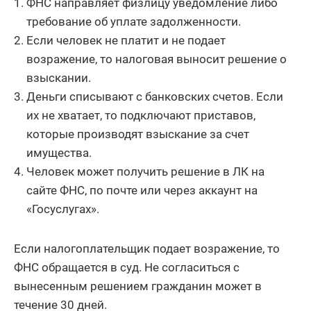
ФНС направляет физлицу уведомление либо
требование об уплате задолженности.
Если человек не платит и не подает
возражение, то налоговая выносит решение о
взыскании.
Деньги списывают с банковских счетов. Если
их не хватает, то подключают приставов,
которые производят взыскание за счет
имущества.
Человек может получить решение в ЛК на
сайте ФНС, по почте или через аккаунт на
«Госуслугах».
Если налогоплательщик подает возражение, то
ФНС обращается в суд. Не согласиться с
вынесенным решением гражданин может в
течение 30 дней.