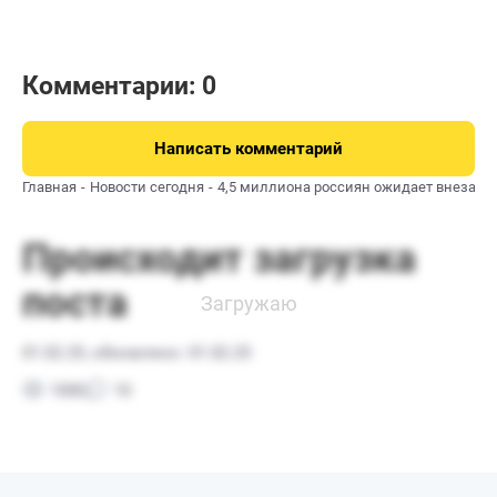
Комментарии: 0
Написать комментарий
Главная
Новости сегодня
4,5 миллиона россиян ожидает внезапн