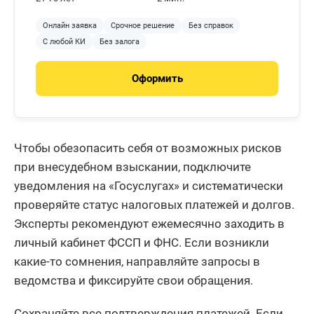
Онлайн заявка
Срочное решение
Без справок
С любой КИ
Без залога
Оформить
Чтобы обезопасить себя от возможных рисков
при внесудебном взыскании, подключите
уведомления на «Госуслугах» и систематически
проверяйте статус налоговых платежей и долгов.
Эксперты рекомендуют ежемесячно заходить в
личный кабинет ФССП и ФНС. Если возникли
какие-то сомнения, направляйте запросы в
ведомства и фиксируйте свои обращения.
Сохраняйте все подтверждения платежей. Если