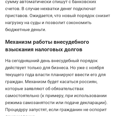
сумму автоматически спишут с банковских
счетов. В случае нехватки денег подключат
приставов. Ожидается, что новый порядок снизит
нагрузку на суды и позволит сэкономить
бюджетные деньги.
Механизм работы внесудебного
взыскания налоговых долгов
На сегодняшний день внесудебный порядок
действует только для бизнеса. Но уже с ноября
текущего года власти планируют ввести его для
граждан. Механизм будет касаться россиян,
которые заявляют об обязательствах
самостоятельно (к примеру, при использовании
режима самозанятости или подаче декларации).
Процедуру запустят, если гражданин не оспорит