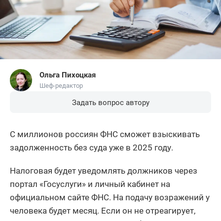
Ольга Пихоцкая
Шеф-редактор
Задать вопрос автору
С миллионов россиян ФНС сможет взыскивать
задолженность без суда уже в 2025 году.
Налоговая будет уведомлять должников через
портал «Госуслуги» и личный кабинет на
официальном сайте ФНС. На подачу возражений у
человека будет месяц. Если он не отреагирует,