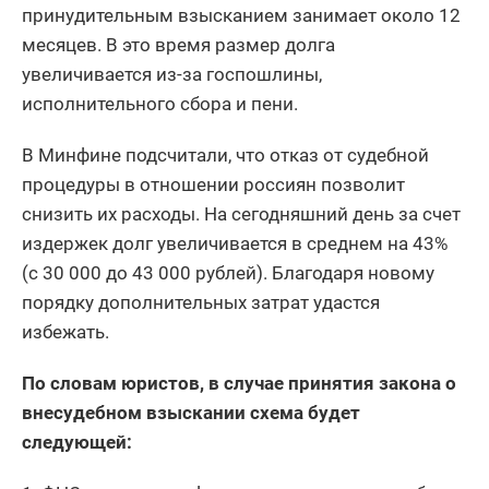
принудительным взысканием занимает около 12
месяцев. В это время размер долга
увеличивается из-за госпошлины,
исполнительного сбора и пени.
В Минфине подсчитали, что отказ от судебной
процедуры в отношении россиян позволит
снизить их расходы. На сегодняшний день за счет
издержек долг увеличивается в среднем на 43%
(с 30 000 до 43 000 рублей). Благодаря новому
порядку дополнительных затрат удастся
избежать.
По словам юристов, в случае принятия закона о
внесудебном взыскании схема будет
следующей: