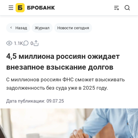
Назад
Журнал
Новости сегодня
Поделиться
1.1K
0
4,5 миллиона россиян ожидает
внезапное взыскание долгов
С миллионов россиян ФНС сможет взыскивать
задолженность без суда уже в 2025 году.
Дата публикации: 09.07.25