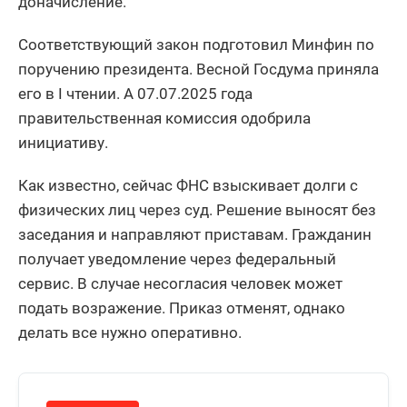
доначисление.
Соответствующий закон подготовил Минфин по
поручению президента. Весной Госдума приняла
его в I чтении. А 07.07.2025 года
правительственная комиссия одобрила
инициативу.
Как известно, сейчас ФНС взыскивает долги с
физических лиц через суд. Решение выносят без
заседания и направляют приставам. Гражданин
получает уведомление через федеральный
сервис. В случае несогласия человек может
подать возражение. Приказ отменят, однако
делать все нужно оперативно.