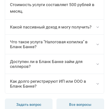
Стоимость услуги составляет 500 рублей в
месяц.
Какой пассивный доход я могу получить?
Что такое услуга "Налоговая копилка" в
Бланк Банке?
Доступен ли в Бланк Банке займ для
селлеров?
Как долго регистрируют ИП или ООО в
Бланк Банке?
Задать вопрос
Все вопросы