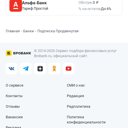
₽
Обслуж.
Альфа-Банк
0
Тариф Простой
% на остаток
До 6%
Главная
Банки
Подписка Продвинутая
© 2014-2026 Сервис подбора финансовых услуг
Brobank.ru, официальный сайт.
О сервисе
СМИ о нас
Контакты
Редакция
Отзывы
Редполитика
Вакансии
Политика
конфиденциальности
Реклама