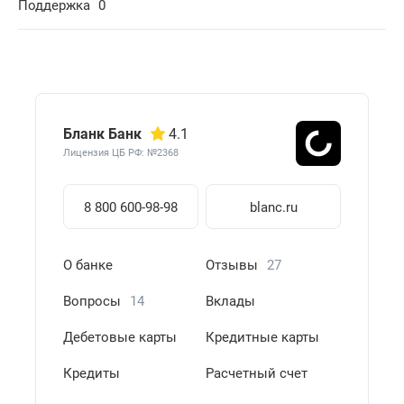
Поддержка
0
Бланк Банк
4.1
Лицензия ЦБ РФ: №2368
8 800 600-98-98
blanc.ru
О банке
Отзывы
27
Вопросы
14
Вклады
Дебетовые карты
Кредитные карты
Кредиты
Расчетный счет