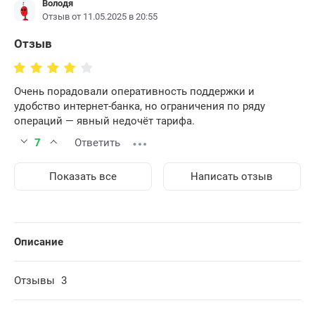
Володя
Отзыв от 11.05.2025 в 20:55
Отзыв
Очень порадовали оперативность поддержки и
удобство интернет-банка, но ограничения по ряду
операций — явный недочёт тарифа.
7
Ответить
Показать все
Написать отзыв
Описание
Отзывы
3