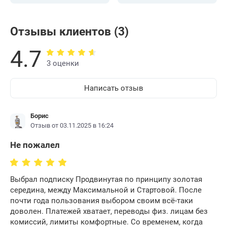
Отзывы клиентов (3)
4.7
3 оценки
Написать отзыв
Борис
Отзыв от 03.11.2025 в 16:24
Не пожалел
Выбрал подписку Продвинутая по принципу золотая
середина, между Максимальной и Стартовой. После
почти года пользования выбором своим всё-таки
доволен. Платежей хватает, переводы физ. лицам без
комиссий, лимиты комфортные. Со временем, когда