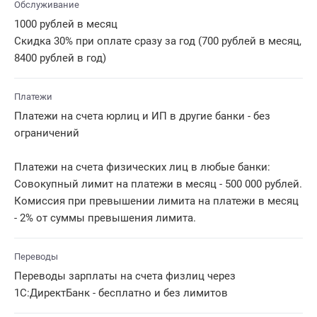
Обслуживание
1000 рублей в месяц
Скидка 30% при оплате сразу за год (700 рублей в месяц,
8400 рублей в год)
Платежи
Платежи на счета юрлиц и ИП в другие банки - без
ограничений
Платежи на счета физических лиц в любые банки:
Совокупный лимит на платежи в месяц - 500 000 рублей.
Комиссия при превышении лимита на платежи в месяц
- 2% от суммы превышения лимита.
Переводы
Переводы зарплаты на счета физлиц через
1С:ДиректБанк - бесплатно и без лимитов