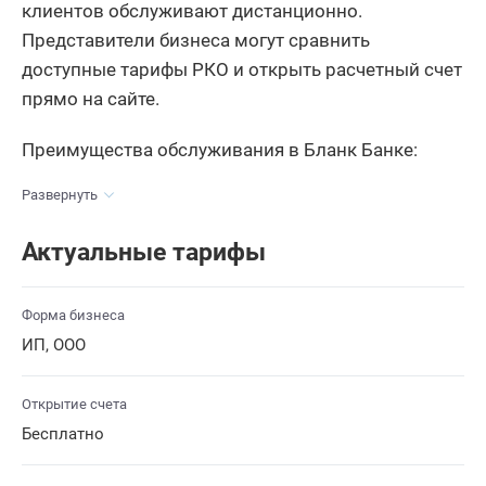
клиентов обслуживают дистанционно.
Представители бизнеса могут сравнить
доступные тарифы РКО и открыть расчетный счет
прямо на сайте.
Преимущества обслуживания в Бланк Банке:
Развернуть
Актуальные тарифы
Форма бизнеса
ИП, ООО
Открытие счета
Бесплатно