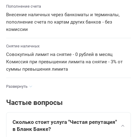
Пополнение счета
Внесение наличных через банкоматы и терминалы,
пополнение счета по картам других банков - без
комиссии
Снятие наличных
Совокупный лимит на снятие - 0 рублей в месяц
Комиссия при превышении лимита на снятие - 3% от
суммы превышения лимита
Развернуть
Частые вопросы
Сколько стоит услуга "Чистая репутация"
в Бланк Банке?