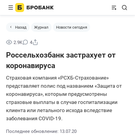
Назад
Журнал
Новости сегодня
Поделиться
2.9K
4
Россельхозбанк застрахует от
коронавируса
Страховая компания «РСХБ-Страхование»
представляет полис под названием «Защита от
коронавируса», которым предусмотрены
страховые выплаты в случае госпитализации
клиента или летального исхода вследствие
заболевания COVID-19.
Последнее обновление: 13.07.20