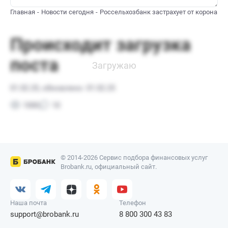
Главная
Новости сегодня
Россельхозбанк застрахует от коронави
© 2014-2026 Сервис подбора финансовых услуг
Brobank.ru, официальный сайт.
Наша почта
Телефон
support@brobank.ru
8 800 300 43 83