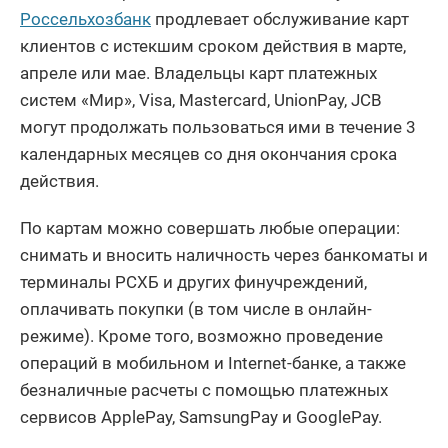
Россельхозбанк
продлевает обслуживание карт
клиентов с истекшим сроком действия в марте,
апреле или мае. Владельцы карт платежных
систем «Мир», Visa, Mastercard, UnionPay, JCB
могут продолжать пользоваться ими в течение 3
календарных месяцев со дня окончания срока
действия.
По картам можно совершать любые операции:
снимать и вносить наличность через банкоматы и
терминалы РСХБ и других финучреждений,
оплачивать покупки (в том числе в онлайн-
режиме). Кроме того, возможно проведение
операций в мобильном и Internet-банке, а также
безналичные расчеты с помощью платежных
сервисов ApplePay, SamsungPay и GooglePay.