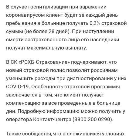
В случае госпитализации при заражении
коронавирусом клиент будет за каждый день
пребывания в больнице получать 0,2% страховой
суммы (не более 28 дней). При наступлении
смерти застрахованного лица его наследники
получат максимальную выплату.
В СК «РСХБ-Страхование» подчеркивают, что
новый страховой полис позволит россиянам
уменьшить расходы при диагностировании у них
COVID-19. Особенность страховой программы
заключается в том, что клиент получает
компенсацию за все проведенные в больнице
дни. Подробную информацию можно получить у
оператора Контакт-центра (8800 200 0290).
Также сообщается, что в сложившихся условиях