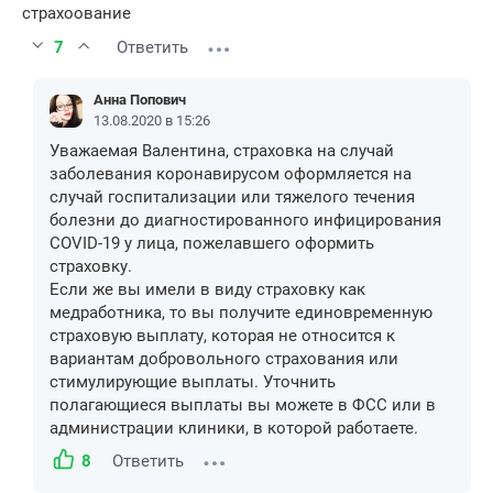
страхоование
7
Ответить
Анна Попович
13.08.2020 в 15:26
Уважаемая Валентина, страховка на случай
заболевания коронавирусом оформляется на
случай госпитализации или тяжелого течения
болезни до диагностированного инфицирования
COVID-19 у лица, пожелавшего оформить
страховку.
Если же вы имели в виду страховку как
медработника, то вы получите единовременную
страховую выплату, которая не относится к
вариантам добровольного страхования или
стимулирующие выплаты. Уточнить
полагающиеся выплаты вы можете в ФСС или в
администрации клиники, в которой работаете.
8
Ответить