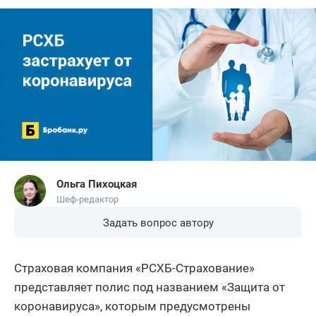
Ольга Пихоцкая
Шеф-редактор
Задать вопрос автору
Страховая компания «РСХБ-Страхование»
представляет полис под названием «Защита от
коронавируса», которым предусмотрены