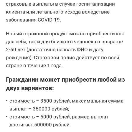
страховые выплаты в случае госпитализации
клиента или летального исхода вследствие
заболевания COVID-19.
Новый страховой продукт можно приобрести как
для себя, так и для близкого человека в возрасте
2-60 лет (достаточно назвать ФИО и дату
рождения). Страховой полис действует по всей
стране в течение 1 года.
Гражданин может приобрести любой из
двух вариантов:
стоимость – 3500 рублей, максимальная сумма
выплат – 350000 рублей;
стоимость – 5000 рублей, размер выплат
достигает 500000 рублей.