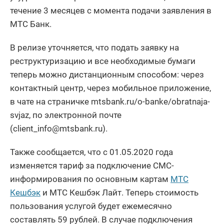
течение 3 месяцев с момента подачи заявления в
МТС Банк.
В релизе уточняется, что подать заявку на
реструктуризацию и все необходимые бумаги
теперь можно дистанционным способом: через
контактный центр, через мобильное приложение,
в чате на страничке mtsbank.ru/o-banke/obratnaja-
svjaz, по электронной почте
(client_info@mtsbank.ru).
Также сообщается, что с 01.05.2020 года
изменяется тариф за подключение СМС-
информирования по основным картам
МТС
Кешбэк
и МТС Кешбэк Лайт. Теперь стоимость
пользования услугой будет ежемесячно
составлять 59 рублей. В случае подключения