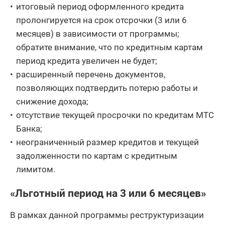
итоговый период оформленного кредита
пролонгируется на срок отсрочки (3 или 6
месяцев) в зависимости от программы;
обратите внимание, что по кредитным картам
период кредита увеличен не будет;
расширенный перечень документов,
позволяющих подтвердить потерю работы и
снижение дохода;
отсутствие текущей просрочки по кредитам МТС
Банка;
неограниченный размер кредитов и текущей
задолженности по картам с кредитным
лимитом.
«Льготный период на 3 или 6 месяцев»
В рамках данной программы реструктуризации