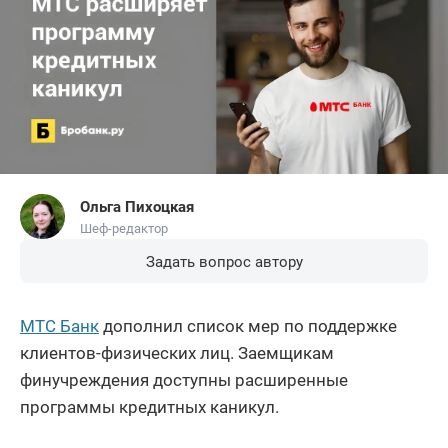
Ольга Пихоцкая
Шеф-редактор
Задать вопрос автору
МТС Банк
дополнил список мер по поддержке
клиентов-физических лиц. Заемщикам
финучреждения доступны расширенные
программы кредитных каникул.