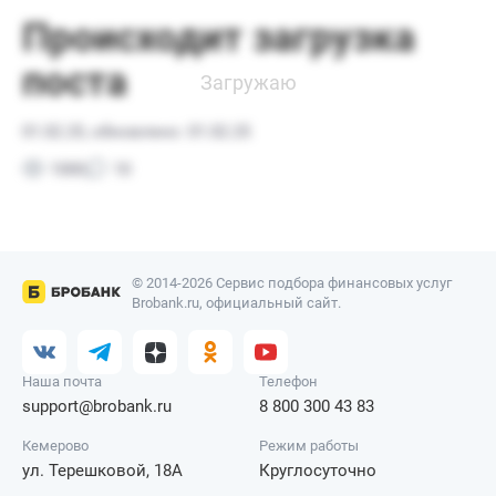
© 2014-2026 Сервис подбора финансовых услуг
Brobank.ru, официальный сайт.
Наша почта
Телефон
support@brobank.ru
8 800 300 43 83
Кемерово
Режим работы
ул. Терешковой, 18А
Круглосуточно