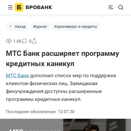
Назад
Журнал
Коронавирус и кредиты
Поделиться
1.6K
0
МТС Банк расширяет программу
кредитных каникул
МТС Банк
дополнил список мер по поддержке
клиентов-физических лиц. Заемщикам
финучреждения доступны расширенные
программы кредитных каникул.
Последнее обновление: 13.07.20