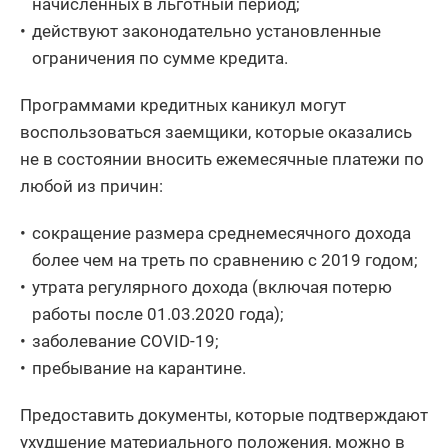
начисленных в льготный период;
действуют законодательно установленные
ограничения по сумме кредита.
Программами кредитных каникул могут
воспользоваться заемщики, которые оказались
не в состоянии вносить ежемесячные платежи по
любой из причин:
сокращение размера среднемесячного дохода
более чем на треть по сравнению с 2019 годом;
утрата регулярного дохода (включая потерю
работы после 01.03.2020 года);
заболевание COVID-19;
пребывание на карантине.
Предоставить документы, которые подтверждают
ухудшение материального положения, можно в