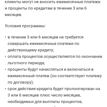
клиенты могут не вносить ежемесячные платежи
и проценты по кредитам в течение 3 или 6
месяцев.
Условия программы:
в течение 3 или 6 месяцев не требуется
совершать ежемесячные платежи по
действующему кредиту;
оплата процентов осуществляется по окончании
льготного периода;
проценты будут начисляться и включаться в
ежемесячный платеж (он соответствует платежу
по договору);
срок действия кредита будет пролонгирован на
3 или 6 месяцев плюс число месяцев,
необходимых для выплаты процентов,