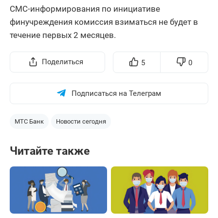
СМС-информирования по инициативе
финучреждения комиссия взиматься не будет в
течение первых 2 месяцев.
Поделиться
5
0
Подписаться на Телеграм
МТС Банк
Новости сегодня
Читайте также