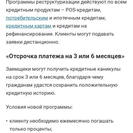
Программы реструктуризации действуют по всем
кредитным продуктам – POS-кредитам,
потребительским
и ипотечным кредитам,
кредитным картам
и кредитам на
рефинансирование. Клиенты могут подавать
заявки дистанционно.
«Отсрочка платежа на 3 или 6 месяцев»
Заемщики могут получить кредитные каникулы
на срок 3 или 6 месяцев, благодаря чему
гражданам удастся сохранить положительную
кредитную историю.
Условия новой программы:
клиенту необходимо ежемесячно погашать
только проценты;