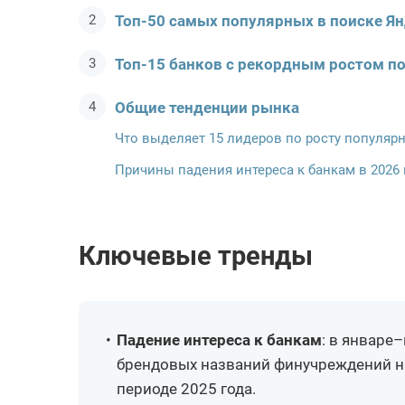
Топ-50 самых популярных в поиске Ян
Топ-15 банков с рекордным ростом по
Общие тенденции рынка
Что выделяет 15 лидеров по росту популяр
Причины падения интереса к банкам в 2026 
Ключевые тренды
Падение интереса к банкам
: в январе
брендовых названий финучреждений на 
периоде 2025 года.