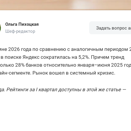
Ольга Пихоцкая
Задать вопрос а
Шеф-редактор
ине 2026 года по сравнению с аналогичным периодом 
 в поиске Яндекс сократилась на 5,2%. Причем тренд
олько 28% банков относительно января–июня 2025 го
айн-сегменте. Рынок вошел в системный кризис.
. Рейтинги за I квартал доступны в этой же статье —