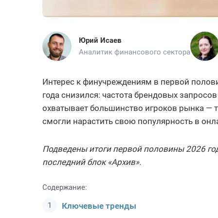
Юрий Исаев
Аналитик финансового сектора
Интерес к финучреждениям в первой полов
года снизился: частота брендовых запросов
охватывает большинство игроков рынка — т
смогли нарастить свою популярность в онл
Подведены итоги первой половины 2026 года
последний блок «Архив».
Содержание:
Ключевые тренды