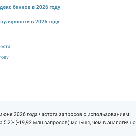
декс банков в 2026 году
пулярности в 2026 году
ности
году
–июне 2026 года частота запросов с использованием
5,2% (-19,92 млн запросов) меньше, чем в аналогичн