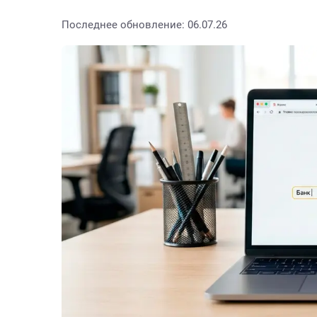
Последнее обновление: 06.07.26