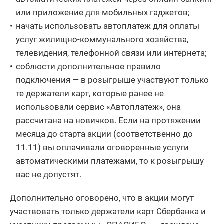
или приложение для мобильных гаджетов;
начать использовать автоплатеж для оплаты
услуг жилищно-коммунального хозяйства,
телевидения, телефонной связи или интернета;
соблюсти дополнительное правило
подключения — в розыгрыше участвуют только
те держатели карт, которые ранее не
использовали сервис «Автоплатеж», она
рассчитана на новичков. Если на протяжении
месяца до старта акции (соответственно до
11.11) вы оплачивали оговоренные услуги
автоматическими платежами, то к розыгрышу
вас не допустят.
Дополнительно оговорено, что в акции могут
участвовать только держатели карт Сбербанка и