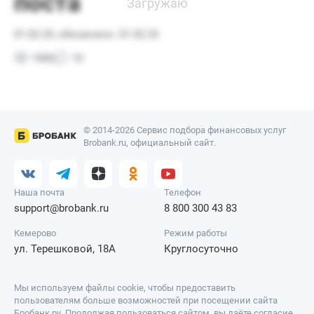
© 2014-2026 Сервис подбора финансовых услуг
Brobank.ru, официальный сайт.
Наша почта
Телефон
support@brobank.ru
8 800 300 43 83
Кемерово
Режим работы
ул. Терешковой, 18А
Круглосуточно
Мы используем файлы cookie, чтобы предоставить
пользователям больше возможностей при посещении сайта
Бробанк.ру. Продолжая пользоваться сайтом, вы даёте согласие