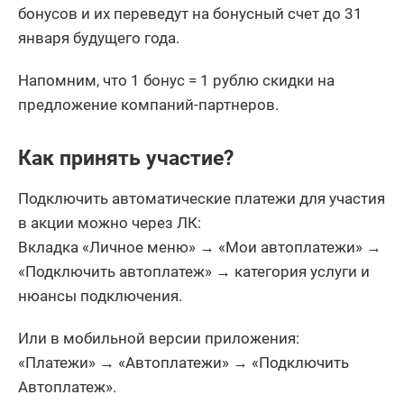
бонусов и их переведут на бонусный счет до 31
января будущего года.
Напомним, что 1 бонус = 1 рублю скидки на
предложение компаний-партнеров.
Как принять участие?
Подключить автоматические платежи для участия
в акции можно через ЛК:
Вкладка «Личное меню» → «Мои автоплатежи» →
«Подключить автоплатеж» → категория услуги и
нюансы подключения.
Или в мобильной версии приложения:
«Платежи» → «Автоплатежи» → «Подключить
Автоплатеж».