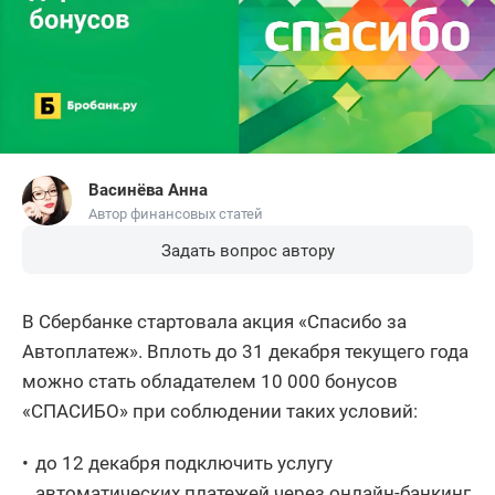
Васинёва Анна
Автор финансовых статей
Задать вопрос автору
В Сбербанке стартовала акция «Спасибо за
Автоплатеж». Вплоть до 31 декабря текущего года
можно стать обладателем 10 000 бонусов
«СПАСИБО» при соблюдении таких условий:
до 12 декабря подключить услугу
автоматических платежей через онлайн-банкинг