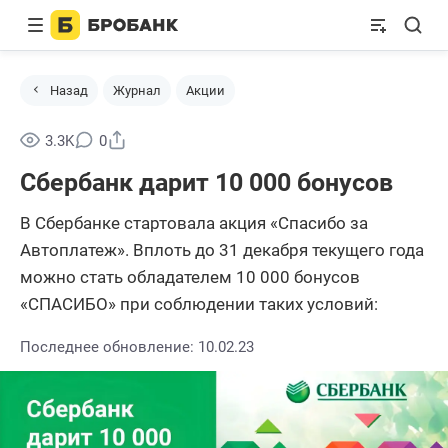
Назад
Журнал
Акции
Поделиться
3.3K
0
Сбербанк дарит 10 000 бонусов
В Сбербанке стартовала акция «Спасибо за
Автоплатеж». Вплоть до 31 декабря текущего года
можно стать обладателем 10 000 бонусов
«СПАСИБО» при соблюдении таких условий:
Последнее обновление: 10.02.23