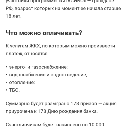
участники программы «СПАСИБО» — граждане
РФ, возраст которых на момент ее начала старше
18 лет.
Что можно оплачивать?
К услугам ЖКХ, по которым можно произвести
платеж, относятся:
энерго- и газоснабжение;
водоснабжение и водоотведение;
отопление;
ТБО.
Суммарно будет разыграно 178 призов — акция
приурочена к 178 Дню рождения банка.
Счастливчикам будет начислено по 10 000