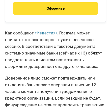
Оформить
Как сообщают
«Известия»
, Госдума может
принять этот законопроект уже в весеннюю
сессию. В соответствии с текстом документа,
системно значимые банки (сейчас их 13) обяжут
предоставлять клиентам возможность
оформлять доверенность на другого человека.
Доверенное лицо сможет подтверждать или
отклонять банковские операции в течение 12
часов с момента получения уведомления от
кредитной организации. Если реакции не будет,
финучреждение не станет проводить транзакцию.