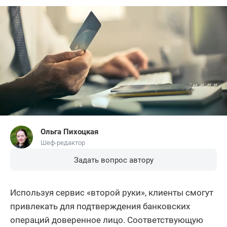
Ольга Пихоцкая
Шеф-редактор
Задать вопрос автору
Используя сервис «второй руки», клиенты смогут
привлекать для подтверждения банковских
операций доверенное лицо. Соответствующую