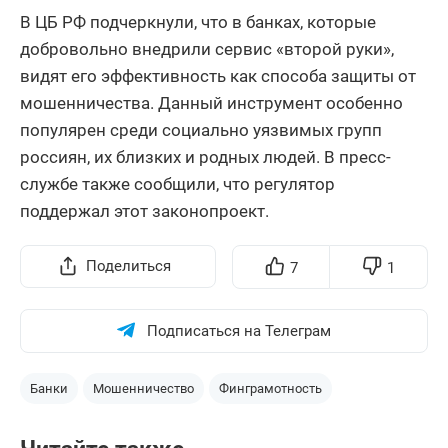
В ЦБ РФ подчеркнули, что в банках, которые
добровольно внедрили сервис «второй руки»,
видят его эффективность как способа защиты от
мошенничества. Данный инструмент особенно
популярен среди социально уязвимых групп
россиян, их близких и родных людей. В пресс-
службе также сообщили, что регулятор
поддержал этот законопроект.
Поделиться
7
1
Подписаться на Телеграм
Банки
Мошенничество
Финграмотность