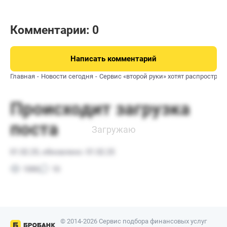
Комментарии: 0
Написать комментарий
Главная
Новости сегодня
Сервис «второй руки» хотят распростран
© 2014-2026 Сервис подбора финансовых услуг