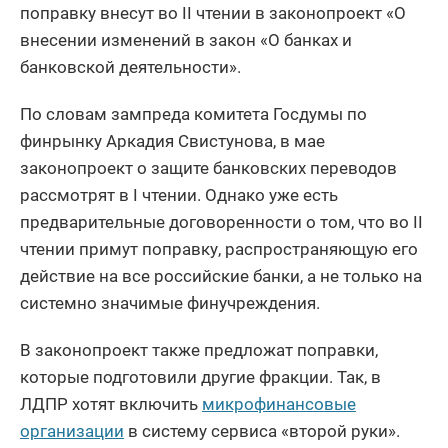
поправку внесут во II чтении в законопроект «О
внесении изменений в закон «О банках и
банковской деятельности».
По словам зампреда комитета Госдумы по
финрынку Аркадия Свистунова, в мае
законопроект о защите банковских переводов
рассмотрят в I чтении. Однако уже есть
предварительные договоренности о том, что во II
чтении примут поправку, распространяющую его
действие на все российские банки, а не только на
системно значимые финучреждения.
В законопроект также предложат поправки,
которые подготовили другие фракции. Так, в
ЛДПР хотят включить
микрофинансовые
организации
в систему сервиса «второй руки».