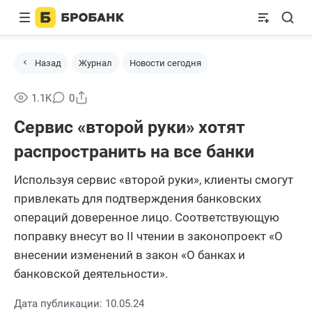
Назад
Журнал
Новости сегодня
Поделиться
1.1K
0
Сервис «второй руки» хотят
распространить на все банки
Используя сервис «второй руки», клиенты смогут
привлекать для подтверждения банковских
операций доверенное лицо. Соответствующую
поправку внесут во II чтении в законопроект «О
внесении изменений в закон «О банках и
банковской деятельности».
Дата публикации: 10.05.24