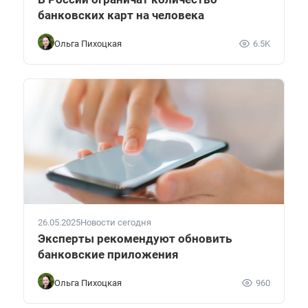
банковских карт на человека
Ольга Пихоцкая
6.5K
26.05.2025
Новости сегодня
Эксперты рекомендуют обновить
банковские приложения
Ольга Пихоцкая
960