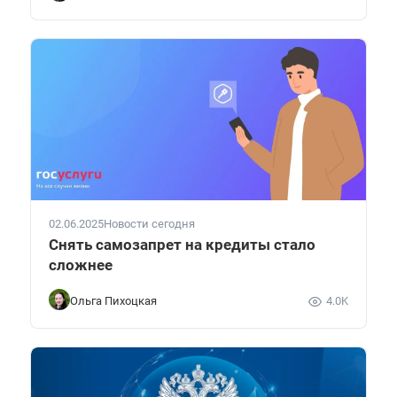
02.06.2025
Новости сегодня
Снять самозапрет на кредиты стало
сложнее
Ольга Пихоцкая
4.0K