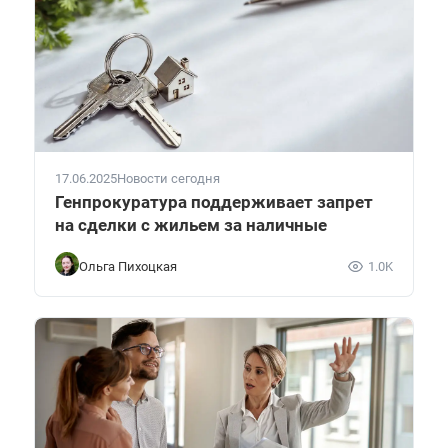
17.06.2025
Новости сегодня
Генпрокуратура поддерживает запрет
на сделки с жильем за наличные
Ольга Пихоцкая
1.0K