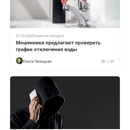
21.05.2025
Новости сегодня
Мошенники предлагают проверить
график отключения воды
Ольга Пихоцкая
1.3K