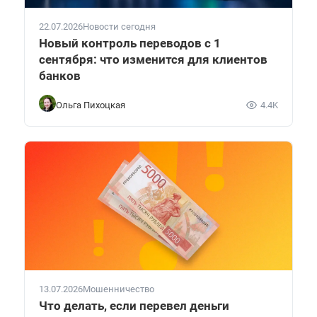
22.07.2026
Новости сегодня
Новый контроль переводов с 1
сентября: что изменится для клиентов
банков
Ольга Пихоцкая
4.4K
13.07.2026
Мошенничество
Что делать, если перевел деньги