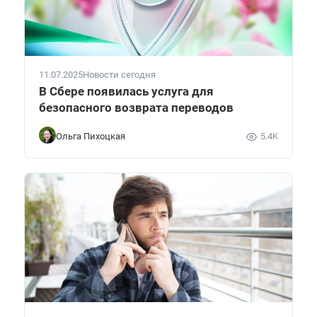
11.07.2025
Новости сегодня
В Сбере появилась услуга для
безопасного возврата переводов
Ольга Пихоцкая
5.4K