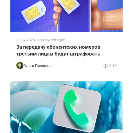
23.07.2025
Новости сегодня
За передачу абонентских номеров
третьим лицам будут штрафовать
Ольга Пихоцкая
9.1K