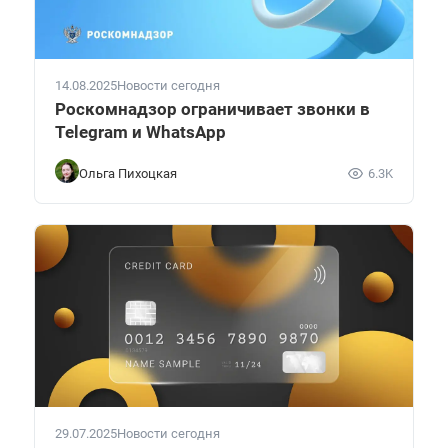
14.08.2025
Новости сегодня
Роскомнадзор ограничивает звонки в
Telegram и WhatsApp
Ольга Пихоцкая
6.3K
29.07.2025
Новости сегодня