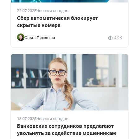
22.07.2025
Новости сегодня
Сбер автоматически блокирует
скрытые номера
Ольга Пихоцкая
4.9K
18.07.2025
Новости сегодня
Банковских сотрудников предлагают
увольнять за содействие мошенникам