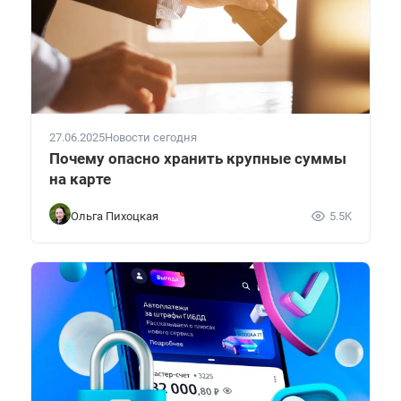
27.06.2025
Новости сегодня
Почему опасно хранить крупные суммы
на карте
Ольга Пихоцкая
5.5K