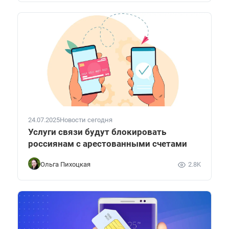
24.07.2025
Новости сегодня
Услуги связи будут блокировать
россиянам с арестованными счетами
Ольга Пихоцкая
2.8K