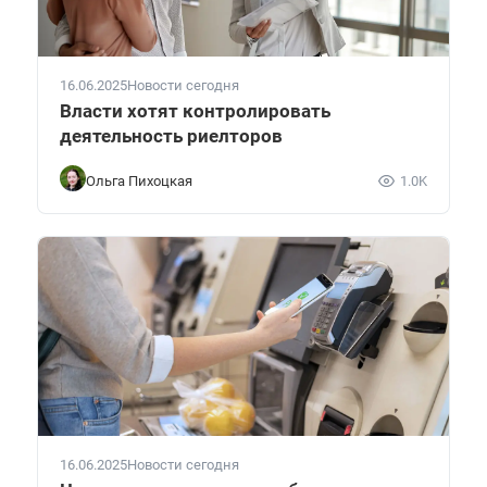
16.06.2025
Новости сегодня
Власти хотят контролировать
деятельность риелторов
Ольга Пихоцкая
1.0K
16.06.2025
Новости сегодня