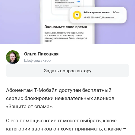
Ольга Пихоцкая
Шеф-редактор
Задать вопрос автору
Абонентам Т-Мобайл доступен бесплатный
сервис блокировки нежелательных звонков
«Защита от спама».
С его помощью клиент может выбрать, какие
категории звонков он хочет принимать, а какие –