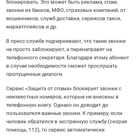
блокировать. Это может быть реклама, спам,
звонки из банков, МФО, страховых компаний, от
мошенников, служб доставки, сервисов такси,
маркетплейсов и др.
В пресс-службе подчеркивают, что такие звонки
не просто заблокируют, а перенаправят на
телефонного секретаря. Благодаря этому абонент
в случае необходимости сможет прослушать
пропущенные диалоги.
Сервис «Защита от спама» блокирует звонки с
неизвестных номеров, которые не внесены в
телефонную книгу. Однако он доводит до
пользователя важные звонки. К примеру, если
человек обратился в экстренную службу (скорая
помощь, 112), то сервис автоматически