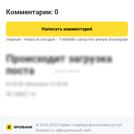
Комментарии: 0
Написать комментарий
Главная
Новости сегодня
Т-Мобайл запустил умную блокировку з
© 2014-2026 Сервис подбора финансовых услуг
Brobank.ru, официальный сайт.