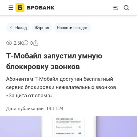
Назад
Журнал
Новости сегодня
Поделиться
2.6K
0
Т-Мобайл запустил умную
блокировку звонков
Абонентам Т-Мобайл доступен бесплатный
сервис блокировки нежелательных звонков
«Защита от спама».
Дата публикации: 14.11.24