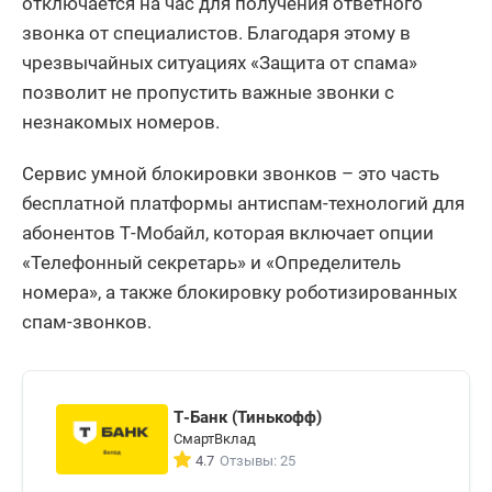
отключается на час для получения ответного
звонка от специалистов. Благодаря этому в
чрезвычайных ситуациях «Защита от спама»
позволит не пропустить важные звонки с
незнакомых номеров.
Сервис умной блокировки звонков – это часть
бесплатной платформы антиспам-технологий для
абонентов Т-Мобайл, которая включает опции
«Телефонный секретарь» и «Определитель
номера», а также блокировку роботизированных
спам-звонков.
Т-Банк (Тинькофф)
СмартВклад
4.7
Отзывы: 25