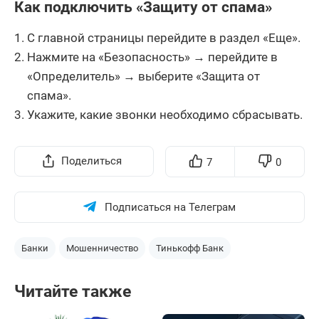
Как подключить «Защиту от спама»
С главной страницы перейдите в раздел «Еще».
Нажмите на «Безопасность» → перейдите в
«Определитель» → выберите «Защита от
спама».
Укажите, какие звонки необходимо сбрасывать.
Поделиться
7
0
Подписаться на Телеграм
Банки
Мошенничество
Тинькофф Банк
Читайте также