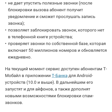
не дает упустить полезные звонки (после
блокировки вызова абонент получит
уведомление и сможет прослушать запись
звонка);
позволяет заблокировать звонок, которого нет
в телефонной книге устройства;
проверяет звонки по собственной базе, которая
включает 50 миллионов номеров и обновляется
ежедневно.
На текущий момент сервис доступен абонентам Т-
Мобайл в приложении
Т-Банка
для Android-
устройств (10.0 и выше). В дальнейшем его
запустят и для айфонов, а также дополнят
новыми возможностями блокировки спам-
звонков.