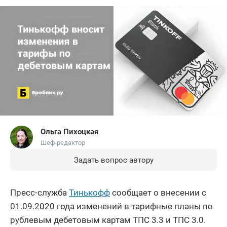
Ольга Пихоцкая
Шеф-редактор
Задать вопрос автору
Пресс-служба
Тинькофф
сообщает о внесении с
01.09.2020 года изменений в тарифные планы по
рублевым дебетовым картам ТПС 3.3 и ТПС 3.0.