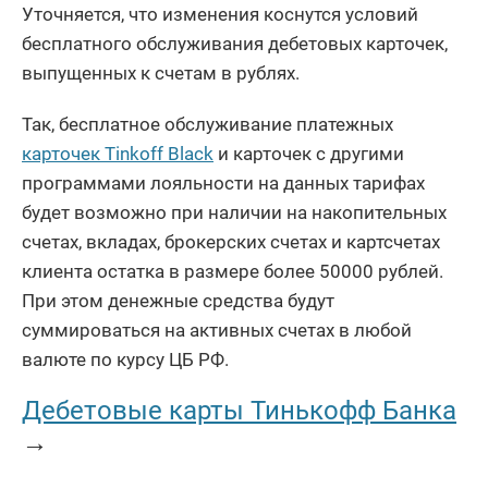
Уточняется, что изменения коснутся условий
бесплатного обслуживания дебетовых карточек,
выпущенных к счетам в рублях.
Так, бесплатное обслуживание платежных
карточек Tinkoff Black
и карточек с другими
программами лояльности на данных тарифах
будет возможно при наличии на накопительных
счетах, вкладах, брокерских счетах и картсчетах
клиента остатка в размере более 50000 рублей.
При этом денежные средства будут
суммироваться на активных счетах в любой
валюте по курсу ЦБ РФ.
Дебетовые карты Тинькофф Банка
→