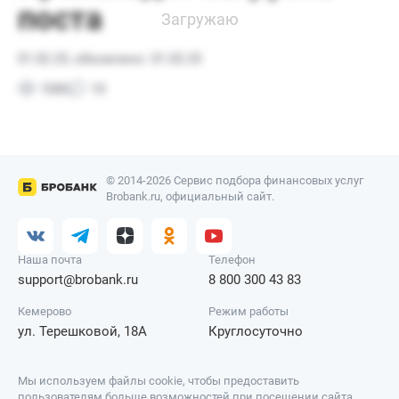
© 2014-2026 Сервис подбора финансовых услуг
Brobank.ru, официальный сайт.
Наша почта
Телефон
support@brobank.ru
8 800 300 43 83
Кемерово
Режим работы
ул. Терешковой, 18А
Круглосуточно
Мы используем файлы cookie, чтобы предоставить
пользователям больше возможностей при посещении сайта