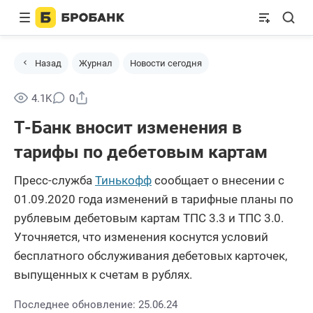
Назад
Журнал
Новости сегодня
Поделиться
4.1K
0
Т-Банк вносит изменения в
тарифы по дебетовым картам
Пресс-служба
Тинькофф
сообщает о внесении с
01.09.2020 года изменений в тарифные планы по
рублевым дебетовым картам ТПС 3.3 и ТПС 3.0.
Уточняется, что изменения коснутся условий
бесплатного обслуживания дебетовых карточек,
выпущенных к счетам в рублях.
Последнее обновление: 25.06.24