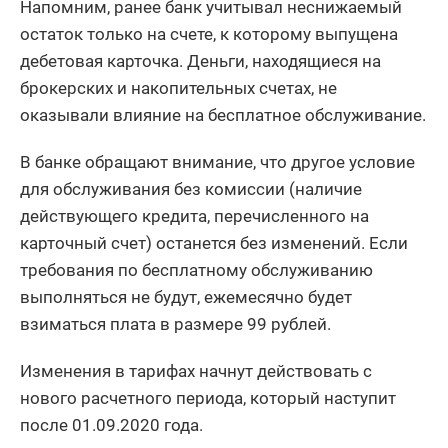
Напомним, ранее банк учитывал неснижаемый
остаток только на счете, к которому выпущена
дебетовая карточка. Деньги, находящиеся на
брокерских и накопительных счетах, не
оказывали влияние на бесплатное обслуживание.
В банке обращают внимание, что другое условие
для обслуживания без комиссии (наличие
действующего кредита, перечисленного на
карточный счет) останется без изменений. Если
требования по бесплатному обслуживанию
выполняться не будут, ежемесячно будет
взиматься плата в размере 99 рублей.
Изменения в тарифах начнут действовать с
нового расчетного периода, который наступит
после 01.09.2020 года.