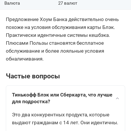
Валюта
27 валют
Предложение Хоум Банка действительно очень
похоже на условия обслуживания карты Блэк.
Практически идентичные системы кешбэка.
Плюсами Пользы становятся бесплатное
обслуживание и более лояльные условия
обналичивания.
Частые вопросы
Тинькофф Блэк или Сберкарта, что лучше
для подростка?
Это два конкурентных продукта, которые
выдают гражданам с 14 лет. Они идентичны.