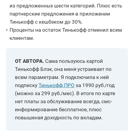
из предложенных шести категорий. Плюс есть
партнерские предложения в приложении
Тинькофф с кешбэком до 30%.
Проценты на остаток Тинькофф отменил всем
клиентам.
ОТ АВТОРА.
Сама пользуюсь картой
Тинькофф Блэк, она меня устраивает по
всем параметрам. Я подключила к ней
подписку
Тинькофф ПРО
за 1990 руб./год
(можно за 299 руб./мес). В итоге по карте
нет платы за обслуживание всегда, смс-
информирование бесплатное, плюс
повышеная доходность по вкладам.