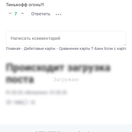
Тинькофф огонь!!!
7
Ответить
Главная
Дебетовые карты
Сравнение карты Т-Банк Блэк с картами