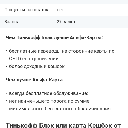
Проценты на остаток
нет
Валюта
27 валют
Чем Тинькофф Блэк лучше Альфа-Карты:
бесплатные переводы на сторонние карты по
СБП без ограничений;
более доходный кешбэк.
Чем лучше Альфа-Карта:
всегда бесплатное обслуживание;
нет наименьшего порога по сумме
минимального бесплатного обналичивания.
Тинькофф Блэк или карта Кешбэк от