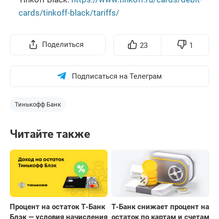
cards/tinkoff-black/tariffs/
Поделиться
23
1
Подписаться на Телеграм
Тинькофф Банк
Читайте также
Процент на остаток Т-Банк
Т-Банк снижает процент на
Блэк — условия начисления
остаток по картам и счетам