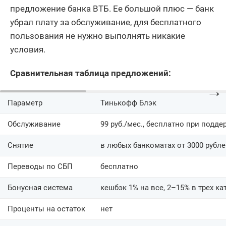
предложение банка ВТБ. Ее большой плюс — банк
убрал плату за обслуживание, для бесплатного
пользования не нужно выполнять никакие
условия.
Сравнительная таблица предложений:
→
Параметр
Тинькофф Блэк
Обслуживание
99 руб./мес., бесплатно при подде
Снятие
в любых банкоматах от 3000 рубл
Переводы по СБП
бесплатно
Бонусная система
кешбэк 1% на все, 2–15% в трех ка
Проценты на остаток
нет