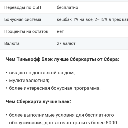
Переводы по СБП
бесплатно
Бонусная система
кешбэк 1% на все, 2–15% в трех ка
Проценты на остаток
нет
Валюта
27 валют
Чем Тинькофф Блэк лучше Сберкарты от Сбера:
выдают с доставкой на дом;
мультивалютная;
более интересная бонусная программа.
Чем Сберкарта лучше Блэк:
более выполнимые условия для бесплатного
обслуживания, достаточно тратить более 5000