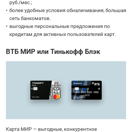
руб./мес.;
более удобные условия обналичивания, большая
сеть банкоматов.
выгодные персональные предложения по
кредитам для активных пользователей карт.
ВТБ МИР или Тинькофф Блэк
Карта МИР — выгодные, конкурентное