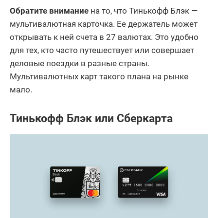
Обратите внимание
на то, что Тинькофф Блэк —
мультивалютная карточка. Ее держатель может
открывать к ней счета в 27 валютах. Это удобно
для тех, кто часто путешествует или совершает
деловые поездки в разные страны.
Мультивалютных карт такого плана на рынке
мало.
Тинькофф Блэк или Сберкарта