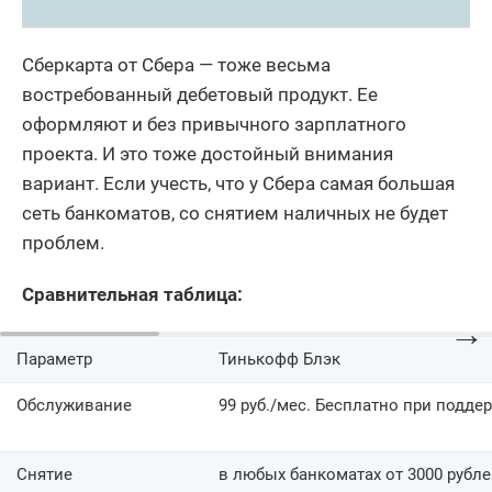
Сберкарта от Сбера — тоже весьма
востребованный дебетовый продукт. Ее
оформляют и без привычного зарплатного
проекта. И это тоже достойный внимания
вариант. Если учесть, что у Сбера самая большая
сеть банкоматов, со снятием наличных не будет
проблем.
Сравнительная таблица:
→
Параметр
Тинькофф Блэк
Обслуживание
99 руб./мес. Бесплатно при поддер
Снятие
в любых банкоматах от 3000 рубл