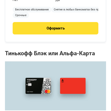
Бесплатное обслуживание
Снятие в любых банкоматах без процентов
Срочные
Оформить
Тинькофф Блэк или Альфа-Карта