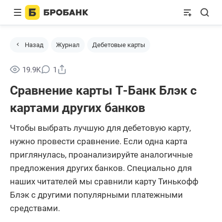
Назад
Журнал
Дебетовые карты
Поделиться
19.9K
1
Сравнение карты Т-Банк Блэк с
картами других банков
Чтобы выбрать лучшую для дебетовую карту,
нужно провести сравнение. Если одна карта
приглянулась, проанализируйте аналогичные
предложения других банков. Специально для
наших читателей мы сравнили карту Тинькофф
Блэк с другими популярными платежными
средствами.