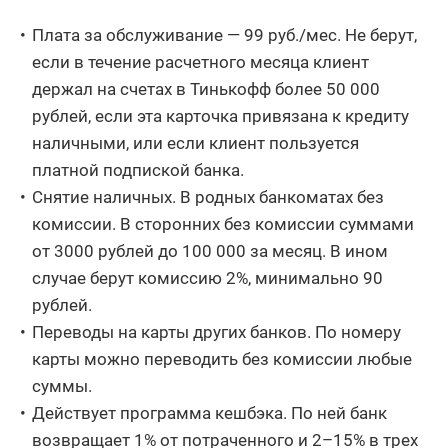
Плата за обслуживание — 99 руб./мес. Не берут,
если в течение расчетного месяца клиент
держал на счетах в Тинькофф более 50 000
рублей, если эта карточка привязана к кредиту
наличными, или если клиент пользуется
платной подпиской банка.
Снятие наличных. В родных банкоматах без
комиссии. В сторонних без комиссии суммами
от 3000 рублей до 100 000 за месяц. В ином
случае берут комиссию 2%, минимально 90
рублей.
Переводы на карты других банков. По номеру
карты можно переводить без комиссии любые
суммы.
Действует программа кешбэка. По ней банк
возвращает 1% от потраченного и 2–15% в трех