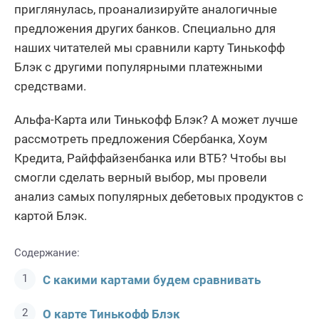
приглянулась, проанализируйте аналогичные
предложения других банков. Специально для
наших читателей мы сравнили карту Тинькофф
Блэк с другими популярными платежными
средствами.
Альфа-Карта или Тинькофф Блэк? А может лучше
рассмотреть предложения Сбербанка, Хоум
Кредита, Райффайзенбанка или ВТБ? Чтобы вы
смогли сделать верный выбор, мы провели
анализ самых популярных дебетовых продуктов с
картой Блэк.
Содержание:
С какими картами будем сравнивать
О карте Тинькофф Блэк