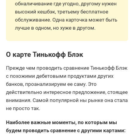
обналичивание где угодно, другому нужен
высокий кешбэк, третьему бесплатное
обслуживание. Одна карточка может быть
лучше в одном, но хуже в другом.
О карте Тинькофф Блэк
Прежде чем проводить сравнение Тинькофф Блэк
с похожими дебетовыми продуктами других
банков, проанализируем ее саму. Это
действительно интересное предложение, стоящее
внимания. Самой популярной ны рынке она стала
не просто так.
Наиболее важные моменты, по которым мы
будем проводить сравнение с другими картами: