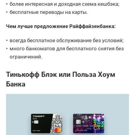
более интересная и доходная схема кешбэка;
бесплатные переводы на карты.
Чем лучше предложение Райффайзенбанка:
всегда бесплатное обслуживание без условий;
много банкоматов для бесплатного снятия без
ограничений.
Тинькофф Блэк или Польза Хоум
Банка