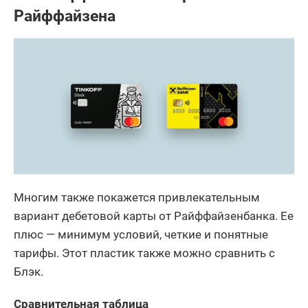
Райффайзена
Многим также покажется привлекательным
вариант дебетовой карты от Райффайзенбанка. Ее
плюс — минимум условий, четкие и понятные
тарифы. Этот пластик также можно сравнить с
Блэк.
Сравнительная таблица