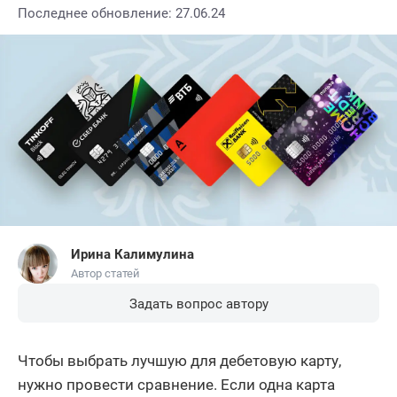
Последнее обновление: 27.06.24
Ирина Калимулина
Автор статей
Задать вопрос автору
Чтобы выбрать лучшую для дебетовую карту,
нужно провести сравнение. Если одна карта