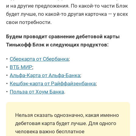
и на другие предложения. По какой-то части Блэк
будет лучше, по какой-то другая карточка — у всех
свои потребности.
Будем проводит сравнение дебетовой карты
Тинькофф Блэк и следующих продуктов:
Сберкарта от Сбербанка
;
ВТБ МИР
;
Альфа-Карта от Альфа-Банка
;
Кешбэк-карта от Райффайзенбанка
;
Польза от Хоум Банка
.
Нельзя сказать однозначно, какая именно
дебетовая карта будет лучше. Для одного
человека важно бесплатное