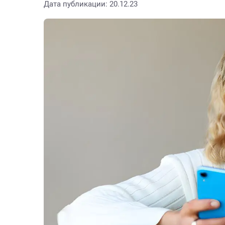
Дата публикации: 20.12.23