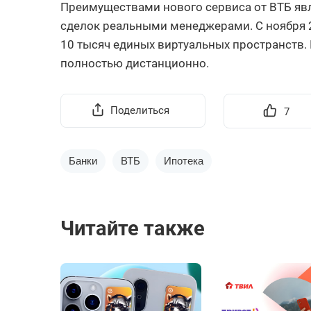
Преимуществами нового сервиса от ВТБ яв
сделок реальными менеджерами. С ноября 2
10 тысяч единых виртуальных пространств.
полностью дистанционно.
Поделиться
7
Банки
ВТБ
Ипотека
Читайте также