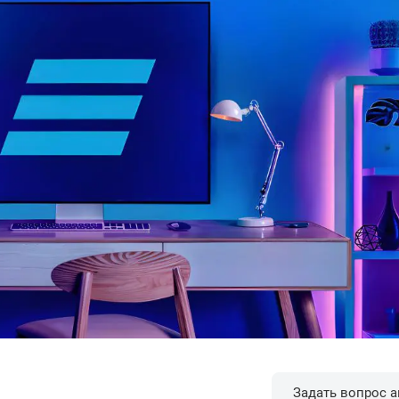
Задать вопрос а