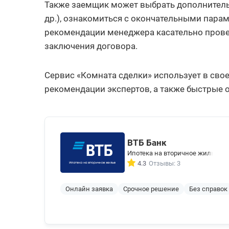
Также заемщик может выбрать дополнительн
др.), ознакомиться с окончательными пара
рекомендации менеджера касательно провед
заключения договора.
Сервис «Комната сделки» использует в сво
рекомендации экспертов, а также быстрые 
ВТБ Банк
Ипотека на вторичное жилье
4.3
Отзывы: 3
Онлайн заявка
Срочное решение
Без справок