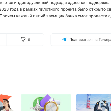
ляются индивидуальный подход и адресная поддержка 
023 года в рамках пилотного проекта было открыто 
 Причем каждый пятый заемщик банка смог провести с
Подписаться на Телегр
0