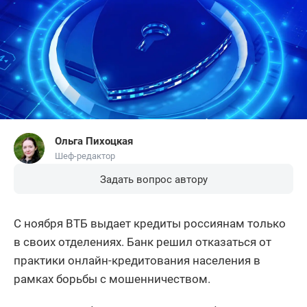
Ольга Пихоцкая
Шеф-редактор
Задать вопрос автору
С ноября ВТБ выдает кредиты россиянам только
в своих отделениях. Банк решил отказаться от
практики онлайн-кредитования населения в
рамках борьбы с мошенничеством.