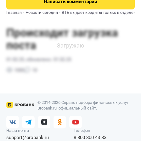
Написать комментарий
Главная
Новости сегодня
ВТБ выдает кредиты только в отделения
© 2014-2026 Сервис подбора финансовых услуг
Brobank.ru, официальный сайт.
Наша почта
Телефон
support@brobank.ru
8 800 300 43 83