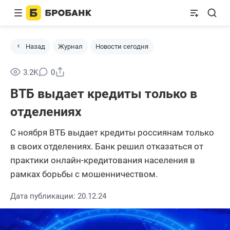
Назад
Журнал
Новости сегодня
Поделиться
3.2K
0
ВТБ выдает кредиты только в
отделениях
С ноября ВТБ выдает кредиты россиянам только
в своих отделениях. Банк решил отказаться от
практики онлайн-кредитования населения в
рамках борьбы с мошенничеством.
Дата публикации: 20.12.24