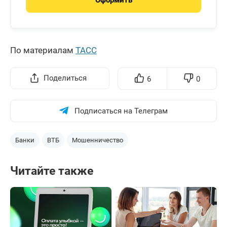
По материалам
ТАСС
Поделиться
6
0
Подписаться на Телеграм
Банки
ВТБ
Мошенничество
Читайте также