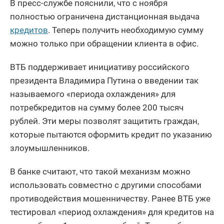
В пресс-службе пояснили, что с ноября
полностью ограничена дистанционная выдача
кредитов
. Теперь получить необходимую сумму
можно только при обращении клиента в офис.
ВТБ поддерживает инициативу российского
президента Владимира Путина о введении так
называемого «периода охлаждения» для
потребкредитов на сумму более 200 тысяч
рублей. Эти меры позволят защитить граждан,
которые пытаются оформить кредит по указанию
злоумышленников.
В банке считают, что такой механизм можно
использовать совместно с другими способами
противодействия мошенничеству. Ранее ВТБ уже
тестировал «период охлаждения» для кредитов на