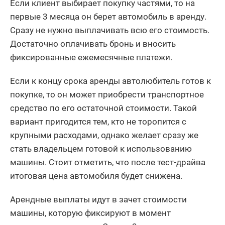
Если клиент выбирает покупку частями, то на
первые 3 месяца он берет автомобиль в аренду.
Сразу не нужно выплачивать всю его стоимость.
Достаточно оплачивать бронь и вносить
фиксированные ежемесячные платежи.
Если к концу срока аренды автолюбитель готов к
покупке, то он может приобрести транспортное
средство по его остаточной стоимости. Такой
вариант пригодится тем, кто не торопится с
крупными расходами, однако желает сразу же
стать владельцем готовой к использованию
машины. Стоит отметить, что после тест-драйва
итоговая цена автомобиля будет снижена.
Арендные выплаты идут в зачет стоимости
машины, которую фиксируют в момент