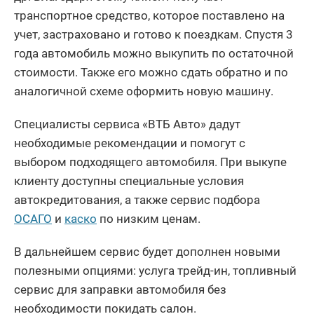
транспортное средство, которое поставлено на
учет, застраховано и готово к поездкам. Спустя 3
года автомобиль можно выкупить по остаточной
стоимости. Также его можно сдать обратно и по
аналогичной схеме оформить новую машину.
Специалисты сервиса «ВТБ Авто» дадут
необходимые рекомендации и помогут с
выбором подходящего автомобиля. При выкупе
клиенту доступны специальные условия
автокредитования, а также сервис подбора
ОСАГО
и
каско
по низким ценам.
В дальнейшем сервис будет дополнен новыми
полезными опциями: услуга трейд-ин, топливный
сервис для заправки автомобиля без
необходимости покидать салон.