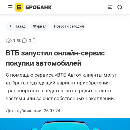
Назад
Журнал
Новости сегодня
Поделиться
1.5K
0
ВТБ запустил онлайн-сервис
покупки автомобилей
С помощью сервиса «ВТБ Авто» клиенты могут
выбрать подходящий вариант приобретения
транспортного средства: автокредит, оплата
частями или за счет собственных накоплений.
Дата публикации: 25.07.24