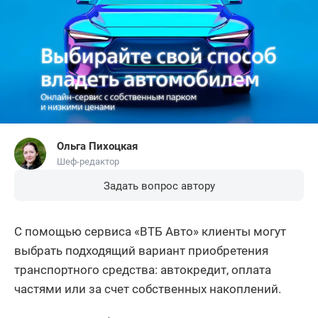
Ольга Пихоцкая
Шеф-редактор
Задать вопрос автору
С помощью сервиса «ВТБ Авто» клиенты могут
выбрать подходящий вариант приобретения
транспортного средства: автокредит, оплата
частями или за счет собственных накоплений.