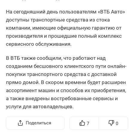
На сегодняшний день пользователям «ВТБ Авто»
доступны транспортные средства из стока
компании, имеющие официальную гарантию от
производителя и прошедшие полный комплекс
сервисного обслуживания.
В ВТБ также сообщили, что работают над
созданием бесшовного клиентского пути онлайн-
покупки транспортного средства с доставкой
прямо домой. В скором времени будет расширен
ассортимент машин и способов их приобретения,
а также внедрены востребованные сервисы и
услуги для автовладельцев.
Поделиться
7
0