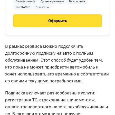
Онлайн заявка
Срочное решение
Без справок
Без КАСКО
С залогом
Оформить
В рамках сервиса можно подключить
долгосрочную подписку на авто с полным
обслуживанием. Этот способ будет удобен тем,
кто пока не может приобрести автомобиль и
хочет использовать его временно в соответствии
со своими текущими потребностями.
Подписка включает разнообразные услуги:
регистрация ТС, страхование, шиномонтаж,
оплата транспортного налога, техобслуживание и
др. Благодаря этому клиент получает