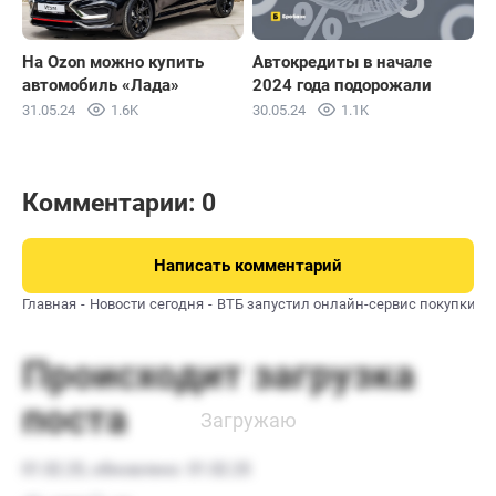
На Ozon можно купить
Автокредиты в начале
автомобиль «Лада»
2024 года подорожали
31.05.24
1.6K
30.05.24
1.1K
Комментарии: 0
Написать комментарий
Главная
Новости сегодня
ВТБ запустил онлайн-сервис покупки а