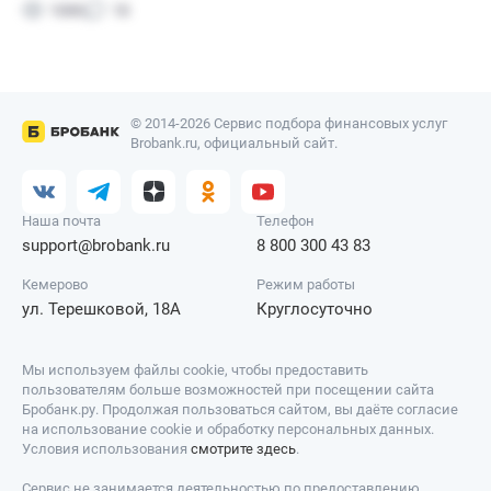
© 2014-2026 Сервис подбора финансовых услуг
Brobank.ru, официальный сайт.
Наша почта
Телефон
support@brobank.ru
8 800 300 43 83
Кемерово
Режим работы
ул. Терешковой, 18А
Круглосуточно
Мы используем файлы cookie, чтобы предоставить
пользователям больше возможностей при посещении сайта
Бробанк.ру. Продолжая пользоваться сайтом, вы даёте согласие
на использование cookie и обработку персональных данных.
Условия использования
смотрите здесь
.
Сервис не занимается деятельностью по предоставлению