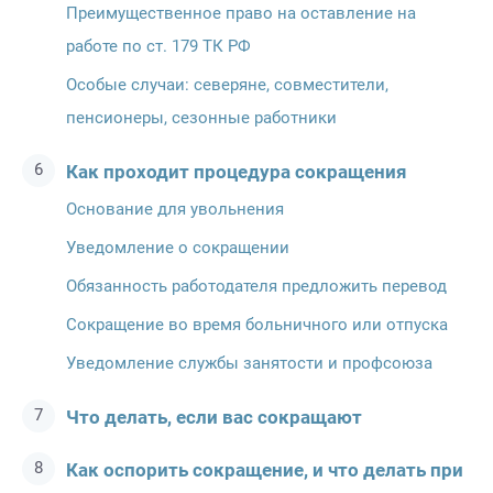
Преимущественное право на оставление на
работе по ст. 179 ТК РФ
Особые случаи: северяне, совместители,
пенсионеры, сезонные работники
Как проходит процедура сокращения
Основание для увольнения
Уведомление о сокращении
Обязанность работодателя предложить перевод
Сокращение во время больничного или отпуска
Уведомление службы занятости и профсоюза
Что делать, если вас сокращают
Как оспорить сокращение, и что делать при