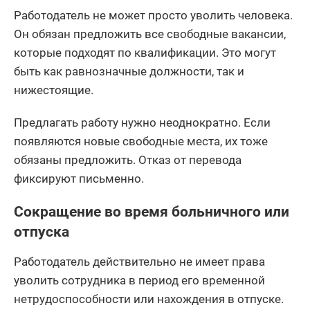
Работодатель не может просто уволить человека.
Он обязан предложить все свободные вакансии,
которые подходят по квалификации. Это могут
быть как равнозначные должности, так и
нижестоящие.
Предлагать работу нужно неоднократно. Если
появляются новые свободные места, их тоже
обязаны предложить. Отказ от перевода
фиксируют письменно.
Сокращение во время больничного или
отпуска
Работодатель действительно не имеет права
уволить сотрудника в период его временной
нетрудоспособности или нахождения в отпуске.