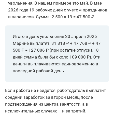
увольнения. В нашем примере это май. В мае
2026 года 19 рабочих дней с учетом праздников
и переносов. Сумма: 2 500 × 19 = 47 500 ₽.
Итого в день увольнения 20 апреля 2026
Марине выплатят: 31 818 ₽ + 47 768 ₽ + 47
500 ₽ = 127 086 ₽ (при остатке отпуска 18
дней сумма была бы около 109 000 ₽). Эти
деньги выплачиваются единовременно в
последний рабочий день.
Если работа не найдется, работодатель выплатит
средний заработок за второй месяц после
подтверждения из центра занятости, а в
исключительных случаях — и за третий.