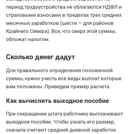
период трудоустройства не облагаются НДФЛ и
страховыми взносами в пределах трех средних
месячных заработков (шести — для районов
Крайнего Севера). Все, что сверх этой суммы,
обложат налогом.
Сколько денег дадут
Для правильного определения положенной
суммы, нужно учесть все виды выплат которые
вам положены. Приведем пример расчета.
Как вычислить выходное пособие
При сокращении штата работнику выплачивают
выходное пособие. Чтобы узнать его размер,
сначала считают средний дневной заработок