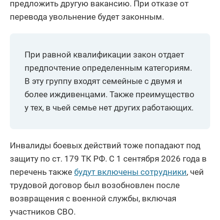
предложить другую вакансию. При отказе от
перевода увольнение будет законным.
При равной квалификации закон отдает
предпочтение определенным категориям.
В эту группу входят семейные с двумя и
более иждивенцами. Также преимущество
у тех, в чьей семье нет других работающих.
Инвалиды боевых действий тоже попадают под
защиту по ст. 179 ТК РФ. С 1 сентября 2026 года в
перечень также
будут включены сотрудники
, чей
трудовой договор был возобновлен после
возвращения с военной службы, включая
участников СВО.