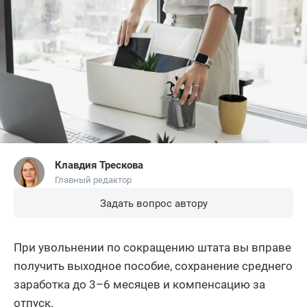
Клавдия Трескова
Главный редактор
Задать вопрос автору
При увольнении по сокращению штата вы вправе
получить выходное пособие, сохранение среднего
заработка до 3–6 месяцев и компенсацию за
отпуск.