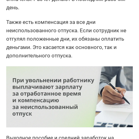
день.
Также есть компенсация за все дни
неиспользованного отпуска. Если сотрудник не
отгулял положенные дни, их обязаны оплатить
деньгами. Это касается как основного, так и
дополнительного отпуска.
Выходное пособие и средний заработок на