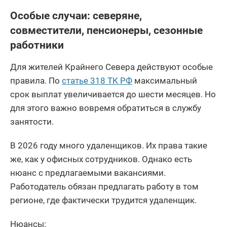
Особые случаи: северяне,
совместители, пенсионеры, сезонные
работники
Для жителей Крайнего Севера действуют особые
правила. По
статье 318 ТК РФ
максимальный
срок выплат увеличивается до шести месяцев. Но
для этого важно вовремя обратиться в службу
занятости.
В 2026 году много удаленщиков. Их права такие
же, как у офисных сотрудников. Однако есть
нюанс с предлагаемыми вакансиями.
Работодатель обязан предлагать работу в том
регионе, где фактически трудится удаленщик.
Нюансы: