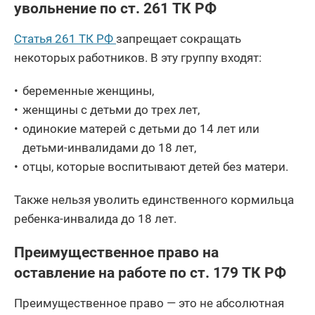
увольнение по ст. 261 ТК РФ
Статья 261 ТК РФ
запрещает сокращать
некоторых работников. В эту группу входят:
беременные женщины,
женщины с детьми до трех лет,
одинокие матерей с детьми до 14 лет или
детьми-инвалидами до 18 лет,
отцы, которые воспитывают детей без матери.
Также нельзя уволить единственного кормильца
ребенка-инвалида до 18 лет.
Преимущественное право на
оставление на работе по ст. 179 ТК РФ
Преимущественное право — это не абсолютная