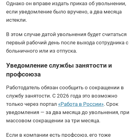
Однако он вправе издать приказ об увольнении,
если уведомление было вручено, а два месяца
истекли.
В этом случае датой увольнения будет считаться
первый рабочий день после выхода сотрудника с
больничного или из отпуска.
Уведомление службы занятости и
профсоюза
Работодатель обязан сообщить о сокращении в
службу занятости. С 2026 года это возможно
только через портал
«Работа в России»
. Срок
уведомления — за два месяца до увольнения, при
массовом сокращении за три месяца.
Если в компании есть профсоюз, его тоже