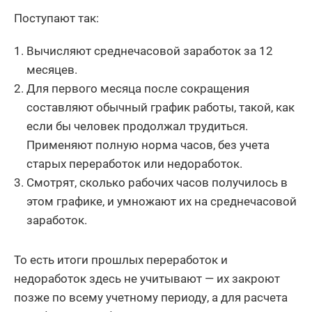
Поступают так:
Вычисляют среднечасовой заработок за 12
месяцев.
Для первого месяца после сокращения
составляют обычный график работы, такой, как
если бы человек продолжал трудиться.
Применяют полную норма часов, без учета
старых переработок или недоработок.
Смотрят, сколько рабочих часов получилось в
этом графике, и умножают их на среднечасовой
заработок.
То есть итоги прошлых переработок и
недоработок здесь не учитывают — их закроют
позже по всему учетному периоду, а для расчета