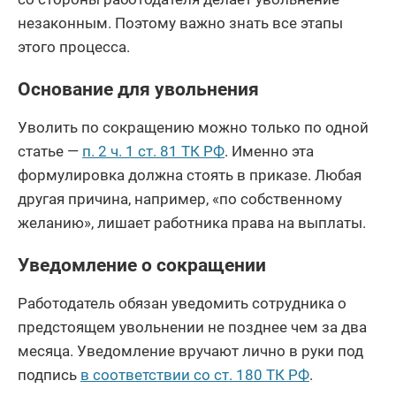
незаконным. Поэтому важно знать все этапы
этого процесса.
Основание для увольнения
Уволить по сокращению можно только по одной
статье —
п. 2 ч. 1 ст. 81 ТК РФ
. Именно эта
формулировка должна стоять в приказе. Любая
другая причина, например, «по собственному
желанию», лишает работника права на выплаты.
Уведомление о сокращении
Работодатель обязан уведомить сотрудника о
предстоящем увольнении не позднее чем за два
месяца. Уведомление вручают лично в руки под
подпись
в соответствии со ст. 180 ТК РФ
.