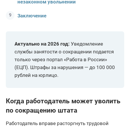
незаконном увольнении
Заключение
Актуально на 2026 год:
Уведомление
службы занятости о сокращении подается
только через портал «Работа в России»
(ЕЦП). Штрафы за нарушения — до 100 000
рублей на юрлицо.
Когда работодатель может уволить
по сокращению штата
Работодатель вправе расторгнуть трудовой