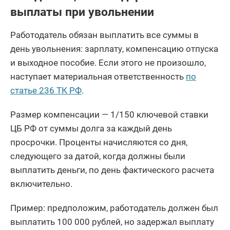
выплаты при увольнении
Работодатель обязан выплатить все суммы в
день увольнения: зарплату, компенсацию отпуска
и выходное пособие. Если этого не произошло,
наступает материальная ответственность
по
статье 236 ТК РФ
.
Размер компенсации — 1/150 ключевой ставки
ЦБ РФ от суммы долга за каждый день
просрочки. Проценты начисляются со дня,
следующего за датой, когда должны были
выплатить деньги, по день фактического расчета
включительно.
Пример: предположим, работодатель должен был
выплатить 100 000 рублей, но задержал выплату