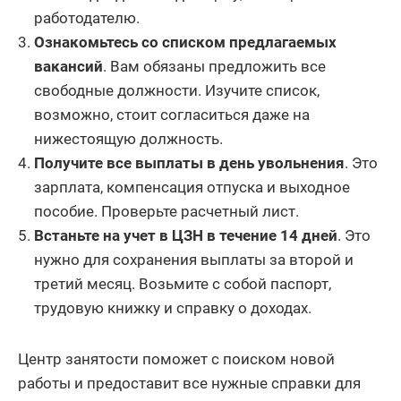
работодателю.
Ознакомьтесь со списком предлагаемых
вакансий
. Вам обязаны предложить все
свободные должности. Изучите список,
возможно, стоит согласиться даже на
нижестоящую должность.
Получите все выплаты в день увольнения
. Это
зарплата, компенсация отпуска и выходное
пособие. Проверьте расчетный лист.
Встаньте на учет в ЦЗН в течение 14 дней
. Это
нужно для сохранения выплаты за второй и
третий месяц. Возьмите с собой паспорт,
трудовую книжку и справку о доходах.
Центр занятости поможет с поиском новой
работы и предоставит все нужные справки для