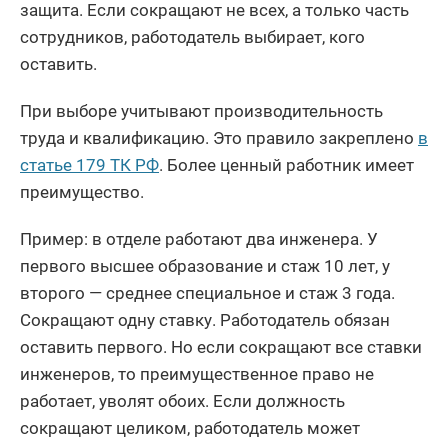
защита. Если сокращают не всех, а только часть
сотрудников, работодатель выбирает, кого
оставить.
При выборе учитывают производительность
труда и квалификацию. Это правило закреплено
в
статье 179 ТК РФ
. Более ценный работник имеет
преимущество.
Пример: в отделе работают два инженера. У
первого высшее образование и стаж 10 лет, у
второго — среднее специальное и стаж 3 года.
Сокращают одну ставку. Работодатель обязан
оставить первого. Но если сокращают все ставки
инженеров, то преимущественное право не
работает, уволят обоих. Если должность
сокращают целиком, работодатель может