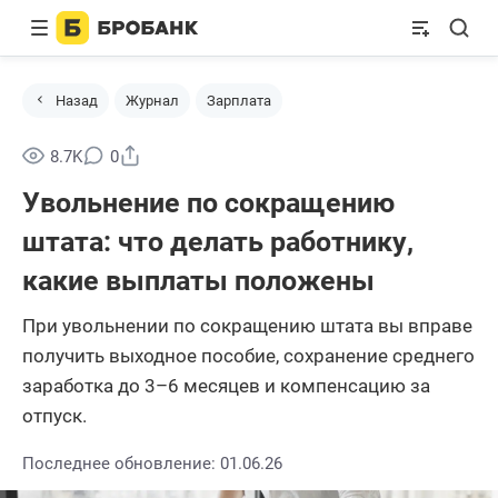
Назад
Журнал
Зарплата
Поделиться
8.7K
0
Увольнение по сокращению
штата: что делать работнику,
какие выплаты положены
При увольнении по сокращению штата вы вправе
получить выходное пособие, сохранение среднего
заработка до 3–6 месяцев и компенсацию за
отпуск.
Последнее обновление: 01.06.26