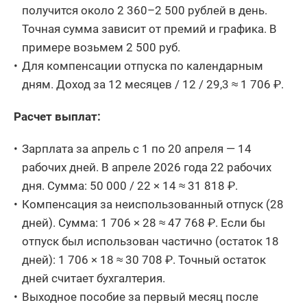
получится около 2 360–2 500 рублей в день.
Точная сумма зависит от премий и графика. В
примере возьмем 2 500 руб.
Для компенсации отпуска по календарным
дням. Доход за 12 месяцев / 12 / 29,3 ≈ 1 706 ₽.
Расчет выплат:
Зарплата за апрель с 1 по 20 апреля — 14
рабочих дней. В апреле 2026 года 22 рабочих
дня. Сумма: 50 000 / 22 × 14 ≈ 31 818 ₽.
Компенсация за неиспользованный отпуск (28
дней). Сумма: 1 706 × 28 ≈ 47 768 ₽. Если бы
отпуск был использован частично (остаток 18
дней): 1 706 × 18 ≈ 30 708 ₽. Точный остаток
дней считает бухгалтерия.
Выходное пособие за первый месяц после