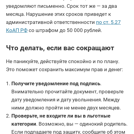
уведомляют письменно. Срок тот же — за два
месяца. Нарушение этих сроков приведет к
административной ответственности
по ст. 5.27
КоАП РФ
со штрафом до 50 000 рублей.
Что делать, если вас сокращают
Не паникуйте, действуйте спокойно и по плану.
Это поможет сохранить максимум прав и денег:
Получите уведомление под подпись
.
Внимательно прочитайте документ, проверьте
дату уведомления и дату увольнения. Между
ними должно пройти не менее двух месяцев.
Проверьте, не входите ли вы в льготные
категории
. Возможно, вы — одинокий родитель.
Если подпадаете под защиту, сообщите об этом