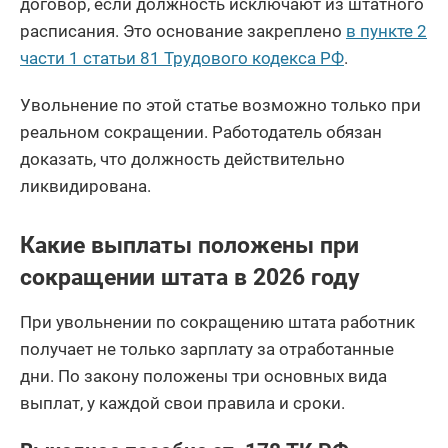
договор, если должность исключают из штатного
расписания. Это основание закреплено
в пункте 2
части 1 статьи 81 Трудового кодекса РФ
.
Увольнение по этой статье возможно только при
реальном сокращении. Работодатель обязан
доказать, что должность действительно
ликвидирована.
Какие выплаты положены при
сокращении штата в 2026 году
При увольнении по сокращению штата работник
получает не только зарплату за отработанные
дни. По закону положены три основных вида
выплат, у каждой свои правила и сроки.