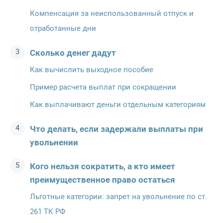
Компенсация за неиспользованный отпуск и
отработанные дни
Сколько денег дадут
Как вычислить выходное пособие
Пример расчета выплат при сокращении
Как выплачивают деньги отдельным категориям
Что делать, если задержали выплаты при
увольнении
Кого нельзя сократить, а кто имеет
преимущественное право остаться
Льготные категории: запрет на увольнение по ст.
261 ТК РФ