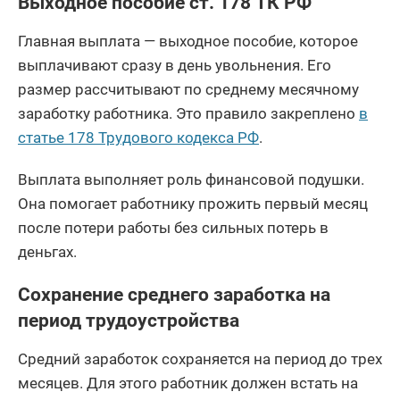
Выходное пособие ст. 178 ТК РФ
Главная выплата — выходное пособие, которое
выплачивают сразу в день увольнения. Его
размер рассчитывают по среднему месячному
заработку работника. Это правило закреплено
в
статье 178 Трудового кодекса РФ
.
Выплата выполняет роль финансовой подушки.
Она помогает работнику прожить первый месяц
после потери работы без сильных потерь в
деньгах.
Сохранение среднего заработка на
период трудоустройства
Средний заработок сохраняется на период до трех
месяцев. Для этого работник должен встать на