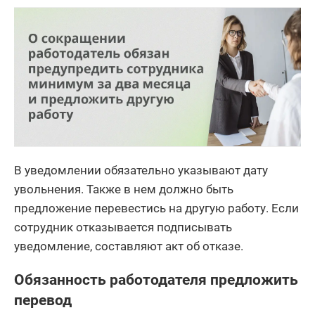
В уведомлении обязательно указывают дату
увольнения. Также в нем должно быть
предложение перевестись на другую работу. Если
сотрудник отказывается подписывать
уведомление, составляют акт об отказе.
Обязанность работодателя предложить
перевод