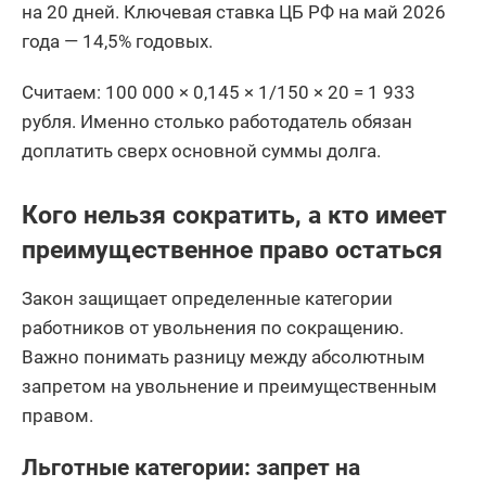
на 20 дней. Ключевая ставка ЦБ РФ на май 2026
года — 14,5% годовых.
Считаем: 100 000 × 0,145 × 1/150 × 20 = 1 933
рубля. Именно столько работодатель обязан
доплатить сверх основной суммы долга.
Кого нельзя сократить, а кто имеет
преимущественное право остаться
Закон защищает определенные категории
работников от увольнения по сокращению.
Важно понимать разницу между абсолютным
запретом на увольнение и преимущественным
правом.
Льготные категории: запрет на