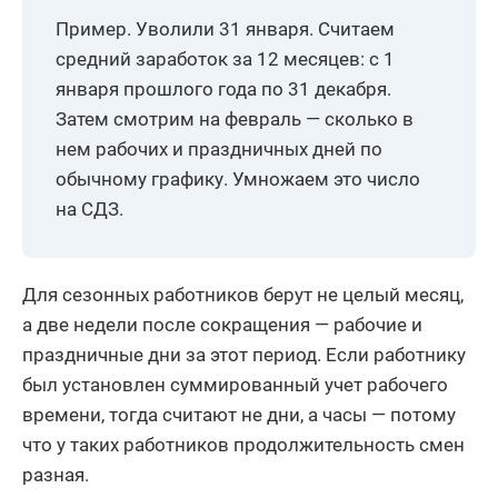
Пример. Уволили 31 января. Считаем
средний заработок за 12 месяцев: с 1
января прошлого года по 31 декабря.
Затем смотрим на февраль — сколько в
нем рабочих и праздничных дней по
обычному графику. Умножаем это число
на СДЗ.
Для сезонных работников берут не целый месяц,
а две недели после сокращения — рабочие и
праздничные дни за этот период. Если работнику
был установлен суммированный учет рабочего
времени, тогда считают не дни, а часы — потому
что у таких работников продолжительность смен
разная.