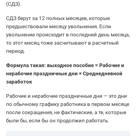
(СДЗ).
СДЗ берут за 12 полных месяцев, которые
предшествовали месяцу увольнения. Если
увольнение происходит в последний день месяца,
то этот месяц тоже засчитывают в расчетный
период.
Формула такая: выходное пособие = Рабочие и
нерабочие праздничные дни × Среднедневной
заработок
Рабочие и нерабочие праздничные дни — это дни
по обычному графику работника в первом месяце
после сокращения, не фактические, а те, которые
были бы, если бы он продолжил работать.