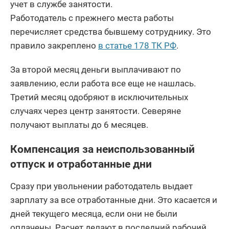
учет в службе занятости.
Работодатель с прежнего места работы
перечисляет средства бывшему сотруднику. Это
правило закреплено
в статье 178 ТК РФ
.
За второй месяц деньги выплачивают по
заявлению, если работа все еще не нашлась.
Третий месяц одобряют в исключительных
случаях через центр занятости. Северяне
получают выплаты до 6 месяцев.
Компенсация за неиспользованный
отпуск и отработанные дни
Сразу при увольнении работодатель выдает
зарплату за все отработанные дни. Это касается и
дней текущего месяца, если они не были
оплачены. Расчет делают в последний рабочий