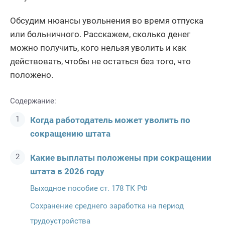
Обсудим нюансы увольнения во время отпуска
или больничного. Расскажем, сколько денег
можно получить, кого нельзя уволить и как
действовать, чтобы не остаться без того, что
положено.
Содержание:
Когда работодатель может уволить по
сокращению штата
Какие выплаты положены при сокращении
штата в 2026 году
Выходное пособие ст. 178 ТК РФ
Сохранение среднего заработка на период
трудоустройства