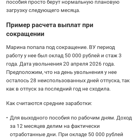
пособия просто берут нормальную плановую
загрузку следующего месяца.
Пример расчета выплат при
сокращении
Марина попала под сокращение. ВУ период
работу у нее был оклад 50 000 рублей и стаж 3
года. Дата увольнения 20 апреля 2026 года.
Предположим, что на день увольнения у нее
осталось 28 неиспользованных дней отпуска, так
как в отпуск за последний год не сходила.
Как считаются средние заработки:
Для выходного пособия по рабочим дням. Доход
за 12 месяцев делим на фактически
отработанные дни. При окладе 50 000 рублей