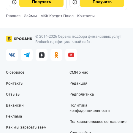
Получить
Получить
Главная
Займы
МКК Кредит Плюс
Контакты
© 2014-2026 Сервис подбора финансовых услуг
Brobank.ru, официальный сайт.
О сервисе
СМИ о нас
Контакты
Редакция
Отзывы
Редполитика
Вакансии
Политика
конфиденциальности
Реклама
Пользовательское соглашение
Как мы зарабатываем
Карта сайта