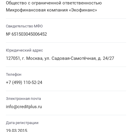
Общество с ограниченной ответственностью
Микрофинансовая компания «Экофинанс»
Свидетельство МФО
№ 651503045006452
Юридический адрес
127051, г. Москва, ул. Садовая-Самотёчная, д. 24/27
Телефон
+7 (499) 110-52-24
Электронная почта
info@creditplus.ru
Дата регистрации
19.03.2015