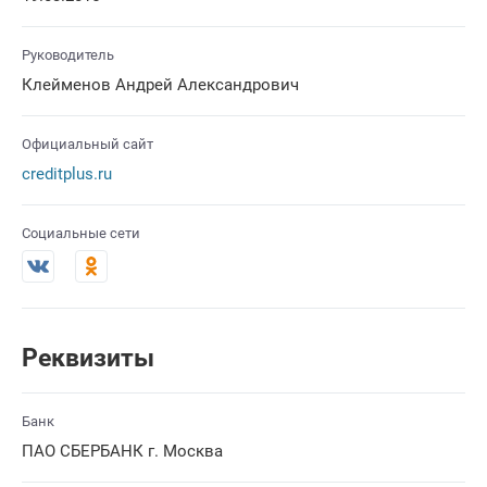
Руководитель
Клейменов Андрей Александрович
Официальный сайт
creditplus.ru
Социальные сети
Реквизиты
Банк
ПАО СБЕРБАНК г. Москва