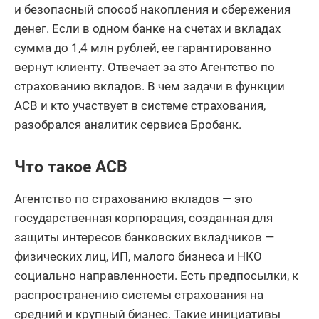
и безопасный способ накопления и сбережения
денег. Если в одном банке на счетах и вкладах
сумма до 1,4 млн рублей, ее гарантированно
вернут клиенту. Отвечает за это Агентство по
страхованию вкладов. В чем задачи в функции
АСВ и кто участвует в системе страхования,
разобрался аналитик сервиса Бробанк.
Что такое АСВ
Агентство по страхованию вкладов — это
государственная корпорация, созданная для
защиты интересов банковских вкладчиков —
физических лиц, ИП, малого бизнеса и НКО
социально направленности. Есть предпосылки, к
распространению системы страхования на
средний и крупный бизнес. Такие инициативы