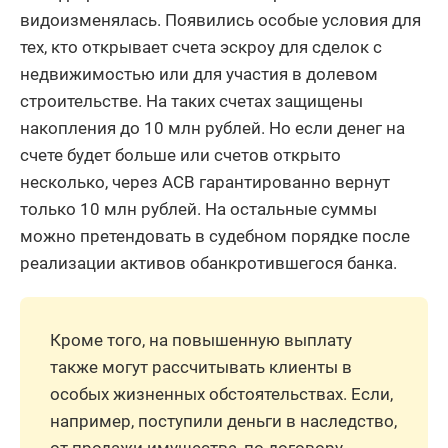
видоизменялась. Появились особые условия для
тех, кто открывает счета эскроу для сделок с
недвижимостью или для участия в долевом
строительстве. На таких счетах защищены
накопления до 10 млн рублей. Но если денег на
счете будет больше или счетов открыто
несколько, через АСВ гарантированно вернут
только 10 млн рублей. На остальные суммы
можно претендовать в судебном порядке после
реализации активов обанкротившегося банка.
Кроме того, на повышенную выплату
также могут рассчитывать клиенты в
особых жизненных обстоятельствах. Если,
например, поступили деньги в наследство,
от продажи имущества, по договору