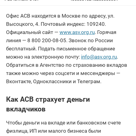
Офис АСВ находится в Москве по адресу, ул.
Высоцкого, 4. Почтовый индекс: 109240.
Официальный сайт —
www.asv.org.ru
. Горячая
линия — 8 800 200-08-05. Звонок по России
бесплатный. Подать письменное обращение
можно на электронную почту:
info@asv.org.ru
.
Обратиться в Агентство по страхованию вкладов
также можно через соцсети и мессенджеры —
Вконтакте, Одноклассники и Телеграм.
Как АСВ страхует деньги
вкладчиков
Чтобы деньги на вкладе или банковском счете
физлица, ИП или малого бизнеса были