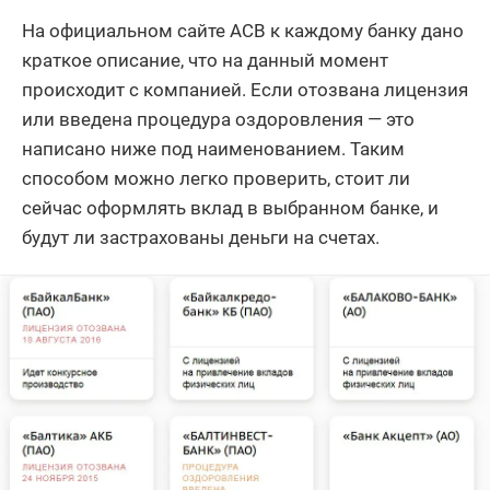
На официальном сайте АСВ к каждому банку дано
краткое описание, что на данный момент
происходит с компанией. Если отозвана лицензия
или введена процедура оздоровления — это
написано ниже под наименованием. Таким
способом можно легко проверить, стоит ли
сейчас оформлять вклад в выбранном банке, и
будут ли застрахованы деньги на счетах.