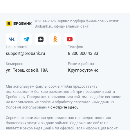
© 2014-2026 Сервис подбора финансовых услуг
Brobank.ru, официальный сайт.
Наша почта
Телефон
support@brobank.ru
8 800 300 43 83
Кемерово
Режим работы
ул. Терешковой, 18А
Круглосуточно
Мы используем файлы cookie, чтобы предоставить
пользователям больше возможностей при посещении сайта
Бробанк.ру. Продолжая пользоваться сайтом, вы даёте согласие
на использование cookie и обработку персональных данных.
Условия использования
смотрите здесь
.
Сервис не занимается деятельностью по предоставлению
банковских услуг и выдаче займов. Содержание сайта не
является рекомендацией или офертой, вся информация носит