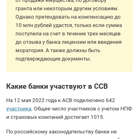
гранта или некоторым другим условиям.
Однако претендовать на компенсацию до
10 млн рублей удастся, только если сумма
поступила на счет в течение трех месяцев
до отзыва у банка лицензии или введения
моратория. А также должны быть
подтверждающие документы.
Какие банки участвуют в ССВ
На 12 мая 2022 года к АСВ подключено 642
участника
. Общее число участников с учетом НПФ
и страховых компаний достигает 1015.
По российскому законодательству банки не