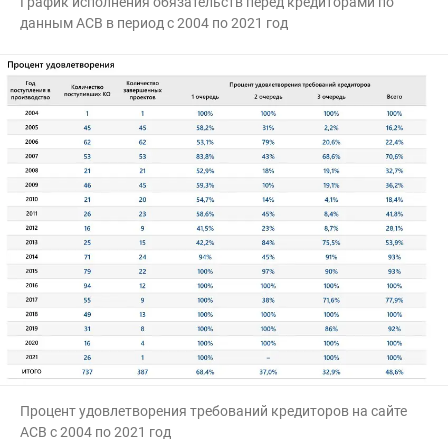
График исполнения обязательств перед кредиторами по
данным АСВ в период с 2004 по 2021 год
Процент удовлетворения требований кредиторов на сайте
АСВ с 2004 по 2021 год