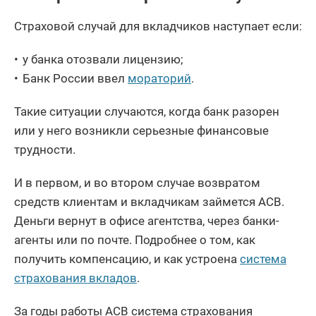
Страховой случай для вкладчиков наступает если:
у банка отозвали лицензию;
Банк России ввел
мораторий
.
Такие ситуации случаются, когда банк разорен
или у него возникли серьезные финансовые
трудности.
И в первом, и во втором случае возвратом
средств клиентам и вкладчикам займется АСВ.
Деньги вернут в офисе агентства, через банки-
агенты или по почте. Подробнее о том, как
получить компенсацию, и как устроена
система
страхования вкладов
.
За годы работы АСВ система страхования