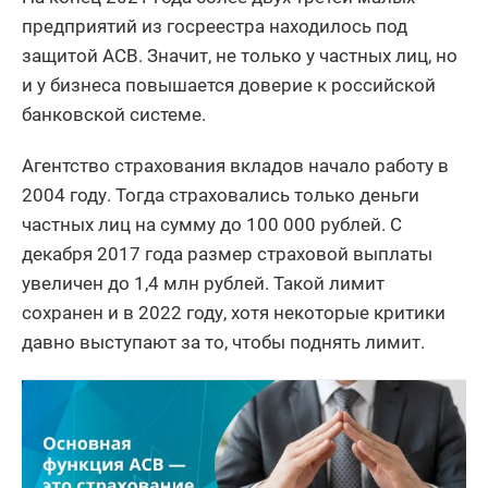
предприятий из госреестра находилось под
защитой АСВ. Значит, не только у частных лиц, но
и у бизнеса повышается доверие к российской
банковской системе.
Агентство страхования вкладов начало работу в
2004 году. Тогда страховались только деньги
частных лиц на сумму до 100 000 рублей. С
декабря 2017 года размер страховой выплаты
увеличен до 1,4 млн рублей. Такой лимит
сохранен и в 2022 году, хотя некоторые критики
давно выступают за то, чтобы поднять лимит.