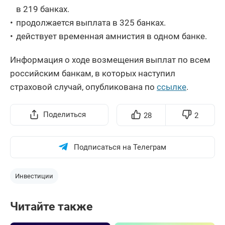
в 219 банках.
продолжается выплата в 325 банках.
действует временная амнистия в одном банке.
Информация о ходе возмещения выплат по всем
российским банкам, в которых наступил
страховой случай, опубликована по
ссылке
.
Поделиться
28
2
Подписаться на Телеграм
Инвестиции
Читайте также