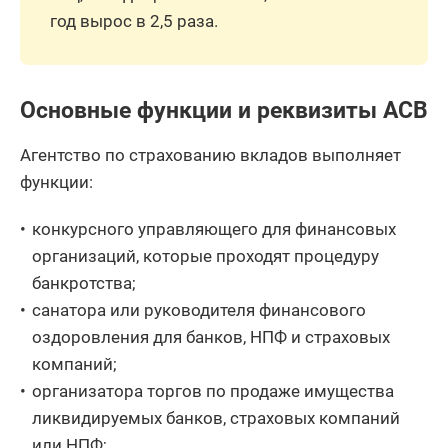
год вырос в 2,5 раза.
Основные функции и реквизиты АСВ
Агентство по страхованию вкладов выполняет
функции:
конкурсного управляющего для финансовых
организаций, которые проходят процедуру
банкротства;
санатора или руководителя финансового
оздоровления для банков, НПФ и страховых
компаний;
организатора торгов по продаже имущества
ликвидируемых банков, страховых компаний
или НПФ;