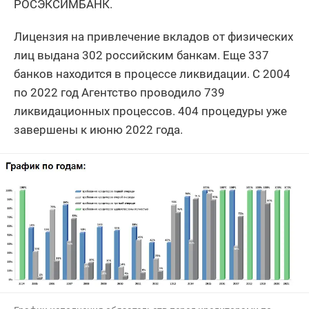
РОСЭКСИМБАНК.
Лицензия на привлечение вкладов от физических
лиц выдана 302 российским банкам. Еще 337
банков находится в процессе ликвидации. С 2004
по 2022 год Агентство проводило 739
ликвидационных процессов. 404 процедуры уже
завершены к июню 2022 года.