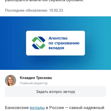
Последнее обновление: 10.02.23
Клавдия Трескова
Главный редактор
Задать вопрос автору
Банковские
вклады
в России — самый надежный