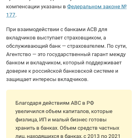
компенсации указаны в
Федеральном законе №
177
.
При взаимодействии с банками АСВ для
вкладчиков выступает страховщиком, а
обслуживающий банк — страхователем. По сути,
Агентство — это государственный гарант между
банком и вкладчиком, который поддерживает
доверие к российской банковской системе и
защищает интересы вкладчиков.
Благодаря действиям АВС в РФ
увеличился объем капиталов, которые
физлица, ИП и малый бизнес готовы
хранить в банках. Объем средств частных
лиц, находящихся в банках, с 2013 по 2021