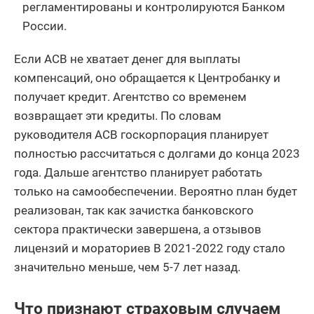
регламентированы и контролируются Банком
России.
Если АСВ не хватает денег для выплаты
компенсаций, оно обращается к Центробанку и
получает кредит. Агентство со временем
возвращает эти кредиты. По словам
руководителя АСВ госкорпорация планирует
полностью рассчитаться с долгами до конца 2023
года. Дальше агентство планирует работать
только на самообеспечении. Вероятно план будет
реализован, так как зачистка банковского
сектора практически завершена, а отзывов
лицензий и мораториев В 2021-2022 году стало
значительно меньше, чем 5-7 лет назад.
Что признают страховым случаем