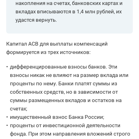
накопления на счетах, банковских картах и
вкладах вписываются в 1,4 млн рублей, их
удастся вернуть.
Капитал АСВ для выплаты компенсаций
формируется из трех источников:
дифференцированные взносы банков. Эти
взносы никак не влияют на размер вклада или
проценты по нему. Банки платят суммы из
собственных средств, но в зависимости от
суммы размещенных вкладов и остатков на
счетах;
имущественный взнос Банка России;
проценты от инвестиционной деятельности
фонда. При этом направления вложений строго