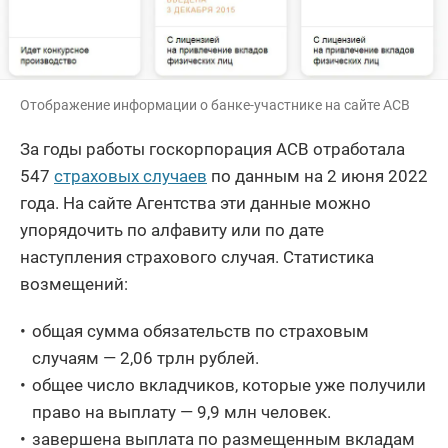
Отображение информации о банке-участнике на сайте АСВ
За годы работы госкорпорация АСВ отработала
547
страховых случаев
по данным на 2 июня 2022
года. На сайте Агентства эти данные можно
упорядочить по алфавиту или по дате
наступления страхового случая. Статистика
возмещений:
общая сумма обязательств по страховым
случаям — 2,06 трлн рублей.
общее число вкладчиков, которые уже получили
право на выплату — 9,9 млн человек.
завершена выплата по размещенным вкладам