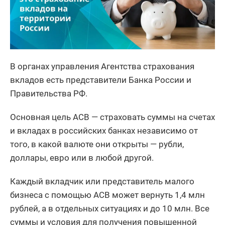
В органах управления Агентства страхования
вкладов есть представители Банка России и
Правительства РФ.
Основная цель АСВ — страховать суммы на счетах
и вкладах в российских банках независимо от
того, в какой валюте они открыты — рубли,
доллары, евро или в любой другой.
Каждый вкладчик или представитель малого
бизнеса с помощью АСВ может вернуть 1,4 млн
рублей, а в отдельных ситуациях и до 10 млн. Все
суммы и условия для получения повышенной