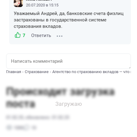
20.07.2020 в 15:15
Уважаемый Андрей, да, банковские счета физлиц
застрахованы в государственной системе
страхования вкладов.
7
Ответить
Главная
Страхование
Агентство по страхованию вкладов — что это