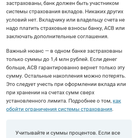
застрахованы, банк должен быть участником
системы страхования вкладов. Никаких других
условий нет. Вкладчику или владельцу счета не
надо платить страховые взносы банку, АСВ или
заключать дополнительные соглашения.
Важный нюанс — в одном банке застрахованы
только суммы до 1,4 млн рублей. Если денег
больше, АСВ гарантированно вернет только эту
сумму. Остальные накопления можно потерять.
Это следует учесть при оформлении вклада или
при хранении на счетах сумм сверх
установленного лимита. Подробнее о том,
как
обойти ограничения системы страхования
.
Учитывайте и суммы процентов. Если все