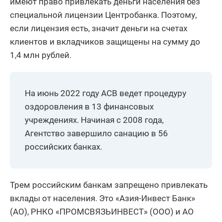
имеют право привлекать деньги населения без
специальной лицензии Центробанка. Поэтому,
если лицензия есть, значит деньги на счетах
клиентов и вкладчиков защищены на сумму до
1,4 млн рублей.
На июнь 2022 году АСВ ведет процедуру
оздоровления в 13 финансовых
учреждениях. Начиная с 2008 года,
Агентство завершило санацию в 56
российских банках.
Трем российским банкам запрещено привлекать
вклады от населения. Это «Азия-Инвест Банк»
(АО), РНКО «ПРОМСВЯЗЬИНВЕСТ» (ООО) и АО