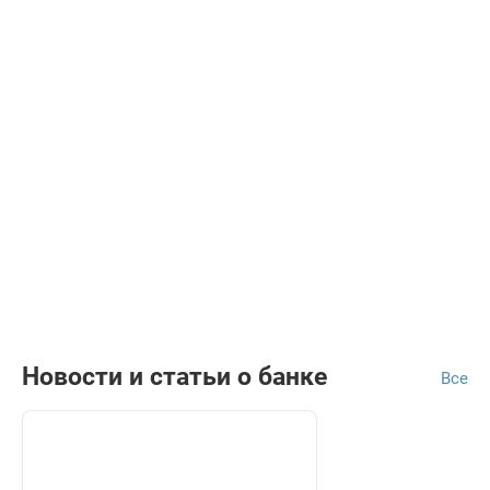
Новости и статьи о банке
Все