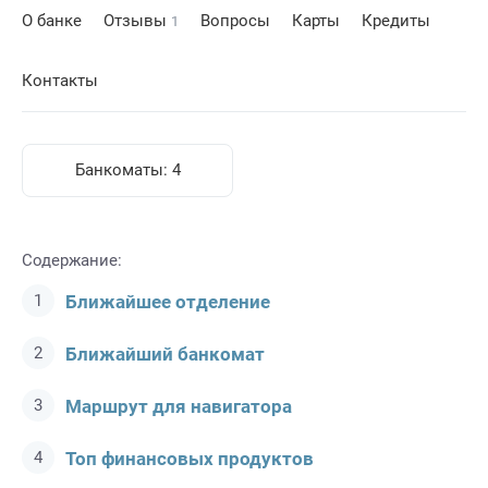
О банке
Отзывы
Вопросы
Карты
Кредиты
1
Контакты
Банкоматы:
4
Содержание:
Ближайшее отделение
Ближайший банкомат
Маршрут для навигатора
Топ финансовых продуктов