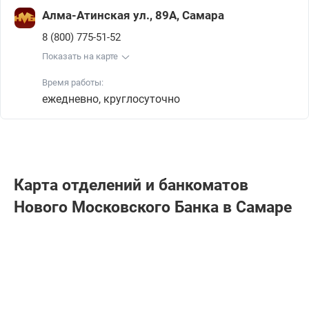
Алма-Атинская ул., 89А, Самара
8 (800) 775-51-52
Показать на карте
Время работы:
ежедневно, круглосуточно
Карта отделений и банкоматов
Нового Московского Банка в Самаре