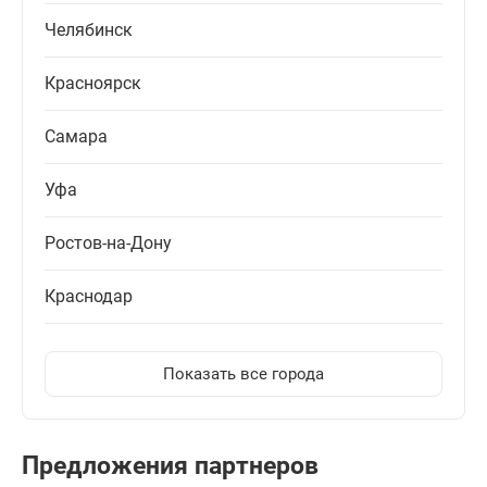
Челябинск
Красноярск
Самара
Уфа
Ростов-на-Дону
Краснодар
Показать все города
Предложения партнеров