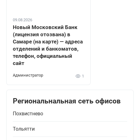
09.08.2026
Новый Московский Банк
(лицензия отозвана) в
Самаре (на карте) — адреса
отделений и банкоматов,
телефон, официальный
сайт
Администратор
1
Региональнальная сеть офисов
Похвистнево
Тольятти