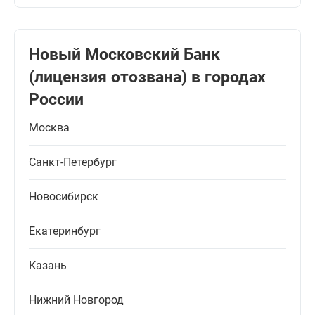
Новый Московский Банк
(лицензия отозвана) в городах
России
Москва
Санкт-Петербург
Новосибирск
Екатеринбург
Казань
Нижний Новгород