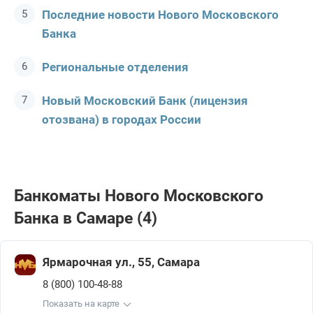
Последние новости Нового Московского
Банка
Региональные отделения
Новый Московский Банк (лицензия
отозвана) в городах России
Банкоматы Нового Московского
Банка в Самаре (4)
Ярмарочная ул., 55, Самара
8 (800) 100-48-88
Показать на карте