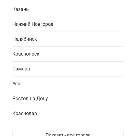
Казань
Нижний Новгород
Челябинск
Красноярск
Самара
Уфа
Ростов-на-Дону
Краснодар
Показать все города