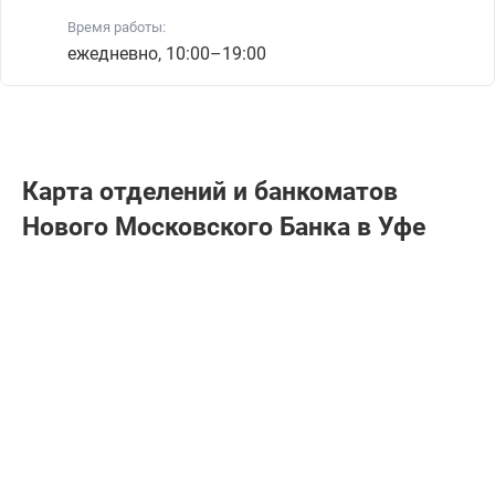
Время работы:
ежедневно, 10:00–19:00
Карта отделений и банкоматов
Нового Московского Банка в Уфе