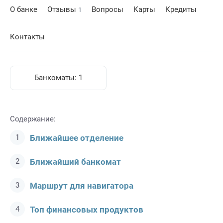
О банке
Отзывы
Вопросы
Карты
Кредиты
1
Контакты
Банкоматы:
1
Содержание:
Ближайшее отделение
Ближайший банкомат
Маршрут для навигатора
Топ финансовых продуктов