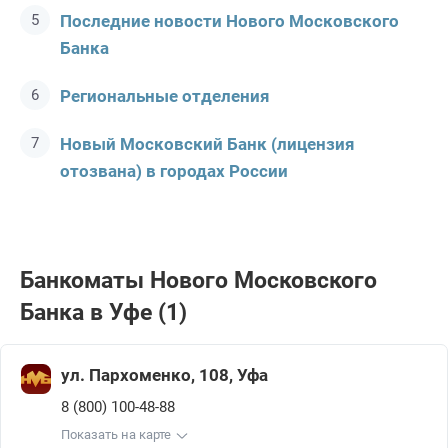
Последние новости Нового Московского
Банка
Региональные отделения
Новый Московский Банк (лицензия
отозвана) в городах России
Банкоматы Нового Московского
Банка в Уфе (1)
ул. Пархоменко, 108, Уфа
8 (800) 100-48-88
Показать на карте