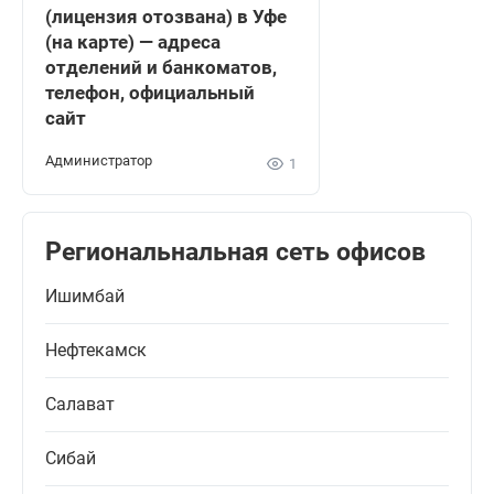
(лицензия отозвана) в Уфе
(на карте) — адреса
отделений и банкоматов,
телефон, официальный
сайт
Администратор
1
Региональнальная сеть офисов
Ишимбай
Нефтекамск
Салават
Сибай