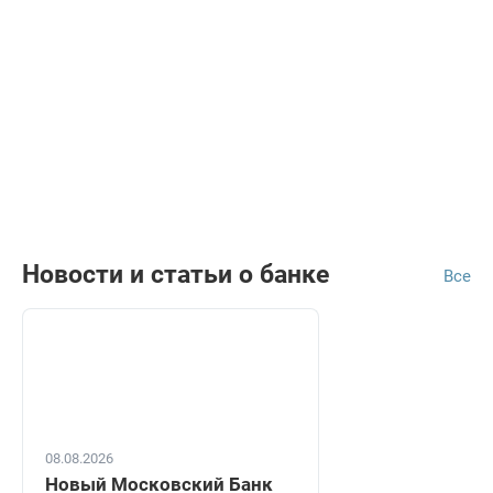
Новости и статьи о банке
Все
08.08.2026
Новый Московский Банк