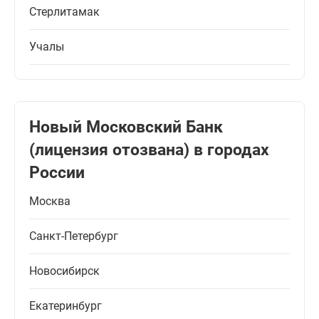
Стерлитамак
Учалы
Новый Московский Банк
(лицензия отозвана) в городах
России
Москва
Санкт-Петербург
Новосибирск
Екатеринбург