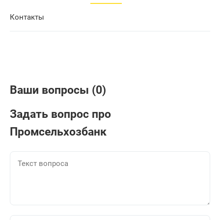
Контакты
Ваши вопросы (0)
Задать вопрос про
Промсельхозбанк