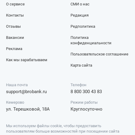
О сервисе
СМИ о нас
Контакты
Редакция
Отзывы
Редполитика
Вакансии
Политика
конфиденциальности
Реклама
Пользовательское соглашение
Как мы зарабатываем
Карта сайта
Наша почта
Телефон
support@brobank.ru
8 800 300 43 83
Кемерово
Режим работы
ул. Терешковой, 18А
Круглосуточно
Мы используем файлы cookie, чтобы предоставить
пользователям больше возможностей при посещении сайта