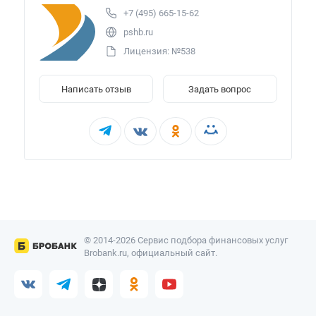
+7 (495) 665-15-62
pshb.ru
Лицензия: №538
Написать отзыв
Задать вопрос
© 2014-2026 Сервис подбора финансовых услуг
Brobank.ru, официальный сайт.