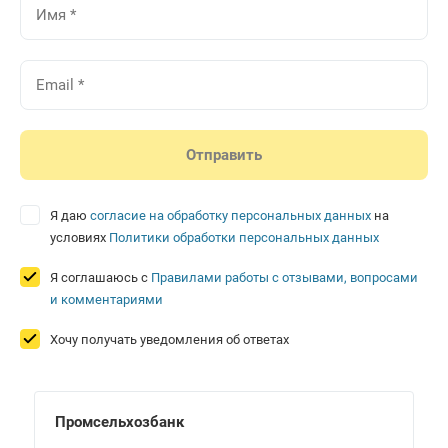
Я даю
согласие на обработку персональных данных
на
условиях
Политики обработки персональных данных
Я соглашаюсь с
Правилами работы с отзывами, вопросами
и комментариями
Хочу получать уведомления об ответах
Промсельхозбанк