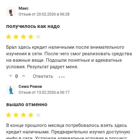
Макс
Отзыв от 20.02.2026 в 06:28
получилось как надо
Брал здесь кредит наличными после внимательного
изучения в сети. После чего смог реализовать средства
на важные вещи. Подошли понятные и адекватные
условия. Результат радует меня.
0
Ответить
Сема Ромов
Отзыв от 13.02.2026 в 06:17
вышло отменно
В конце прошлого месяца потребовалось взять здесь
кредит наличными. Предварительно изучил доступную
инфу в сети. Устроили адекватные условия и процесс