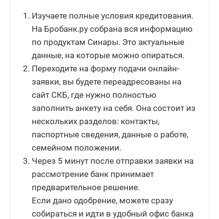
Изучаете полные условия кредитования.
На Бробанк.ру собрана вся информацию
по продуктам Синары. Это актуальные
данные, на которые можно опираться.
Переходите на форму подачи онлайн-
заявки, вы будете переадресованы на
сайт СКБ, где нужно полностью
заполнить анкету на себя. Она состоит из
нескольких разделов: контакты,
паспортные сведения, данные о работе,
семейном положении.
Через 5 минут после отправки заявки на
рассмотрение банк принимает
предварительное решение.
Если дано одобрение, можете сразу
собираться и идти в удобный офис банка