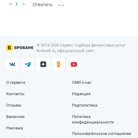
7
Ответить
© 2014-2026 Сервис подбора финансовых услуг
Brobank.ru, официальный сайт.
О сервисе
СМИ о нас
Контакты
Редакция
Отзывы
Редполитика
Вакансии
Политика
конфиденциальности
Реклама
Пользовательское соглашение