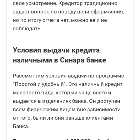
свое усмотрение. Кредитор традиционно
задаст вопрос по поводу цели оформления,
но по итогу отчета нет, можно ее и не
соблюдать.
Условия выдачи кредита
наличными в Синара банке
Рассмотрим условия выдачи по программе
“Простой и удобный”. Это наличный кредит
массового вида, который чаще всего и
выдается в отделениях банка. Он доступен
всем физическим лицам вне зависимости
от того, были ли они раньше клиентами
Банка.