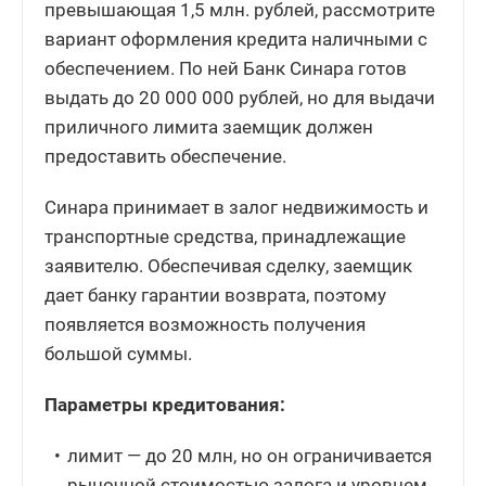
превышающая 1,5 млн. рублей, рассмотрите
вариант оформления кредита наличными с
обеспечением. По ней Банк Синара готов
выдать до 20 000 000 рублей, но для выдачи
приличного лимита заемщик должен
предоставить обеспечение.
Синара принимает в залог недвижимость и
транспортные средства, принадлежащие
заявителю. Обеспечивая сделку, заемщик
дает банку гарантии возврата, поэтому
появляется возможность получения
большой суммы.
Параметры кредитования:
лимит — до 20 млн, но он ограничивается
рыночной стоимостью залога и уровнем