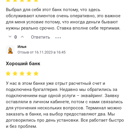
Выбрал для себя этот банк потому, что здесь
обслуживают клиентов очень оперативно, это важное
для меня условие потому, что иногда деньги бывают
нужны реально срочно. Ставка вполне себе терпимая.
0
Ответить
Илья
Отзыв от 16.11.2023 в 16:45
Хороший банк
У нас в этом банке уже отрыт расчетный счет и
подключена бухгалтерия. Недавно мы обратились за
подключением еще одной услуги – эквайринг. Заявку
оставляли в личном кабинете, потом с нами связались
для утончения нескольких вопросов. Терминал можно
заказать в банке, на выбор предоставляют два. Мы
договорились про день установки. Все работает быстро
и без проблем.