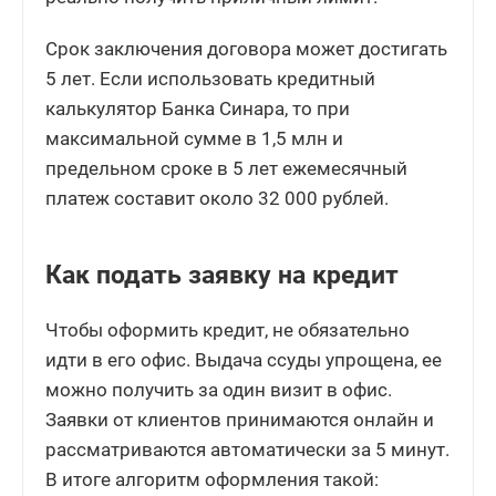
Срок заключения договора может достигать
5 лет. Если использовать кредитный
калькулятор Банка Синара, то при
максимальной сумме в 1,5 млн и
предельном сроке в 5 лет ежемесячный
платеж составит около 32 000 рублей.
Как подать заявку на кредит
Чтобы оформить кредит, не обязательно
идти в его офис. Выдача ссуды упрощена, ее
можно получить за один визит в офис.
Заявки от клиентов принимаются онлайн и
рассматриваются автоматически за 5 минут.
В итоге алгоритм оформления такой: