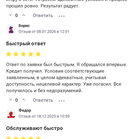
прошел ровно. Результат радует.
0
Ответить
Борис
Отзыв от 08.01.2026 в 12:01
Быстрый ответ
Ответ по заявке был быстрым. Я обращался впервые.
Кредит получил. Условия соответствующие
заявленным, в целом адекватные, учитывая
доступность, нецелевой характер. Уже погасил. Все
получилось и без недоразумений.
0
Ответить
Федор
Отзыв от 18.12.2025 в 10:59
Обслуживают быстро