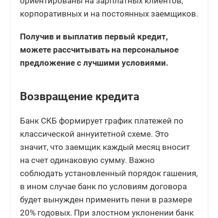
ориентированы на зарплатных клиентов,
корпоративных и на постоянных заемщиков.
Получив и выплатив первый кредит,
можете рассчитывать на персональное
предложение с лучшими условиями.
Возвращение кредита
Банк СКБ формирует график платежей по
классической аннуитетной схеме. Это
значит, что заемщик каждый месяц вносит
на счет одинаковую сумму. Важно
соблюдать установленный порядок гашения,
в ином случае банк по условиям договора
будет вынужден применить пени в размере
20% годовых. При злостном уклонении банк