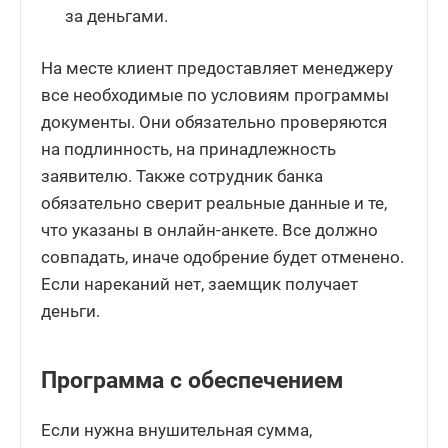
за деньгами.
На месте клиент предоставляет менеджеру
все необходимые по условиям программы
документы. Они обязательно проверяются
на подлинность, на принадлежность
заявителю. Также сотрудник банка
обязательно сверит реальные данные и те,
что указаны в онлайн-анкете. Все должно
совпадать, иначе одобрение будет отменено.
Если нареканий нет, заемщик получает
деньги.
Программа с обеспечением
Если нужна внушительная сумма,