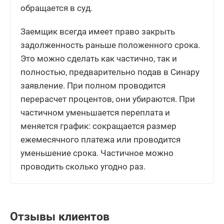
обращается в суд.
Заемщик всегда имеет право закрыть
задолженность раньше положенного срока.
Это можно сделать как частично, так и
полностью, предварительно подав в Синару
заявление. При полном проводится
перерасчет процентов, они убираются. При
частичном уменьшается переплата и
меняется график: сокращается размер
ежемесячного платежа или проводится
уменьшение срока. Частичное можно
проводить сколько угодно раз.
Отзывы клиентов