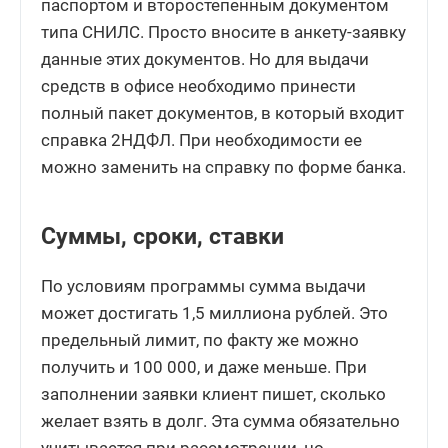
паспортом и второстепенным документом
типа СНИЛС. Просто вносите в анкету-заявку
данные этих документов. Но для выдачи
средств в офисе необходимо принести
полный пакет документов, в который входит
справка 2НДФЛ. При необходимости ее
можно заменить на справку по форме банка.
Суммы, сроки, ставки
По условиям программы сумма выдачи
может достигать 1,5 миллиона рублей. Это
предельный лимит, по факту же можно
получить и 100 000, и даже меньше. При
заполнении заявки клиент пишет, сколько
желает взять в долг. Эта сумма обязательно
учитывается при рассмотрении, но