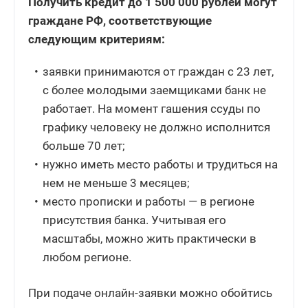
Получить кредит до 1 500 000 рублей могут
граждане РФ, соответствующие
следующим критериям:
заявки принимаются от граждан с 23 лет,
с более молодыми заемщиками банк не
работает. На момент гашения ссуды по
графику человеку не должно исполнится
больше 70 лет;
нужно иметь место работы и трудиться на
нем не меньше 3 месяцев;
место прописки и работы — в регионе
присутствия банка. Учитывая его
масштабы, можно жить практически в
любом регионе.
При подаче онлайн-заявки можно обойтись