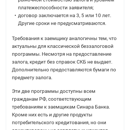
платежеспособности заявителя;
договор заключается на 3, 5 или 10 лет.
Другие сроки не предусматриваются.
Требования к заемщику аналогичны тем, что
актуальны для классической беззалоговой
программы. Несмотря на предоставление
залога, кредит без справок СКБ не выдает.
Дополнительно предоставляются бумаги по
предмету залога.
Эти две программы доступны всем
гражданам РФ, соответствующим
требованиям к заемщикам Синара Банка.
Кроме них есть и другие продукты
потребительского кредитования, но они