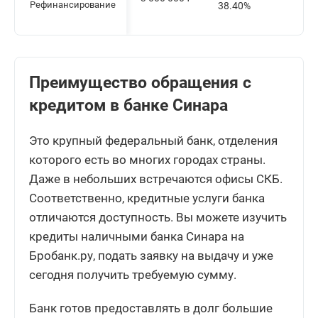
Рефинансирование
38.40%
Преимущество обращения с
кредитом в банке Синара
Это крупный федеральный банк, отделения
которого есть во многих городах страны.
Даже в небольших встречаются офисы СКБ.
Соответственно, кредитные услуги банка
отличаются доступность. Вы можете изучить
кредиты наличными банка Синара на
Бробанк.ру, подать заявку на выдачу и уже
сегодня получить требуемую сумму.
Банк готов предоставлять в долг большие