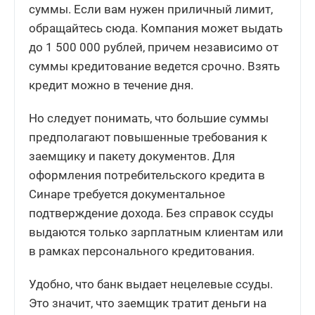
суммы. Если вам нужен приличный лимит,
обращайтесь сюда. Компания может выдать
до 1 500 000 рублей, причем независимо от
суммы кредитование ведется срочно. Взять
кредит можно в течение дня.
Но следует понимать, что большие суммы
предполагают повышенные требования к
заемщику и пакету документов. Для
оформления потребительского кредита в
Синаре требуется документальное
подтверждение дохода. Без справок ссуды
выдаются только зарплатным клиентам или
в рамках персонального кредитования.
Удобно, что банк выдает нецелевые ссуды.
Это значит, что заемщик тратит деньги на