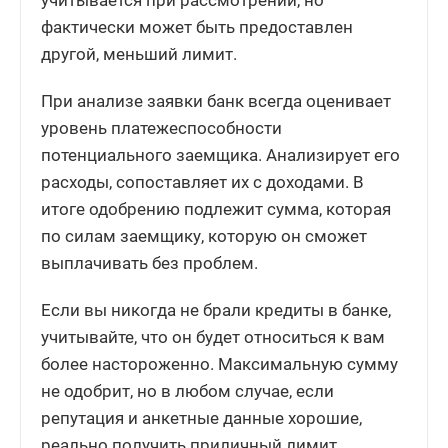
фактически может быть предоставлен
другой, меньший лимит.
При анализе заявки банк всегда оценивает
уровень платежеспособности
потенциального заемщика. Анализирует его
расходы, сопоставляет их с доходами. В
итоге одобрению подлежит сумма, которая
по силам заемщику, которую он сможет
выплачивать без проблем.
Если вы никогда не брали кредиты в банке,
учитывайте, что он будет относиться к вам
более настороженно. Максимальную сумму
не одобрит, но в любом случае, если
репутация и анкетные данные хорошие,
реально получить приличный лимит.