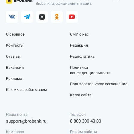
Brobank.ru, официальный сайт.
О сервисе
СМИ о нас
Контакты
Редакция
Отзывы
Редполитика
Вакансии
Политика
конфиденциальности
Реклама
Пользовательское соглашение
Как мы зарабатываем
Карта сайта
Наша почта
Телефон
support@brobank.ru
8 800 300 43 83
Кемерово
Режим работы