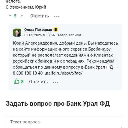
налога.
С Уважением, Юрий
5
Ответить
Ольга Пихоцкая
07.02.2025 в 13:54
Автор записи
Юрий Александрович, добрый день. Вы находитесь
на сайте информационного сервиса Бробанк.ру,
который не располагает сведениями о клиентах
российских банков и их операциях. Рекомендуем
обращаться по данному вопросу в Банк Урал ФД —
8 800 100 10 40, uralfd.ru/about/faq/
8
Ответить
Задать вопрос про Банк Урал ФД