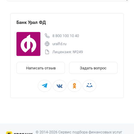
Банк Урал ФД
8 800 100 10 40
uralfd.ru
Лицензия: №249
Написать отзыв
Задать вопрос
© 2014-2026 Сервис подбора финансовых услуг