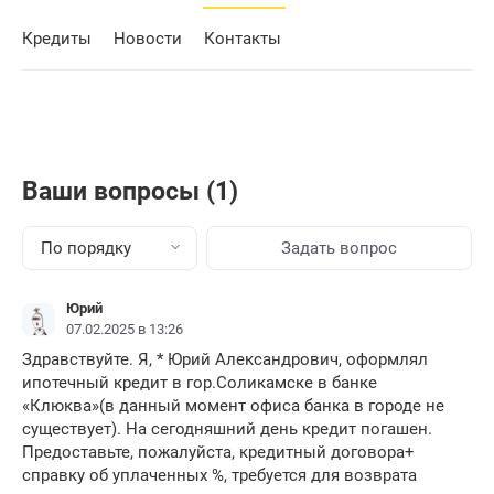
Кредиты
Новости
Контакты
Ваши вопросы (1)
По порядку
Задать вопрос
Юрий
07.02.2025 в 13:26
Здравствуйте. Я, * Юрий Александрович, оформлял
ипотечный кредит в гор.Соликамске в банке
«Клюква»(в данный момент офиса банка в городе не
существует). На сегодняшний день кредит погашен.
Предоставьте, пожалуйста, кредитный договора+
справку об уплаченных %, требуется для возврата