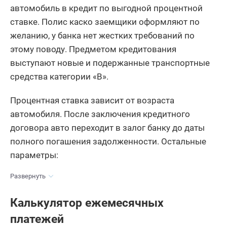
автомобиль в кредит по выгодной процентной
ставке. Полис каско заемщики оформляют по
желанию, у банка нет жестких требований по
этому поводу. Предметом кредитования
выступают новые и подержанные транспортные
средства категории «B».
Процентная ставка зависит от возраста
автомобиля. После заключения кредитного
договора авто переходит в залог банку до даты
полного погашения задолженности. Остальные
параметры:
Развернуть
Калькулятор ежемесячных
платежей