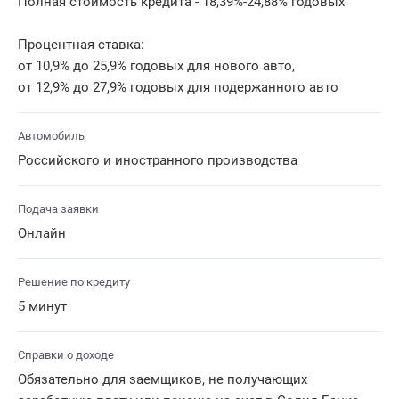
Полная стоимость кредита - 18,39%-24,88% годовых
Процентная ставка:
от 10,9% до 25,9% годовых для нового авто,
от 12,9% до 27,9% годовых для подержанного авто
Автомобиль
Российского и иностранного производства
Подача заявки
Онлайн
Решение по кредиту
5 минут
Справки о доходе
Обязательно для заемщиков, не получающих