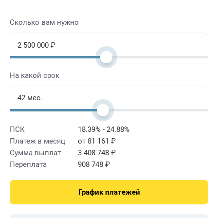
Сколько вам нужно
На какой срок
ПСК
18.39% - 24.88%
Платеж в месяц
от 81 161 ₽
Сумма выплат
3 408 748 ₽
Переплата
908 748 ₽
График платежей