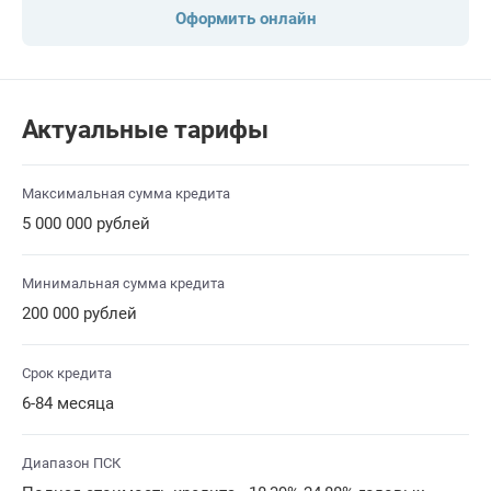
Оформить онлайн
Актуальные тарифы
Максимальная сумма кредита
5 000 000 рублей
Минимальная сумма кредита
200 000 рублей
Срок кредита
6-84 месяца
Диапазон ПСК