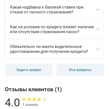
Какая надбавка к базовой ставке при
отказе от личного страхования?
Как на условия по кредиту влияет наличие
или отсутствие страхования каско?
Обязательно ли иметь водительское
удостоверение для получения кредита?
Задать вопрос
Все вопросы
Отзывы клиентов (1)
4.0
1 оценка