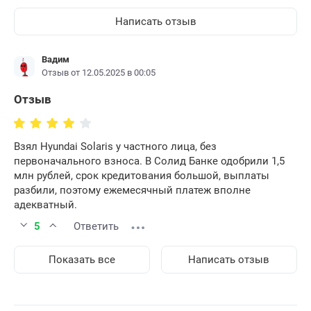
Написать отзыв
Вадим
Отзыв от 12.05.2025 в 00:05
Отзыв
Взял Hyundai Solaris у частного лица, без
первоначального взноса. В Солид Банке одобрили 1,5
млн рублей, срок кредитования большой, выплаты
разбили, поэтому ежемесячный платеж вполне
адекватный.
5
Ответить
Показать все
Написать отзыв