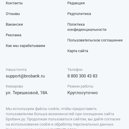
Контакты
Редакция
Отзывы
Редполитика
Вакансии
Политика
конфиденциальности
Реклама
Пользовательское соглашение
Как мы зарабатываем
Карта сайта
Наша почта
Телефон
support@brobank.ru
8 800 300 43 83
Кемерово
Режим работы
ул. Терешковой, 18А
Круглосуточно
Мы используем файлы cookie, чтобы предоставить
пользователям больше возможностей при посещении сайта
Бробанк.ру. Продолжая пользоваться сайтом, вы даёте согласие
на использование cookie и обработку персональных данных.