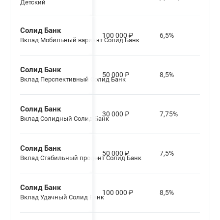
Детский
Солид Банк
100 000
₽
6,5%
Вклад Мобильный вариант Солид Банк
Солид Банк
50 000
₽
8,5%
Вклад Перспективный Солид Банк
Солид Банк
30 000
₽
7,75%
Вклад Солидный Солид Банк
Солид Банк
50 000
₽
7,5%
Вклад Стабильный процент Солид Банк
Солид Банк
100 000
₽
8,5%
Вклад Удачный Солид Банк