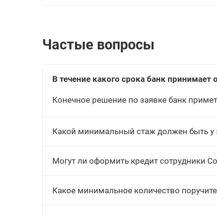
Частые вопросы
В течение какого срока банк принимает 
Конечное решение по заявке банк примет 
Какой минимальный стаж должен быть у 
Могут ли оформить кредит сотрудники С
Какое минимальное количество поручите