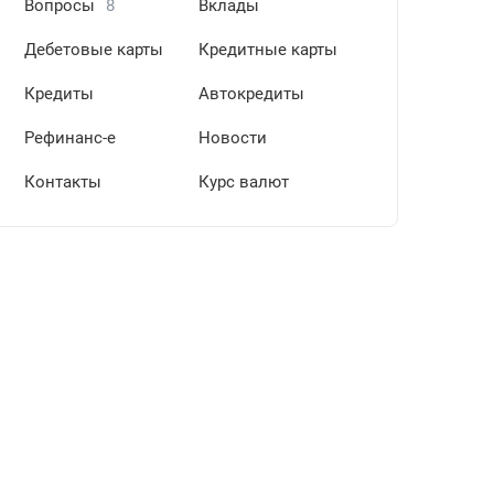
Вопросы
8
Вклады
Дебетовые карты
Кредитные карты
Кредиты
Автокредиты
Рефинанс-е
Новости
Контакты
Курс валют