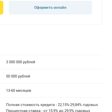
Оформить онлайн
3 000 000 рублей
50 000 рублей
13-60 месяцев
Полная стоимость кредита - 22,15%-29,84% годовых
Процентная ставка - от 15,9% до 29,9% годовых