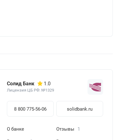
Солид Банк
1.0
Лицензия ЦБ РФ: №1329
8 800 775-56-06
solidbank.ru
О банке
Отзывы
1