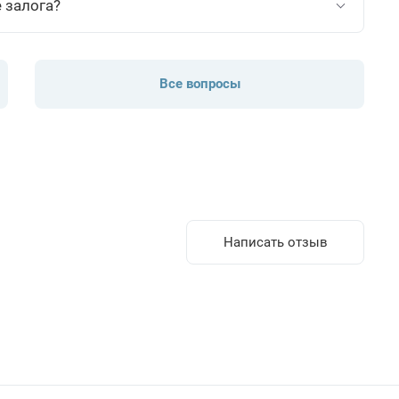
 залога?
Все вопросы
Написать отзыв