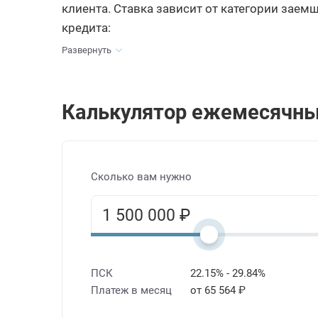
клиента. Ставка зависит от категории заем
кредита:
Развернуть
Калькулятор ежемесячны
Сколько вам нужно
ПСК
22.15% - 29.84%
Платеж в месяц
от 65 564 ₽