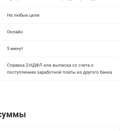
На любые цели
Онлайн
5 минут
Справка 2-НДФЛ или выписка со счета о
поступлениях заработной платы из другого банка
 суммы