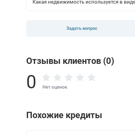
Какая недвижимость используется в виде
Задать вопрос
Отзывы клиентов (0)
0
Нет оценок
Похожие кредиты