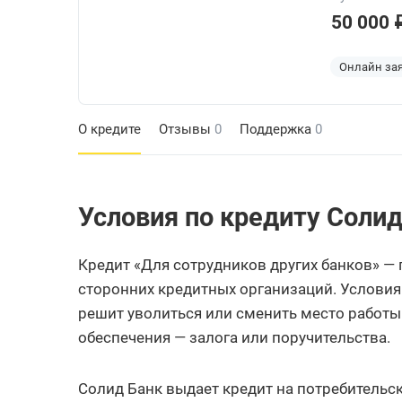
50 000 
Онлайн за
О кредите
Отзывы
0
Поддержка
0
Условия по кредиту Солид
Кредит «Для сотрудников других банков» —
сторонних кредитных организаций. Условия
решит уволиться или сменить место работы.
обеспечения — залога или поручительства.
Солид Банк выдает кредит на потребительс