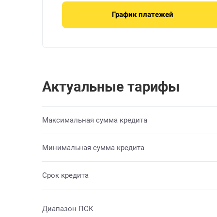
График платежей
Актуальные тарифы
Максимальная сумма кредита
Минимальная сумма кредита
Срок кредита
Диапазон ПСК