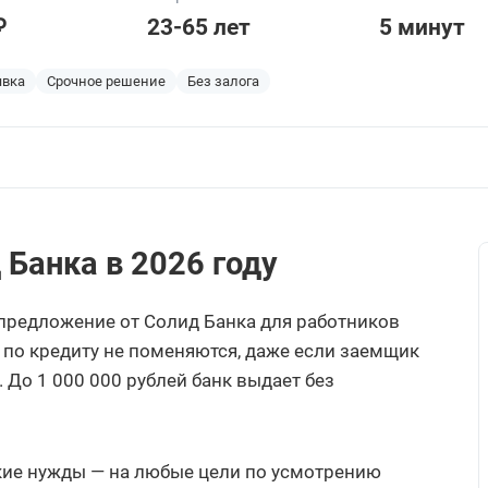
₽
23-65 лет
5 минут
явка
Срочное решение
Без залога
 Банка в 2026 году
 предложение от Солид Банка для работников
 по кредиту не поменяются, даже если заемщик
 До 1 000 000 рублей банк выдает без
кие нужды — на любые цели по усмотрению