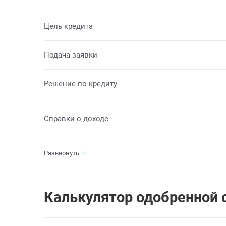
Цель кредита
Подача заявки
Решение по кредиту
Справки о доходе
Развернуть
Калькулятор одобренной