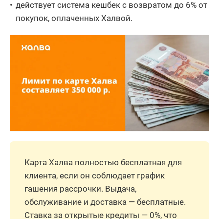
действует система кешбек с возвратом до 6% от
покупок, оплаченных Халвой.
Карта Халва полностью бесплатная для
клиента, если он соблюдает график
гашения рассрочки. Выдача,
обслуживание и доставка — бесплатные.
Ставка за открытые кредиты — 0%, что