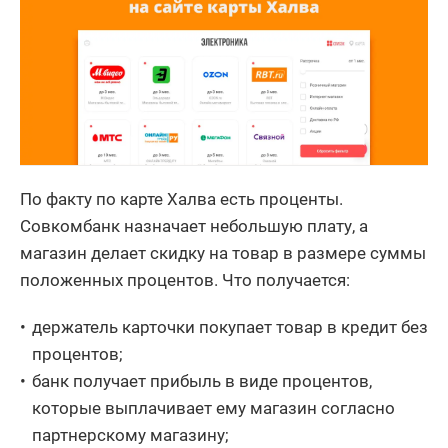
По факту по карте Халва есть проценты.
Совкомбанк назначает небольшую плату, а
магазин делает скидку на товар в размере суммы
положенных процентов. Что получается:
держатель карточки покупает товар в кредит без
процентов;
банк получает прибыль в виде процентов,
которые выплачивает ему магазин согласно
партнерскому магазину;