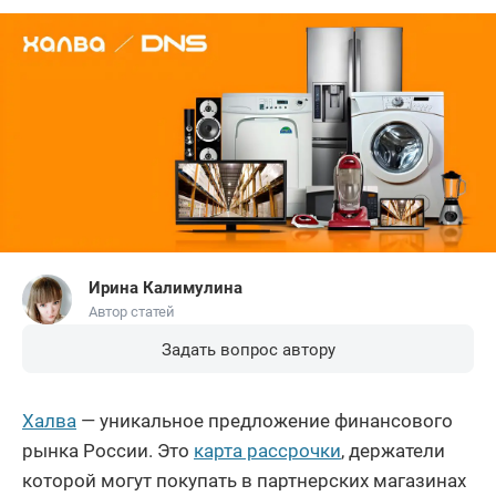
Ирина Калимулина
Автор статей
Задать вопрос автору
Халва
— уникальное предложение финансового
рынка России. Это
карта рассрочки
, держатели
которой могут покупать в партнерских магазинах