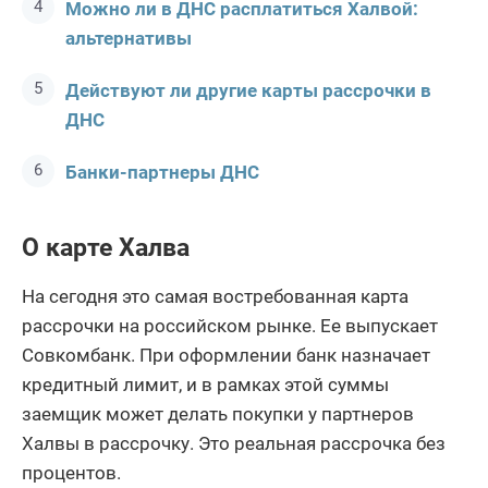
Можно ли в ДНС расплатиться Халвой:
альтернативы
Действуют ли другие карты рассрочки в
ДНС
Банки-партнеры ДНС
О карте Халва
На сегодня это самая востребованная карта
рассрочки на российском рынке. Ее выпускает
Совкомбанк. При оформлении банк назначает
кредитный лимит, и в рамках этой суммы
заемщик может делать покупки у партнеров
Халвы в рассрочку. Это реальная рассрочка без
процентов.