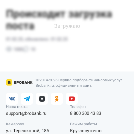
© 2014-2026 Сервис подбора финансовых услуг
Brobank.ru, официальный сайт.
Наша почта
Телефон
support@brobank.ru
8 800 300 43 83
Кемерово
Режим работы
ул. Терешковой, 18А
Круглосуточно