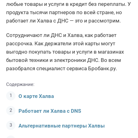
любые товары и услуги в кредит без переплаты. У
продукта тысячи партнеров по всей стране, но
работает ли Халва с ДНС — это и рассмотрим.
Сотрудничают ли ДНС и Халва, как работает
рассрочка. Как держатели этой карты могут
выгодно покупать товары и услуги в магазинах
бытовой техники и электроники ДНС. Во всем
разобрался специалист сервиса Бробанк.ру.
Содержание:
О карте Халва
Работает ли Халва с DNS
Альтернативные партнеры Халвы