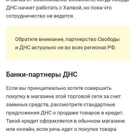
ДНС начнет работать с Халвой, но пока что
сотрудничество не ведется.
Обратите внимание, партнерство Свободы
и ДНС актуально не во всех регионах РФ.
Банки-партнеры ДНС
Если вы принципиально хотите совершить
покупку в магазине этой торговой сети за счет
заемных средств, рассмотрите стандартные
предложения ДНС о продаже товаров в кредит.
Такой кредит оформляется в обычном магазине
или онлайн, если речь идет о покупке товара