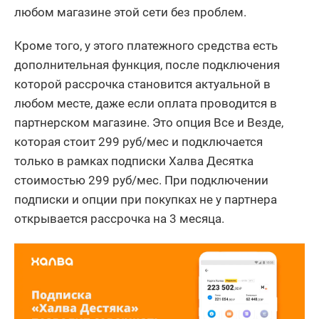
любом магазине этой сети без проблем.
Кроме того, у этого платежного средства есть
дополнительная функция, после подключения
которой рассрочка становится актуальной в
любом месте, даже если оплата проводится в
партнерском магазине. Это опция Все и Везде,
которая стоит 299 руб/мес и подключается
только в рамках подписки Халва Десятка
стоимостью 299 руб/мес. При подключении
подписки и опции при покупках не у партнера
открывается рассрочка на 3 месяца.