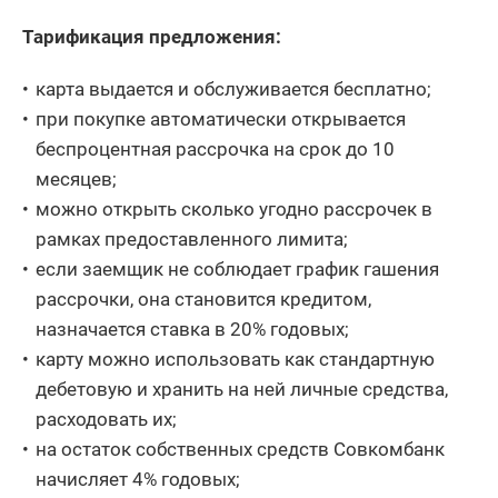
Тарификация предложения:
карта выдается и обслуживается бесплатно;
при покупке автоматически открывается
беспроцентная рассрочка на срок до 10
месяцев;
можно открыть сколько угодно рассрочек в
рамках предоставленного лимита;
если заемщик не соблюдает график гашения
рассрочки, она становится кредитом,
назначается ставка в 20% годовых;
карту можно использовать как стандартную
дебетовую и хранить на ней личные средства,
расходовать их;
на остаток собственных средств Совкомбанк
начисляет 4% годовых;