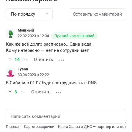
По порядку
Оставить комментарий
Мощный
22.02.2023 в 12:04
Лучший комментарий
Как же всё долго расписано.. Одна вода..
Кому интересно — нет не сотрудничает
14
Ответить
Tyson
30.06.2023 в 22:22
В Сибири с 01.07 будет сотрудничать с DNS.
6
Ответить
Главная
Карты рассрочки
Карта Халва и ДНС — партнер или нет