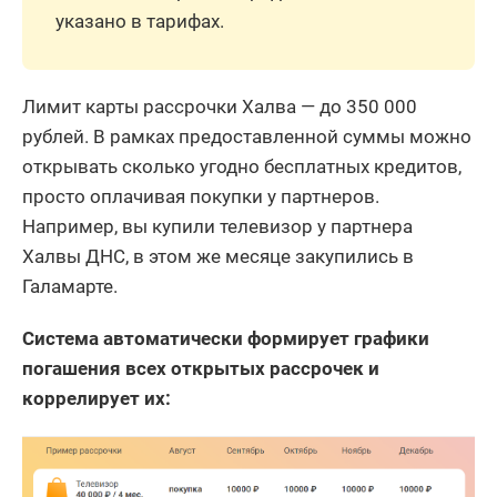
указано в тарифах.
Лимит карты рассрочки Халва — до 350 000
рублей. В рамках предоставленной суммы можно
открывать сколько угодно бесплатных кредитов,
просто оплачивая покупки у партнеров.
Например, вы купили телевизор у партнера
Халвы ДНС, в этом же месяце закупились в
Галамарте.
Система автоматически формирует графики
погашения всех открытых рассрочек и
коррелирует их: