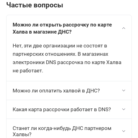
Частые вопросы
Можно ли открыть рассрочку по карте
Халва в магазине ДНС?
Нет, эти две организации не состоят в
партнерских отношениях. В магазинах
электроники DNS рассрочка по карте Халва
не работает.
Можно ли оплатить халвой в ДНС?
Какая карта рассрочки работает в DNS?
Станет ли когда-нибудь ДНС партнером
Халвы?