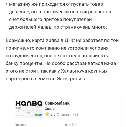
магазину же приходится отпускать товар
дешевле, но теоретически он выигрывает за
счет большего притока покупателей —
держателей Халвы по стране очень много.
Возможно, карта Халва в ДНС не работает по той
причине, что компанию не устроили условия
сотрудничества, она не захотела оплачивать
банку проценты. Но особо расстраиваться из-за
этого не стоит, так как у Халвы куча крупных
партнеров в сегменте Электроника.
Совкомбанк
Халва
2.5
Отзывы: 768
Лимит
ПСК