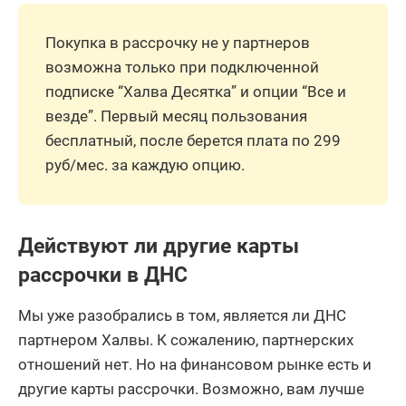
Покупка в рассрочку не у партнеров
возможна только при подключенной
подписке “Халва Десятка” и опции “Все и
везде”. Первый месяц пользования
бесплатный, после берется плата по 299
руб/мес. за каждую опцию.
Действуют ли другие карты
рассрочки в ДНС
Мы уже разобрались в том, является ли ДНС
партнером Халвы. К сожалению, партнерских
отношений нет. Но на финансовом рынке есть и
другие карты рассрочки. Возможно, вам лучше