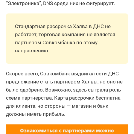
“Электроника”, DNS среди них не фигурирует.
Стандартная рассрочка Халва в ДНС не
работает, торговая компания не является
партнером Совкомбанка по этому
направлению.
Скорее всего, Совкомбанк выдвигал сети ДНС
предложение стать партнером Халвы, но оно не
было одобрено. Возможно, здесь сыграла роль
схема партнерства. Карта рассрочки бесплатна
для клиента, но стороны — магазин и банк
должны иметь прибыль.