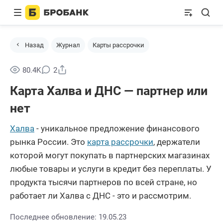
Назад
Журнал
Карты рассрочки
Поделиться
80.4K
2
Карта Халва и ДНС — партнер или
нет
Халва
- уникальное предложение финансового
рынка России. Это
карта рассрочки
, держатели
которой могут покупать в партнерских магазинах
любые товары и услуги в кредит без переплаты. У
продукта тысячи партнеров по всей стране, но
работает ли Халва с ДНС - это и рассмотрим.
Последнее обновление: 19.05.23