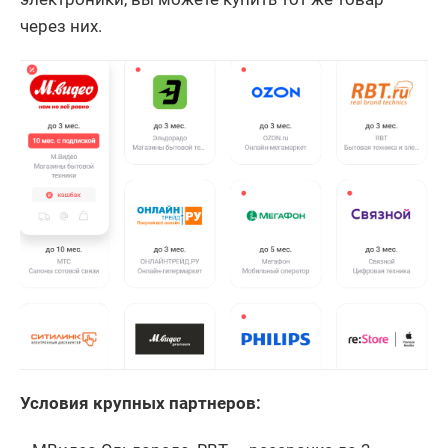
через них.
Условия крупных партнеров: