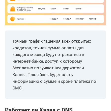
Точный график гашения всех открытых
кредитов, точная сумма оплаты для
каждого месяца будут отражаться в
интернет-банке, доступ к которому
бесплатно получают все держатели
Халвы. Плюс банк будет слать
информацию о сумме и сроке платежа по
СМС.
Работает ли Халва с DNS