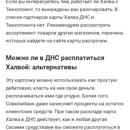
Если вы интересуетесь тем, работает ли Халва с
Технопоинт, то вынуждены вас разочаровать. В
списке партнеров карты Халва ДНС и
Технопоинта нет. Рекомендуем рассмотреть
ассортимент товаров других магазинов, перечень
которых найдете на сайте карты рассрочки.
Можно ли в ДНС расплатиться
Халвой: альтернативы
Эту карточку можно использовать как простую
дебетовую, класть на нее свои деньги,
расплачиваться ими где угодно. Более того,
Совкомбанк даже начисляет проценты на остаток
клиентских средств. При таком раскладе карта
Халва в ДНС действует, как и любая другая.
Своими средствами вы сможете расплатиться в