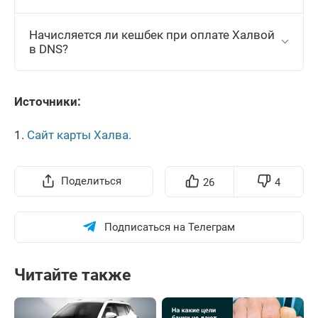
Начисляется ли кешбек при оплате Халвой
в DNS?
Источники:
Сайт карты Халва.
Поделиться
26
4
Подписаться на Телеграм
Читайте также