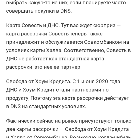
выбрать какую-то из них, если планируете часто
совершать покупки в DNS.
Карта Совесть и ДНС. Тут вас ждет сюрприз —
карта рассрочки Совесть теперь также
принадлежит и обслуживается Совкомбанком на
условиях карты Халва. Соответственно, Совесть в
ДНС не работает как стандартная карта
рассрочки, это нее ее партнер.
Свобода от Хоум Кредита. С 1 июня 2020 года
ДНС и Хоум Кредит стали партнерами по
продукту, Поэтому эта карта рассрочки действует
в DNS на стандартных условиях.
Фактически сейчас на рынке присутствуют только
две карты рассрочки — Свобода от Хоум Кредита
и Халва от Совкомбанка. Возможно, когда-нибудь