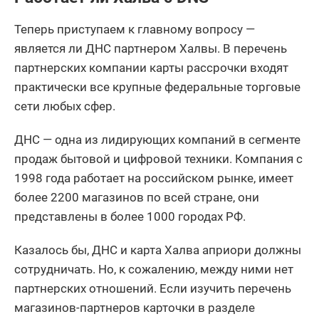
Теперь приступаем к главному вопросу —
является ли ДНС партнером Халвы. В перечень
партнерских компании карты рассрочки входят
практически все крупные федеральные торговые
сети любых сфер.
ДНС — одна из лидирующих компаний в сегменте
продаж бытовой и цифровой техники. Компания с
1998 года работает на российском рынке, имеет
более 2200 магазинов по всей стране, они
представлены в более 1000 городах РФ.
Казалось бы, ДНС и карта Халва априори должны
сотрудничать. Но, к сожалению, между ними нет
партнерских отношений. Если изучить перечень
магазинов-партнеров карточки в разделе