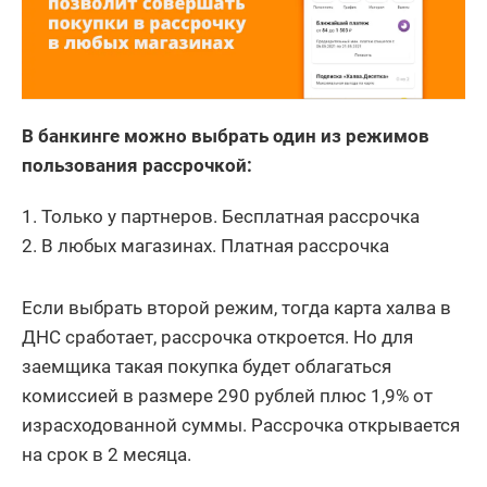
В банкинге можно выбрать один из режимов
пользования рассрочкой:
Только у партнеров. Бесплатная рассрочка
В любых магазинах. Платная рассрочка
Если выбрать второй режим, тогда карта халва в
ДНС сработает, рассрочка откроется. Но для
заемщика такая покупка будет облагаться
комиссией в размере 290 рублей плюс 1,9% от
израсходованной суммы. Рассрочка открывается
на срок в 2 месяца.