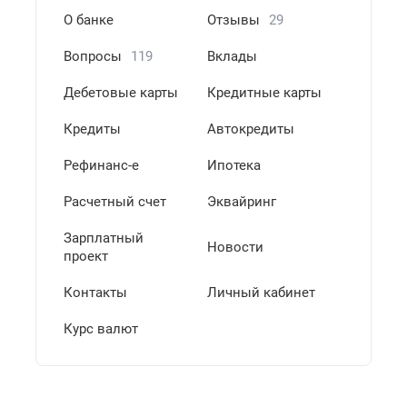
О банке
Отзывы
29
Вопросы
119
Вклады
Дебетовые карты
Кредитные карты
Кредиты
Автокредиты
Рефинанс-е
Ипотека
Расчетный счет
Эквайринг
Зарплатный
Новости
проект
Контакты
Личный кабинет
Курс валют