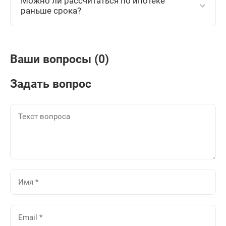
Можно ли рассчитаться по ипотеке
раньше срока?
Ваши вопросы (0)
Задать вопрос