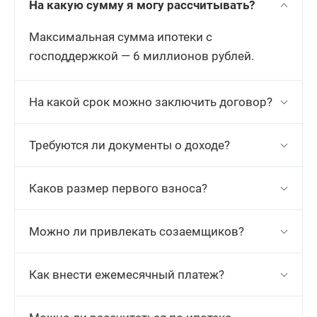
На какую сумму я могу рассчитывать?
Максимальная сумма ипотеки с
господдержкой — 6 миллионов рублей.
На какой срок можно заключить договор?
Требуются ли документы о доходе?
Каков размер первого взноса?
Можно ли привлекать созаемщиков?
Как внести ежемесячный платеж?