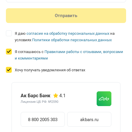
Я даю
согласие на обработку персональных данных
на
условиях
Политики обработки персональных данных
Я соглашаюсь с
Правилами работы с отзывами, вопросами
и комментариями
Хочу получать уведомления об ответах
Ак Барс Банк
4.1
Лицензия ЦБ РФ: №2590
8 800 2005 303
akbars.ru