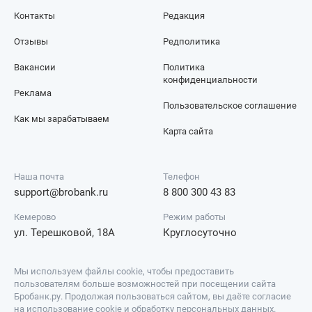
Контакты
Редакция
Отзывы
Редполитика
Вакансии
Политика
конфиденциальности
Реклама
Пользовательское соглашение
Как мы зарабатываем
Карта сайта
Наша почта
Телефон
support@brobank.ru
8 800 300 43 83
Кемерово
Режим работы
ул. Терешковой, 18А
Круглосуточно
Мы используем файлы cookie, чтобы предоставить
пользователям больше возможностей при посещении сайта
Бробанк.ру. Продолжая пользоваться сайтом, вы даёте согласие
на использование cookie и обработку персональных данных.