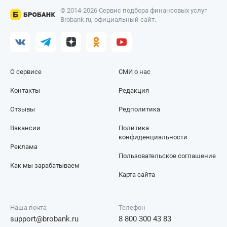
© 2014-2026 Сервис подбора финансовых услуг
Brobank.ru, официальный сайт.
О сервисе
СМИ о нас
Контакты
Редакция
Отзывы
Редполитика
Вакансии
Политика
конфиденциальности
Реклама
Пользовательское соглашение
Как мы зарабатываем
Карта сайта
Наша почта
Телефон
support@brobank.ru
8 800 300 43 83