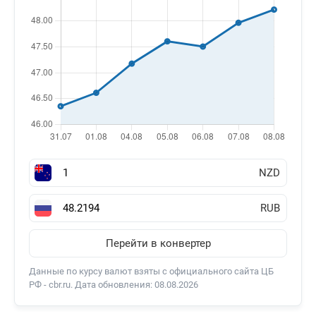
NZD
RUB
Перейти в конвертер
Данные по курсу валют взяты с официального сайта ЦБ
РФ - cbr.ru. Дата обновления: 08.08.2026