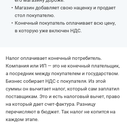
Магазин добавляет свою наценку и продает
стол покупателю.
Конечный покупатель оплачивает всю цену,
в которую уже включен НДС.
Налог оплачивает конечный потребитель.
Компания или ИП — это не конечный плательщик,
а посредник между покупателем и государством.
Бизнес собирает НДС с покупателя. Из этой
суммы он вычитает налог, который сам заплатил
поставщикам. Это и есть налоговый вычет, право
на который дает счет-фактура. Разницу
перечисляют в бюджет. Так налог не копится на
каждом этапе.