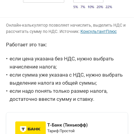
Онлайн-калькулятор позволяет начислить, выделить НДС и
рассчитать сумму по НДС. Источник:
КонсультантПлюс
Работает это так:
если цена указана без НДС, нужно выбрать
начисление налога;
если сумма уже указана с НДС, нужно выбрать
выделение налога из общей суммы;
если надо понять только размер налога,
достаточно ввести сумму и ставку.
Т-Банк (Тинькофф)
Тариф Простой