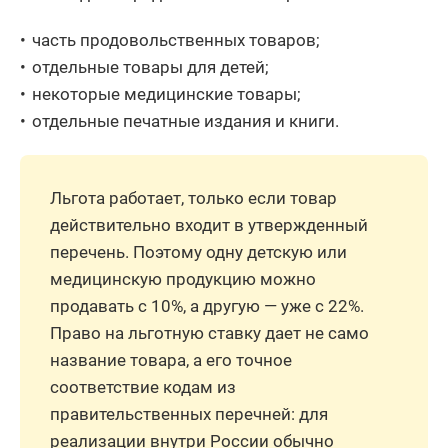
часть продовольственных товаров;
отдельные товары для детей;
некоторые медицинские товары;
отдельные печатные издания и книги.
Льгота работает, только если товар
действительно входит в утвержденный
перечень. Поэтому одну детскую или
медицинскую продукцию можно
продавать с 10%, а другую — уже с 22%.
Право на льготную ставку дает не само
название товара, а его точное
соответствие кодам из
правительственных перечней: для
реализации внутри России обычно