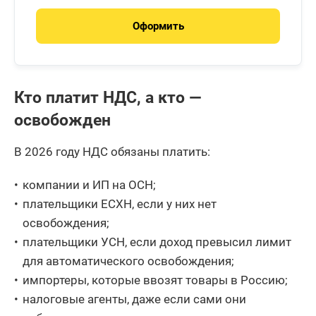
Оформить
Кто платит НДС, а кто —
освобожден
В 2026 году НДС обязаны платить:
компании и ИП на ОСН;
плательщики ЕСХН, если у них нет
освобождения;
плательщики УСН, если доход превысил лимит
для автоматического освобождения;
импортеры, которые ввозят товары в Россию;
налоговые агенты, даже если сами они