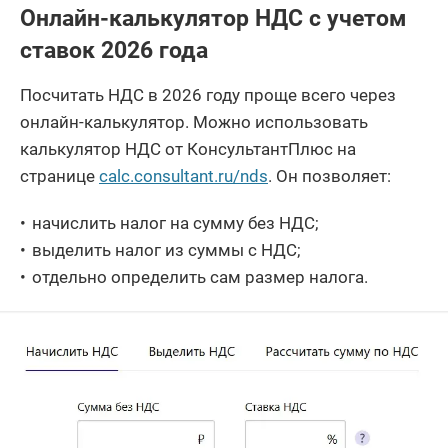
Онлайн-калькулятор НДС с учетом
ставок 2026 года
Посчитать НДС в 2026 году проще всего через
онлайн-калькулятор. Можно использовать
калькулятор НДС от КонсультантПлюс на
странице
calc.consultant.ru/nds
. Он позволяет:
начислить налог на сумму без НДС;
выделить налог из суммы с НДС;
отдельно определить сам размер налога.