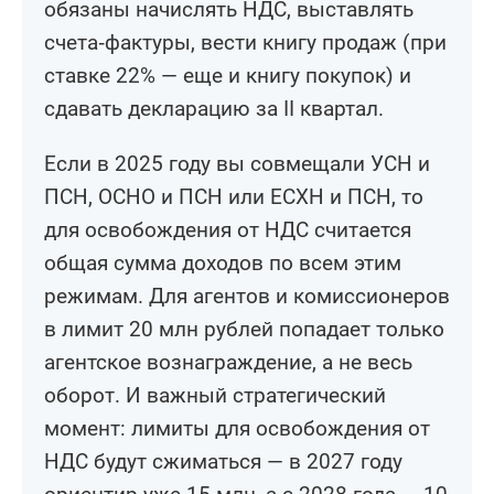
обязаны начислять НДС, выставлять
счета‑фактуры, вести книгу продаж (при
ставке 22% — еще и книгу покупок) и
сдавать декларацию за II квартал.
Если в 2025 году вы совмещали УСН и
ПСН, ОСНО и ПСН или ЕСХН и ПСН, то
для освобождения от НДС считается
общая сумма доходов по всем этим
режимам. Для агентов и комиссионеров
в лимит 20 млн рублей попадает только
агентское вознаграждение, а не весь
оборот. И важный стратегический
момент: лимиты для освобождения от
НДС будут сжиматься — в 2027 году