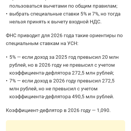
пользоваться вычетами по общим правилам;
выбрать специальные ставки 5% и 7%, но тогда
нельзя принять к вычету входной НДС.
ФНС приводит для 2026 года такие ориентиры по
специальным ставкам на УСН:
5% — если доход за 2025 год превысил 20 млн
рублей, но в 2026 году не превысил с учетом
коэффициента-дефлятора 272,5 млн рублей;
7% — если доход в 2026 году превысил 272,5
млн рублей, но не превысил с учетом
коэффициента-дефлятора 490,5 млн рублей.
Коэффициент-дефлятор в 2026 году — 1,090.