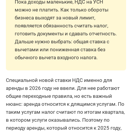
Пока доходы маленькие, НДС на УСН
можно не платить. Как только обороты
бизнеса выходят за новый лимит,
появляется обязанность считать налог,
готовить документы и сдавать отчетность.
Дальше нужно выбрать: общая ставка с
вычетами или пониженная ставка без
обычного вычета входного налога.
Специальной новой ставки НДС именно для
аренды в 2026 году не ввели. Для нее работают
общие переходные правила, но есть важный
нюанс: аренда относится к длящимся услугам. По
таким услугам налог считают по итогам квартала,
в котором услуги оказывались. Поэтому по
периоду аренды, который относится к 2025 году,