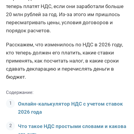
теперь платят НДС, если они заработали больше
20 млн рублей за год. Из-за этого им пришлось
пересматривать цены, условия договоров и
порядок расчетов.
Расскажем, что изменилось по НДС в 2026 году,
кто теперь должен его платить, какие ставки
применять, как посчитать налог, в какие сроки
сдавать декларацию и перечислять деньги в
бюджет.
Содержание:
Онлайн-калькулятор НДС с учетом ставок
2026 года
Что такое НДС простыми словами и какова