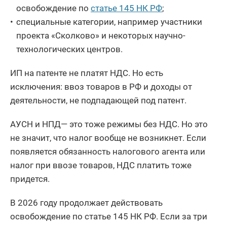
освобождение по
статье 145 НК РФ
;
специальные категории, например участники
проекта «Сколково» и некоторых научно-
технологических центров.
ИП на патенте не платят НДС. Но есть
исключения: ввоз товаров в РФ и доходы от
деятельности, не подпадающей под патент.
АУСН и НПД— это тоже режимы без НДС. Но это
не значит, что налог вообще не возникнет. Если
появляется обязанность налогового агента или
налог при ввозе товаров, НДС платить тоже
придется.
В 2026 году продолжает действовать
освобождение по статье 145 НК РФ. Если за три