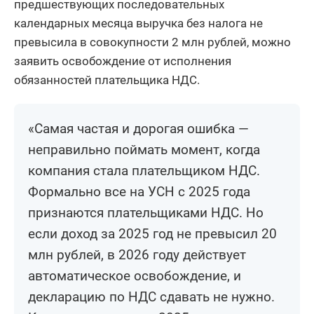
предшествующих последовательных
календарных месяца выручка без налога не
превысила в совокупности 2 млн рублей, можно
заявить освобождение от исполнения
обязанностей плательщика НДС.
«Самая частая и дорогая ошибка —
неправильно поймать момент, когда
компания стала плательщиком НДС.
Формально все на УСН с 2025 года
признаются плательщиками НДС. Но
если доход за 2025 год не превысил 20
млн рублей, в 2026 году действует
автоматическое освобождение, и
декларацию по НДС сдавать не нужно.