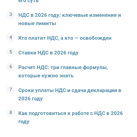
его суть
НДС в 2026 году: ключевые изменения и
новые лимиты
Кто платит НДС, а кто — освобожден
Ставки НДС в 2026 году
Расчет НДС: три главные формулы,
которые нужно знать
Сроки уплаты НДС и сдача декларации в
2026 году
Как подготовиться к работе с НДС в 2026
году