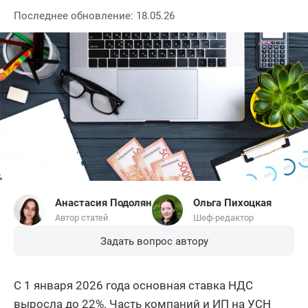
Последнее обновление: 18.05.26
Анастасия Подолян
Ольга Пихоцкая
Автор статей
Шеф-редактор
Задать вопрос автору
С 1 января 2026 года основная ставка НДС
выросла до 22%. Часть компаний и ИП на УСН