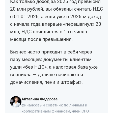
Как только доход за 2025 год превысил
20 млн рублей, вы обязаны считать НДС
с 01.01.2026, а если уже в 2026‑м доход
с начала года впервые «перешагнул» 20
млн, НДС появляется с 1‑го числа
месяца после превышения.
Бизнес часто приходит в себя через
пару месяцев: документы клиентам
ушли «без НДС», а налоговая база уже
возникла — дальше начинаются
доначисления, пени и штрафы».
Айталина Федорова
финансовый советник по личным и
корпоративным финансам, член СРО