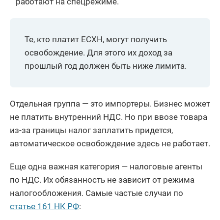
работают на спецрежиме.
Те, кто платит ЕСХН, могут получить
освобождение. Для этого их доход за
прошлый год должен быть ниже лимита.
Отдельная группа — это импортеры. Бизнес может
не платить внутренний НДС. Но при ввозе товара
из-за границы налог заплатить придется,
автоматическое освобождение здесь не работает.
Еще одна важная категория — налоговые агенты
по НДС. Их обязанность не зависит от режима
налогообложения. Самые частые случаи по
статье 161 НК РФ
: