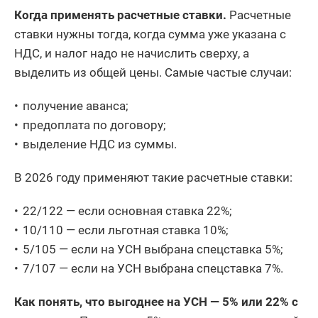
Когда применять расчетные ставки.
Расчетные
ставки нужны тогда, когда сумма уже указана с
НДС, и налог надо не начислить сверху, а
выделить из общей цены. Самые частые случаи:
получение аванса;
предоплата по договору;
выделение НДС из суммы.
В 2026 году применяют такие расчетные ставки:
22/122 — если основная ставка 22%;
10/110 — если льготная ставка 10%;
5/105 — если на УСН выбрана спецставка 5%;
7/107 — если на УСН выбрана спецставка 7%.
Как понять, что выгоднее на УСН — 5% или 22% с