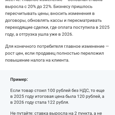
выросла с 20% до 22%. Бизнесу пришлось
пересчитывать цены, вносить изменения в
договоры, обновлять кассы и пересматривать
переходящие сделки, где оплата поступила в 2025
году, а отгрузка ушла уже в 2026.
Для конечного потребителя главное изменение —
рост цен, если продавец полностью переложил
повышение налога на клиента.
Пример:
Если товар стоил 100 рублей без НДС, то еще
в 2025 году итоговая цена была 120 рублей, а
в 2026 году стала 122 рубля.
Не путайте: ставка выросла на 2 пункта, а не