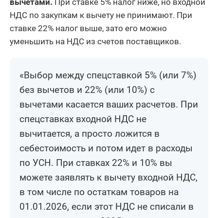
вычетами.
При ставке 5% налог ниже, но входной
НДС по закупкам к вычету не принимают. При
ставке 22% налог выше, зато его можно
уменьшить на НДС из счетов поставщиков.
«Выбор между спецставкой 5% (или 7%)
без вычетов и 22% (или 10%) с
вычетами касается ваших расчетов. При
спецставках входной НДС не
вычитается, а просто ложится в
себестоимость и потом идет в расходы
по УСН. При ставках 22% и 10% вы
можете заявлять к вычету входной НДС,
в том числе по остаткам товаров на
01.01.2026, если этот НДС не списали в