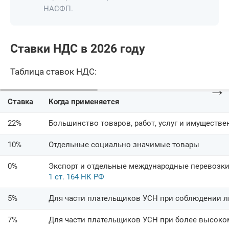
НАСФП.
Ставки НДС в 2026 году
Таблица ставок НДС:
→
Ставка
Когда применяется
22%
Большинство товаров, работ, услуг и имуществе
10%
Отдельные социально значимые товары
0%
Экспорт и отдельные международные перевозки,
1 ст. 164 НК РФ
5%
Для части плательщиков УСН при соблюдении л
7%
Для части плательщиков УСН при более высоко