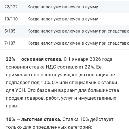
22/122
Когда налог уже включен в сумму
10/110
Когда налог уже включен в сумму
5/105
Когда налог уже включен в сумму при спецставк
7/107
Когда налог уже включен в сумму при спецставк
22% — основная ставка.
С 1 января 2026 года
основная ставка НДС составляет 22%. Ее
применяют во всех случаях, когда операция не
подпадает под 10%, 0% или специальные ставки
для УСН. Это базовый вариант для большинства
продаж товаров, работ, услуг и имущественных
прав.
10% — льготная ставка.
Ставка 10% действует
только для определенных категорий: