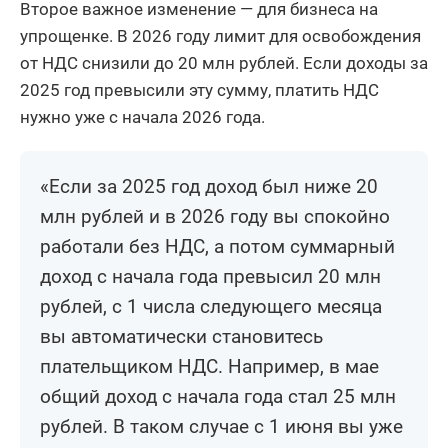
Второе важное изменение — для бизнеса на
упрощенке. В 2026 году лимит для освобождения
от НДС снизили до 20 млн рублей. Если доходы за
2025 год превысили эту сумму, платить НДС
нужно уже с начала 2026 года.
«Если за 2025 год доход был ниже 20
млн рублей и в 2026 году вы спокойно
работали без НДС, а потом суммарный
доход с начала года превысил 20 млн
рублей, с 1 числа следующего месяца
вы автоматически становитесь
плательщиком НДС. Например, в мае
общий доход с начала года стал 25 млн
рублей. В таком случае с 1 июня вы уже