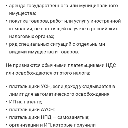
аренда государственного или муниципального
имущества;
покупка товаров, работ или услуг у иностранной
компании, не состоящей на учете в российских
налоговых органах;
ряд специальных ситуаций с отдельными
видами имущества и товаров.
Не признаются обычными плательщиками НДС
или освобождаются от этого налога:
плательщики УСН, если доход укладывается в
лимит для автоматического освобождения;
ИП на патенте;
плательщики АУСН;
плательщики НПД — самозанятые;
организации и ИП, которые получили