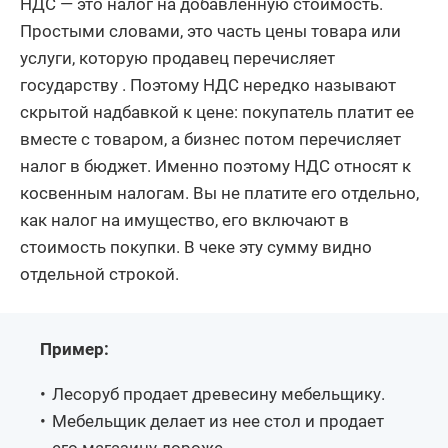
НДС — это налог на добавленную стоимость.
Простыми словами, это часть цены товара или
услуги, которую продавец перечисляет
государству . Поэтому НДС нередко называют
скрытой надбавкой к цене: покупатель платит ее
вместе с товаром, а бизнес потом перечисляет
налог в бюджет. Именно поэтому НДС относят к
косвенным налогам. Вы не платите его отдельно,
как налог на имущество, его включают в
стоимость покупки. В чеке эту сумму видно
отдельной строкой.
Пример:
Лесоруб продает древесину мебельщику.
Мебельщик делает из нее стол и продает
его магазину дороже.