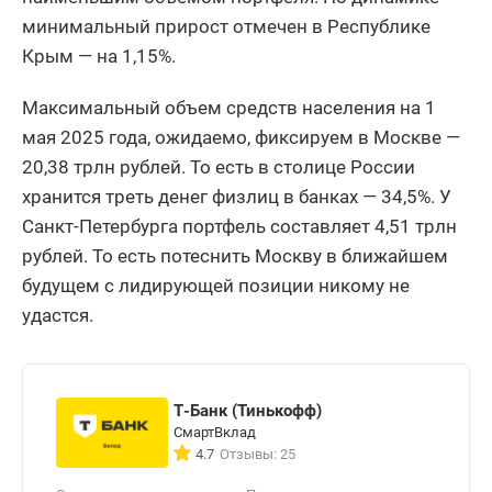
минимальный прирост отмечен в Республике
Крым — на 1,15%.
Максимальный объем средств населения на 1
мая 2025 года, ожидаемо, фиксируем в Москве —
20,38 трлн рублей. То есть в столице России
хранится треть денег физлиц в банках — 34,5%. У
Санкт-Петербурга портфель составляет 4,51 трлн
рублей. То есть потеснить Москву в ближайшем
будущем с лидирующей позиции никому не
удастся.
Т-Банк (Тинькофф)
СмартВклад
4.7
Отзывы: 25