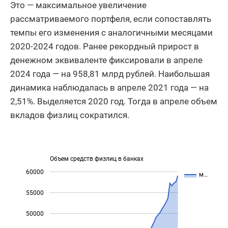
Это — максимальное увеличение
рассматриваемого портфеля, если сопоставлять
темпы его изменения с аналогичными месяцами
2020-2024 годов. Ранее рекордный прирост в
денежном эквиваленте фиксировали в апреле
2024 года — на 958,81 млрд рублей. Наибольшая
динамика наблюдалась в апреле 2021 года — на
2,51%. Выделяется 2020 год. Тогда в апреле объем
вкладов физлиц сократился.
Объем средств физлиц в банках
60000
м…
55000
50000