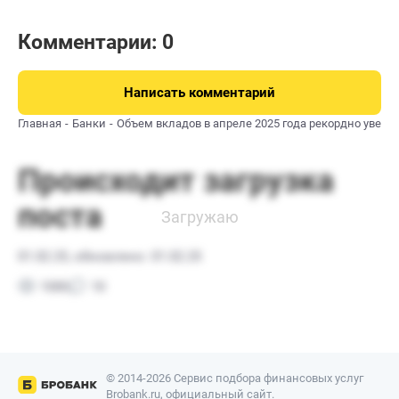
Комментарии: 0
Написать комментарий
Главная
Банки
Объем вкладов в апреле 2025 года рекордно увели
© 2014-2026 Сервис подбора финансовых услуг
Brobank.ru, официальный сайт.