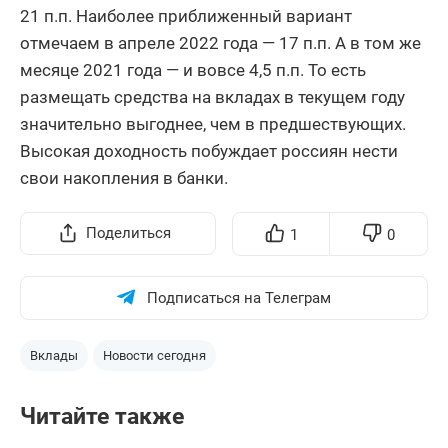
21 п.п. Наиболее приближенный вариант
отмечаем в апреле 2022 года — 17 п.п. А в том же
месяце 2021 года — и вовсе 4,5 п.п. То есть
размещать средства на вкладах в текущем году
значительно выгоднее, чем в предшествующих.
Высокая доходность побуждает россиян нести
свои накопления в банки.
Поделиться
1
0
Подписаться на Телеграм
Вклады
Новости сегодня
Читайте также