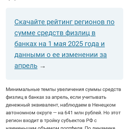
Скачайте рейтинг регионов по
сумме средств физлиц в
банках на 1 мая 2025 года и
данными о ее изменении за
апрель
→
Минимальные темпы увеличения суммы средств
физлиц в банках за апрель, если учитывать
денежный эквивалент, наблюдаем в Ненецком
автономном округе — на 641 млн рублей. Но этот
регион входит в тройку субъектов РФ с
наименьшим объемом портфеля. По динамике