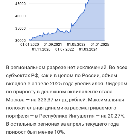
45000
40000
35000
30000
01.01.2020
01.09.2021
01.05.2023
01.01.2025
01.11.2020
01.07.2022
01.03.2024
В региональном разрезе нет исключений. Во всех
субъектах РФ, как и в целом по России, объем
вкладов в апреле 2025 года увеличился. Лидером
по приросту в денежном эквиваленте стала
Москва — на 323,37 млрд рублей. Максимальная
положительная динамика рассматриваемого
портфеля — в Республике Ингушетия — на 20,27%.
В остальных регионах за апрель текущего года
прирост был менее 10%.