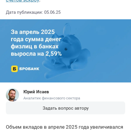
Дата публикации: 05.06.25
Юрий Исаев
Аналитик финансового сектора
Задать вопрос автору
Объем вкладов в апреле 2025 года увеличивался