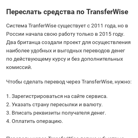
Переслать средства по TransferWise
Система TranferWise существует с 2011 года, но в
России начала свою работу только в 2015 году.
Два британца создали проект для осуществления
наиболее удобных и выгодных переводов денег
по действующему курсу и без дополнительных
комиссий.
Чтобы сделать перевод через TransferWise, нужно:
Зарегистрироваться на сайте сервиса.
Указать страну пересылки и валюту.
Вписать реквизиты получателя денег.
Оплатить операцию.