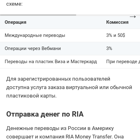
схеме:
→
Операция
Комиссия
Международные переводы
3% и 50$
Операции через Вебмани
3%
Переводы на пластик Виза и Мастеркард
При переводе д
Для зарегистрированных пользователей
доступна услуга заказа виртуальной или обычной
пластиковой карты.
Отправка денег по RIA
Денежные переводы из России в Америку
совершает и компания RIA Money Transfer. Она