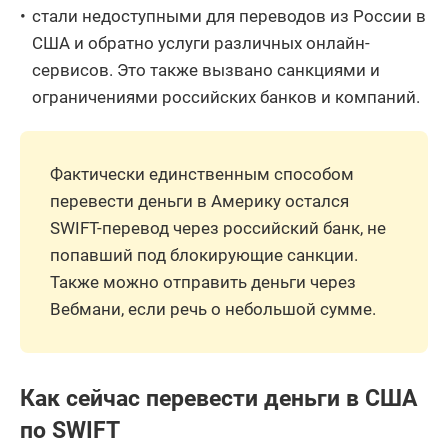
стали недоступными для переводов из России в
США и обратно услуги различных онлайн-
сервисов. Это также вызвано санкциями и
ограничениями российских банков и компаний.
Фактически единственным способом
перевести деньги в Америку остался
SWIFT-перевод через российский банк, не
попавший под блокирующие санкции.
Также можно отправить деньги через
Вебмани, если речь о небольшой сумме.
Как сейчас перевести деньги в США
по SWIFT