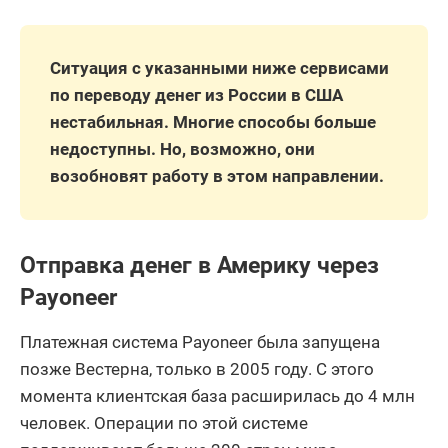
Ситуация с указанными ниже сервисами
по переводу денег из России в США
нестабильная. Многие способы больше
недоступны. Но, возможно, они
возобновят работу в этом направлении.
Отправка денег в Америку через
Payoneer
Платежная система Payoneer была запущена
позже Вестерна, только в 2005 году. С этого
момента клиентская база расширилась до 4 млн
человек. Операции по этой системе