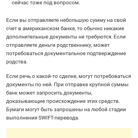
сейчас тоже под вопросом.
Если вы отправляете небольшую сумму на свой
счет в американском банке, то обычно никакие
дополнительные документы не требуются. Если
отправляете деньги родственнику, может
потребоваться документальное подтверждение
родства.
Если речь о какой-то сделке, могут потребоваться
документы по ней. При отправке крупной суммы
банк может запросить документы,
доказывающие происхождение этих средств.
Бумаги могут быть запрошены на любой стадии
выполнения SWIFT-перевода.