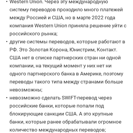
Western Union. Через эту международную
систему переводов проходило много платежей
между Россией и США, но в марте 2022 года
компания Western Union приняла решение уйти с
российского рынка;
другие системы переводов, которые работают в
РФ. Это Золотая Корона, Юнистрим, Контакт.
США нет в списке партнерских стран ни одной
компании, на текущий момент у них нет ни
одного партнерского банка в Америке, поэтому
переводы такого типа между странами больше
невозможны;
невозможно сделать SWIFT-перевод через
российские банки, которые попали под
блокирующие санкции США. А это крупные
банки, которые ранее обрабатывали огромное
количество международных переводов;