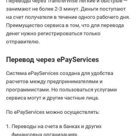
Переводы через TransferWise легкие и быстрые —
занимают не более 2-3 минут. Деньги поступают
на счет получателя в течение одного рабочего дня.
Преимущество сервиса в том, что для перевода
денег нужно регистрироваться только
отправителю.
Перевод через ePayServices
Система ePayServices создана для удобства
расчетов между предпринимателями и
программистами. Но пользоваться услугами
сервиса могут и другие частные лица.
По ePayServices можно осуществлять:
Переводы на счета в банках и других
финансовых организациях.