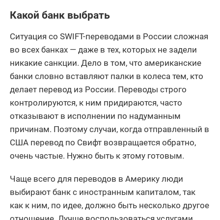
Какой банк выбрать
Ситуация со SWIFT-переводами в России сложная
во всех банках — даже в тех, которых не задели
никакие санкции. Дело в том, что американские
банки словно вставляют палки в колеса тем, кто
делает перевод из России. Переводы строго
контролируются, к ним придираются, часто
отказывают в исполнении по надуманным
причинам. Поэтому случаи, когда отправленный в
США перевод по Свифт возвращается обратно,
очень частые. Нужно быть к этому готовым.
Чаще всего для переводов в Америку люди
выбирают банк с иностранным капиталом, так
как к ним, по идее, должно быть несколько другое
отношение. Лучше воспользоваться услугами