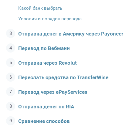
Какой банк выбрать
Условия и порядок перевода
Отправка денег в Америку через Payoneer
Перевод по Вебмани
Отправка через Revolut
Переслать средства по TransferWise
Перевод через ePayServices
Отправка денег по RIA
Сравнение способов