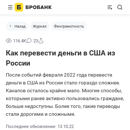
Назад
Журнал
Финграмотность
Поделиться
116.4K
23
Как перевести деньги в США из
России
После событий февраля 2022 года перевести
деньги в США из России стало гораздо сложнее.
Каналов осталось крайне мало. Многие способы,
которыми ранее активно пользовались граждане,
больше недоступны. Более того, такие переводы
стали дорогими и сложными.
Последнее обновление: 13.10.22