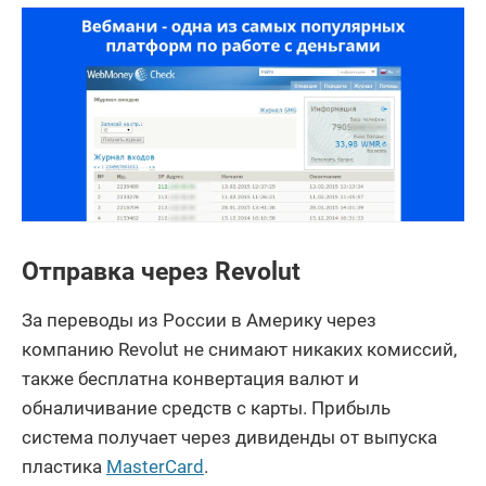
Отправка через Revolut
За переводы из России в Америку через
компанию Revolut не снимают никаких комиссий,
также бесплатна конвертация валют и
обналичивание средств с карты. Прибыль
система получает через дивиденды от выпуска
пластика
MasterCard
.