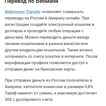
Перевод по Вебмани
Webmoney Transfer
позволяет совершать
переводы из России в Америку онлайн. При
регистрации создайте электронный кошелек в
долларах и проводите любые операции с
деньгами. Можно переводить деньги между
своими кошельками в разных валютах или
другим владельцам кошельков. Также можно
оплачивать со счета покупки в интернете. После
верификации профиля появляется доступ к
отправке денег на банковские карты.
При отправке деньги из России получателю в
Америке, заплатите комиссию в размере 0,8%.
Тариф зависит от суммы, и максимум достигает
50$ с долларового счета.