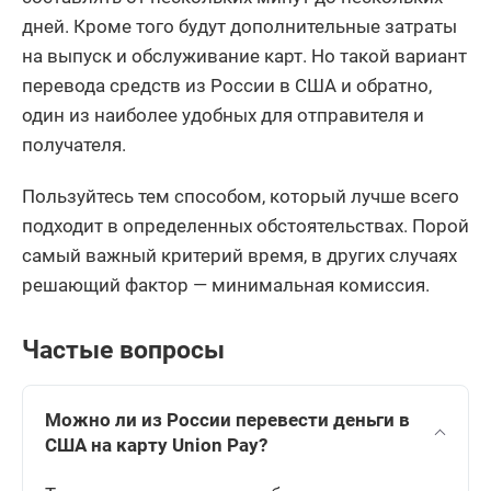
дней. Кроме того будут дополнительные затраты
на выпуск и обслуживание карт. Но такой вариант
перевода средств из России в США и обратно,
один из наиболее удобных для отправителя и
получателя.
Пользуйтесь тем способом, который лучше всего
подходит в определенных обстоятельствах. Порой
самый важный критерий время, в других случаях
решающий фактор — минимальная комиссия.
Частые вопросы
Можно ли из России перевести деньги в
США на карту Union Pay?