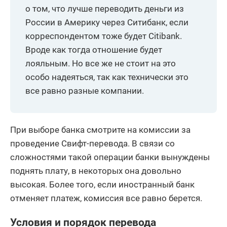
о том, что лучше переводить деньги из
России в Америку через Ситибанк, если
корреспондентом тоже будет Citibank.
Вроде как тогда отношение будет
лояльным. Но все же не стоит на это
особо надеяться, так как технически это
все равно разные компании.
При выборе банка смотрите на комиссии за
проведение Свифт-перевода. В связи со
сложностями такой операции банки вынуждены
поднять плату, в некоторых она довольно
высокая. Более того, если иностранный банк
отменяет платеж, комиссия все равно берется.
Условия и порядок перевода