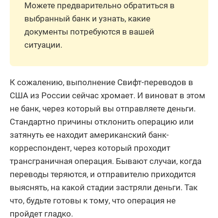
Можете предварительно обратиться в
выбранный банк и узнать, какие
документы потребуются в вашей
ситуации.
К сожалению, выполнение Свифт-переводов в
США из России сейчас хромает. И виноват в этом
не банк, через который вы отправляете деньги.
Стандартно причины отклонить операцию или
затянуть ее находит американский банк-
корреспондент, через который проходит
трансграничная операция. Бывают случаи, когда
переводы теряются, и отправителю приходится
выяснять, на какой стадии застряли деньги. Так
что, будьте готовы к тому, что операция не
пройдет гладко.