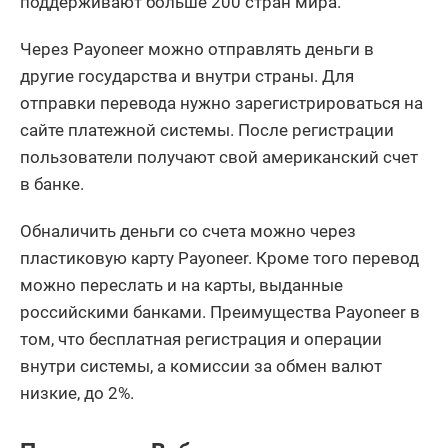
поддерживают больше 200 стран мира.
Через Payoneer можно отправлять деньги в
другие государства и внутри страны. Для
отправки перевода нужно зарегистрироваться на
сайте платежной системы. После регистрации
пользователи получают свой американский счет
в банке.
Обналичить деньги со счета можно через
пластиковую карту Payoneer. Кроме того перевод
можно переслать и на карты, выданные
российскими банками. Преимущества Payoneer в
том, что бесплатная регистрация и операции
внутри системы, а комиссии за обмен валют
низкие, до 2%.