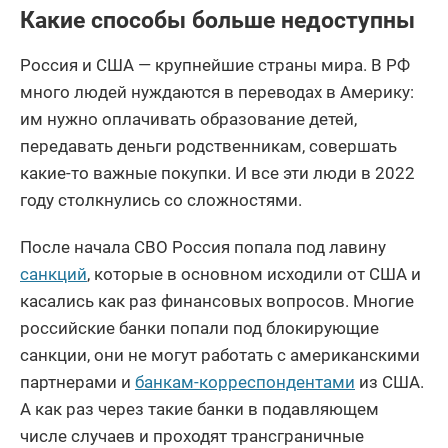
Какие способы больше недоступны
Россия и США — крупнейшие страны мира. В РФ
много людей нуждаются в переводах в Америку:
им нужно оплачивать образование детей,
передавать деньги родственникам, совершать
какие-то важные покупки. И все эти люди в 2022
году столкнулись со сложностями.
После начала СВО Россия попала под лавину
санкций
, которые в основном исходили от США и
касались как раз финансовых вопросов. Многие
российские банки попали под блокирующие
санкции, они не могут работать с американскими
партнерами и
банкам-корреспондентами
из США.
А как раз через такие банки в подавляющем
числе случаев и проходят трансграничные