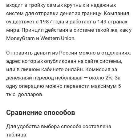
входит в тройку самых крупных и надежных
систем для отправки денег за границу. Компания
существует с 1987 года и работает в 149 странах
мира. Принцип действия в системе такой же, как у
MoneyGram и Western Union.
Отправить деньги из России можно в отделениях,
адрес которых опубликован на сайте системы,
или в личном кабинете онлайн. Комиссия за
денежный перевод небольшая — около 2%. За
одну операцию можно перевести максимум 5
тыс. долларов.
Сравнение способов
Для удобства выбора способа составлена
таблица.