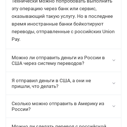
Технически можно попробовать выполнить
эту операцию через банк или сервис,
оказывающий такую услугу. Но в последнее
время иностранные банки бойкотируют
переводы, отправленные с российских Union
Pay.
Можно ли отправить деньги из России в
США через систему переводов?
Я отправил деньги в США, а они не
пришли, что делать?
Сколько можно отправить в Америку из
России?
Можно ли сделать перевод с российской