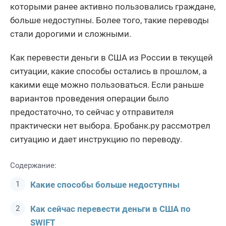
которыми ранее активно пользовались граждане,
больше недоступны. Более того, такие переводы
стали дорогими и сложными.
Как перевести деньги в США из России в текущей
ситуации, какие способы остались в прошлом, а
какими еще можно пользоваться. Если раньше
вариантов проведения операции было
предостаточно, то сейчас у отправителя
практически нет выбора. Бробанк.ру рассмотрел
ситуацию и дает инструкцию по переводу.
Содержание:
Какие способы больше недоступны
Как сейчас перевести деньги в США по
SWIFT