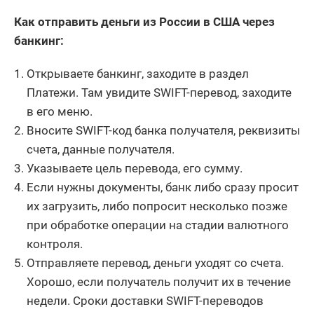
Как отправить деньги из России в США через
банкинг:
Открываете банкинг, заходите в раздел
Платежи. Там увидите SWIFT-перевод, заходите
в его меню.
Вносите SWIFT-код банка получателя, реквизиты
счета, данные получателя.
Указываете цель перевода, его сумму.
Если нужны документы, банк либо сразу просит
их загрузить, либо попросит несколько позже
при обработке операции на стадии валютного
контроля.
Отправляете перевод, деньги уходят со счета.
Хорошо, если получатель получит их в течение
недели. Сроки доставки SWIFT-переводов