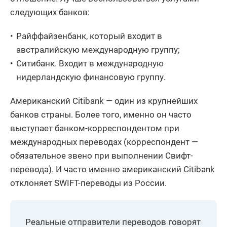
следующих банков:
Райффайзенбанк, который входит в
австралийскую международную группу;
Ситибанк. Входит в международную
нидерландскую финансовую группу.
Американский Citibank — один из крупнейших
банков страны. Более того, именно он часто
выступает банком-корреспондентом при
международных переводах (корреспондент —
обязательное звено при выполнении Свифт-
перевода). И часто именно американский Citibank
отклоняет SWIFT-переводы из России.
Реальные отправители переводов говорят