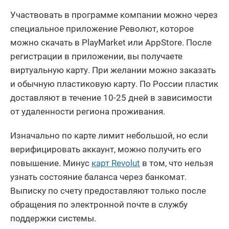
Участвовать в программе компании можно через
специальное приложение Револют, которое
можно скачать в PlayMarket или AppStore. После
регистрации в приложении, вы получаете
виртуальную карту. При желании можно заказать
и обычную пластиковую карту. По России пластик
доставляют в течение 10-25 дней в зависимости
от удаленности региона проживания.
Изначально по карте лимит небольшой, но если
верифицировать аккаунт, можно получить его
повышение. Минус
карт Revolut
в том, что нельзя
узнать состояние баланса через банкомат.
Выписку по счету предоставляют только после
обращения по электронной почте в службу
поддержки системы.