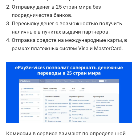
Отправку денег в 25 стран мира без
посредничества банков.
Пересылку денег с возможностью получить
наличные в пунктах выдачи партнеров.
Отправка средств на международные карты, в
рамках платежных систем Visa и MasterCard.
Комиссии в сервисе взимают по определенной