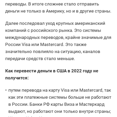
переводы. В итоге сложнее стало отправить
деньги не только в Америку, но и в другие страны.
Далее последовал уход крупных американский
компаний с российского рынка. Это системы
международных переводов, крайне значимые для
России Visa или Mastercard. Это также
значительно повлияло на ситуацию, каналов
передачи средств стало меньше.
Как перевести деньги в США в 2022 году не
получится:
путем перевода на карту Visa или Mastercard, так
как эти платежные системы больше не работают
в России. Банки РФ карты Виза и Мастеркард
выдают, но работают они только внутри страны;