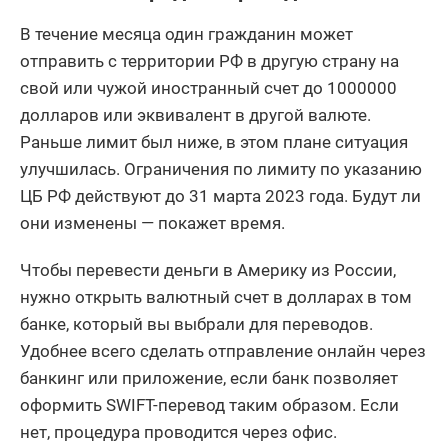
В течение месяца один гражданин может
отправить с территории РФ в другую страну на
свой или чужой иностранный счет до 1000000
долларов или эквивалент в другой валюте.
Раньше лимит был ниже, в этом плане ситуация
улучшилась. Ограничения по лимиту по указанию
ЦБ РФ действуют до 31 марта 2023 года. Будут ли
они изменены — покажет время.
Чтобы перевести деньги в Америку из России,
нужно открыть валютный счет в долларах в том
банке, который вы выбрали для переводов.
Удобнее всего сделать отправление онлайн через
банкинг или приложение, если банк позволяет
оформить SWIFT-перевод таким образом. Если
нет, процедура проводится через офис.