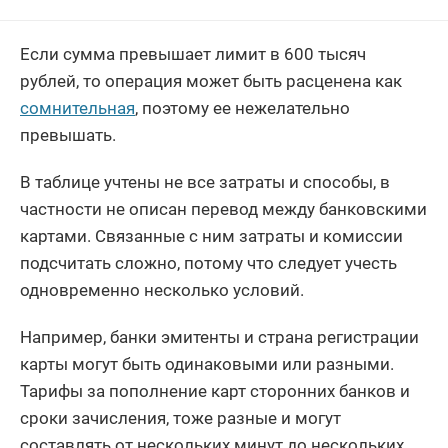
Если сумма превышает лимит в 600 тысяч
рублей, то операция может быть расценена как
сомнительная
, поэтому ее нежелательно
превышать.
В таблице учтены не все затраты и способы, в
частности не описан перевод между банковскими
картами. Связанные с ним затраты и комиссии
подсчитать сложно, потому что следует учесть
одновременно несколько условий.
Например, банки эмитенты и страна регистрации
карты могут быть одинаковыми или разными.
Тарифы за пополнение карт сторонних банков и
сроки зачисления, тоже разные и могут
составлять от нескольких минут до нескольких