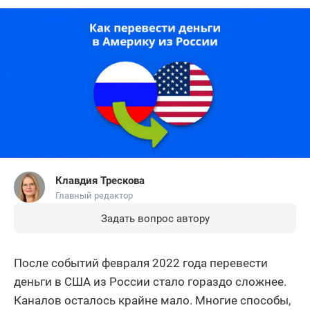
Клавдия Трескова
Главный редактор
Задать вопрос автору
После событий февраля 2022 года перевести
деньги в США из России стало гораздо сложнее.
Каналов осталось крайне мало. Многие способы,