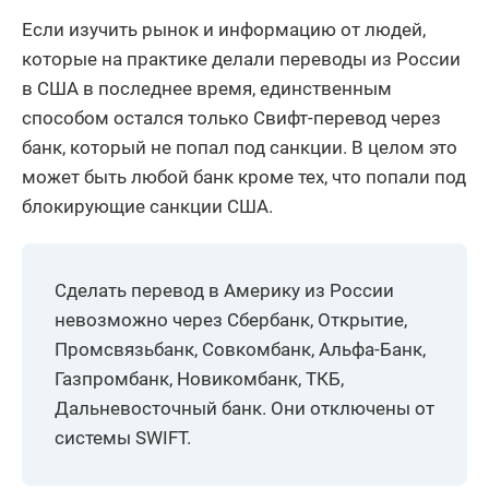
Если изучить рынок и информацию от людей,
которые на практике делали переводы из России
в США в последнее время, единственным
способом остался только Свифт-перевод через
банк, который не попал под санкции. В целом это
может быть любой банк кроме тех, что попали под
блокирующие санкции США.
Сделать перевод в Америку из России
невозможно через Сбербанк, Открытие,
Промсвязьбанк, Совкомбанк, Альфа-Банк,
Газпромбанк, Новикомбанк, ТКБ,
Дальневосточный банк. Они отключены от
системы SWIFT.