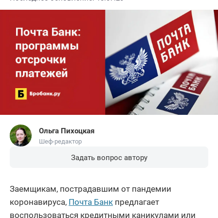
Ольга Пихоцкая
Шеф-редактор
Задать вопрос автору
Заемщикам, пострадавшим от пандемии
коронавируса,
Почта Банк
предлагает
воспользоваться кредитными каникулами или