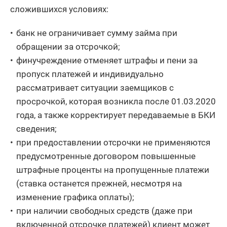
сложившихся условиях:
банк не ограничивает сумму займа при
обращении за отсрочкой;
финучреждение отменяет штрафы и пени за
пропуск платежей и индивидуально
рассматривает ситуации заемщиков с
просрочкой, которая возникла после 01.03.2020
года, а также корректирует передаваемые в БКИ
сведения;
при предоставлении отсрочки не применяются
предусмотренные договором повышенные
штрафные проценты на пропущенные платежи
(ставка останется прежней, несмотря на
изменение графика оплаты);
при наличии свободных средств (даже при
включенной отсрочке платежей) клиент может