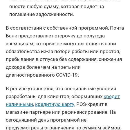
внести любую сумму, которая пойдет на
погашение задолженности.
В соответствии с собственной программой, Почта
Банк предоставляет отсрочку до полугода
заемщикам, которые не могут выполнять свои
обязательства из-за потери работы или простоя,
пребывания в отпуске без содержания, снижения
доходов более чем на треть или
диагностированного COVID-19.
В релизе уточняется, что специальные условия
разработаны для клиентов, оформивших
кредит
наличными
,
кредитную карту
, POS-кредит в
магазине-партнере или рефинансирование. На
сегодняшний день программой не
предусмотрены ограничения по суммам займов.