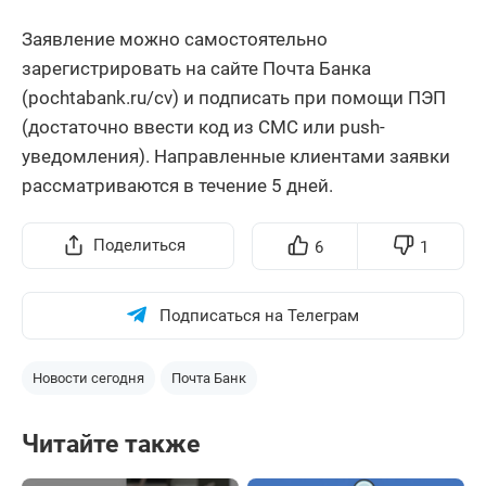
Заявление можно самостоятельно
зарегистрировать на сайте Почта Банка
(pochtabank.ru/cv) и подписать при помощи ПЭП
(достаточно ввести код из СМС или push-
уведомления). Направленные клиентами заявки
рассматриваются в течение 5 дней.
Поделиться
6
1
Подписаться на Телеграм
Новости сегодня
Почта Банк
Читайте также