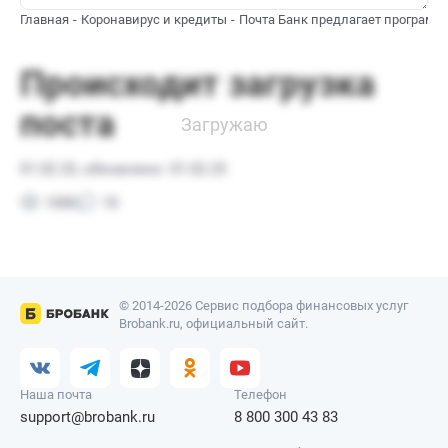
Главная
Коронавирус и кредиты
Почта Банк предлагает программ
© 2014-2026 Сервис подбора финансовых услуг
Brobank.ru, официальный сайт.
Наша почта
Телефон
support@brobank.ru
8 800 300 43 83