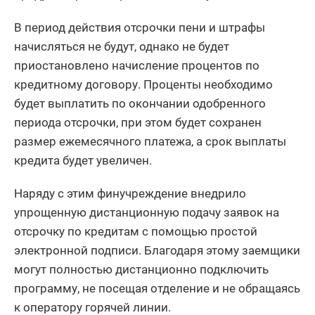
В период действия отсрочки пени и штрафы
начисляться не будут, однако не будет
приостановлено начисление процентов по
кредитному договору. Проценты необходимо
будет выплатить по окончании одобренного
периода отсрочки, при этом будет сохранен
размер ежемесячного платежа, а срок выплаты
кредита будет увеличен.
Наряду с этим финучреждение внедрило
упрощенную дистанционную подачу заявок на
отсрочку по кредитам с помощью простой
электронной подписи. Благодаря этому заемщики
могут полностью дистанционно подключить
программу, не посещая отделение и не обращаясь
к оператору горячей линии.