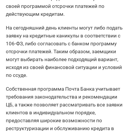
своей программой отсрочки платежей по
действующим кредитам.
На сегодняшний день клиенты могут либо подать
заявку на кредитные каникулы в соответствии с
106-ФЗ, либо согласовать с банком программу
отсрочки платежей. Таким образом, заемщики
могут выбирать наиболее подходящий вариант,
исходя из своей финансовой ситуации и условий
по ссуде.
Собственная программа Почта Банка учитывает
требования законодательства и рекомендации
ЦБ, а также позволяет рассматривать все заявки
клиентов в индивидуальном порядке,
предоставляя широкие возможности по
реструктуризации и обслуживанию кредита в