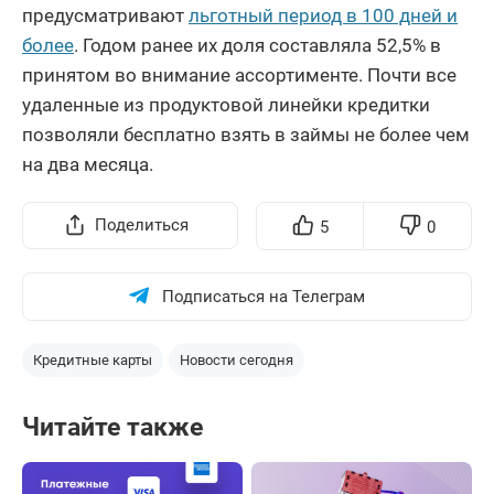
предусматривают
льготный период в 100 дней и
более
. Годом ранее их доля составляла 52,5% в
принятом во внимание ассортименте. Почти все
удаленные из продуктовой линейки кредитки
позволяли бесплатно взять в займы не более чем
на два месяца.
Поделиться
5
0
Подписаться на Телеграм
Кредитные карты
Новости сегодня
Читайте также