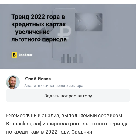
Юрий Исаев
Аналитик финансового сектора
Задать вопрос автору
Ежемесячный анализ, выполняемый сервисом
Brobank.ru, зафиксировал рост льготного периода
по кредиткам в 2022 году. Средняя