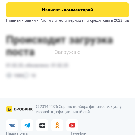
Написать комментарий
Главная
Банки
Рост льготного периода по кредиткам в 2022 году
© 2014-2026 Сервис подбора финансовых услуг
Brobank.ru, официальный сайт.
Наша почта
Телефон