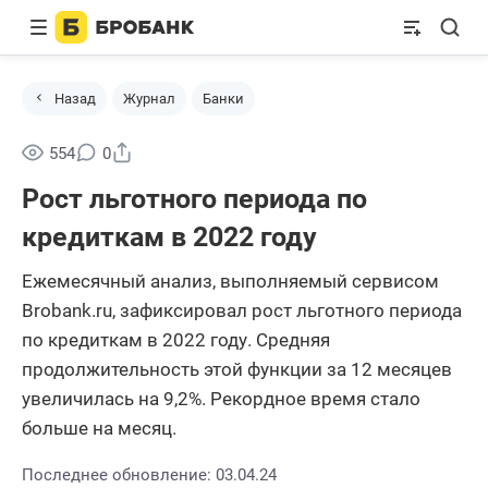
Назад
Журнал
Банки
Поделиться
554
0
Рост льготного периода по
кредиткам в 2022 году
Ежемесячный анализ, выполняемый сервисом
Brobank.ru, зафиксировал рост льготного периода
по кредиткам в 2022 году. Средняя
продолжительность этой функции за 12 месяцев
увеличилась на 9,2%. Рекордное время стало
больше на месяц.
Последнее обновление: 03.04.24