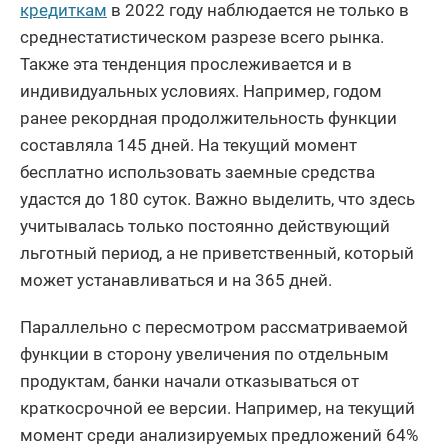
кредиткам
в 2022 году наблюдается не только в
среднестатистическом разрезе всего рынка.
Также эта тенденция прослеживается и в
индивидуальных условиях. Например, годом
ранее рекордная продолжительность функции
составляла 145 дней. На текущий момент
бесплатно использовать заемные средства
удастся до 180 суток. Важно выделить, что здесь
учитывалась только постоянно действующий
льготный период, а не приветственный, который
может устанавливаться и на 365 дней.
Параллельно с пересмотром рассматриваемой
функции в сторону увеличения по отдельным
продуктам, банки начали отказываться от
краткосрочной ее версии. Например, на текущий
момент среди анализируемых предложений 64%