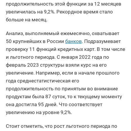
продолжительность этой функции за 12 месяцев
увеличилась на 9,2%. Рекордное время стало
больше на месяц.
Анализ, выполняемый ежемесячно, охватывает
50 крупнейших в России
банков
. Подразумевает
проверку 11 функций кредитных карт. В том числе
и льготного периода. С января 2022 года по
февраль 2023 структуры взяли курс на его
увеличение. Например, если в начале прошлого
года среднестатистическая его
продолжительность по принятым во внимание
продуктам была 87 суток, то к текущему моменту
она достигла 95 дней. Что соответствует
увеличению на уровне 9,2%.
Стоит отметить, что рост льготного периода по