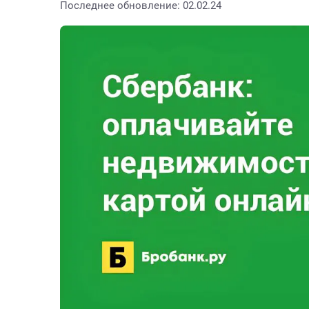
Последнее обновление: 02.02.24