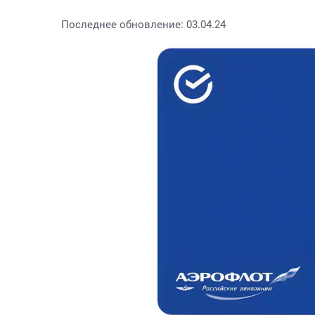
Последнее обновление: 03.04.24