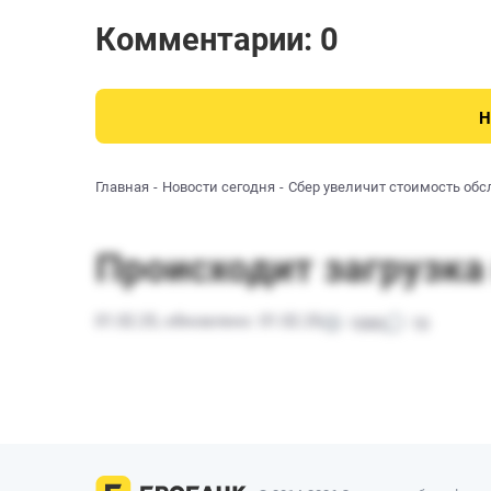
Комментарии: 0
Н
Главная
Новости сегодня
Сбер увеличит стоимость обс