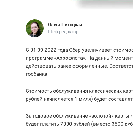
Ольга Пихоцкая
Шеф-редактор
С 01.09.2022 года Сбер увеличивает стоимо
программе «Аэрофлота». На данный момент
действовать ранее оформленные. Соответ
госбанка.
Стоимость обслуживания классических кар
рублей начисляется 1 миля) будет составлять
За годовое обслуживание «золотой» карты «
будет платить 7000 рублей (вместо 3500 руб