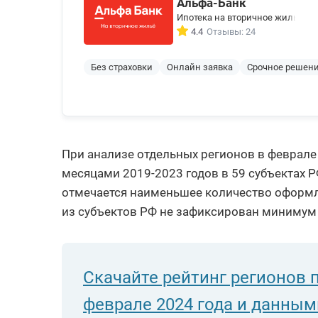
Альфа-Банк
Ипотека на вторичное жилье
4.4
Отзывы: 24
Без страховки
Онлайн заявка
Срочное решен
При анализе отдельных регионов в феврале
месяцами 2019-2023 годов в 59 субъектах Р
отмечается наименьшее количество оформл
из субъектов РФ не зафиксирован минимум 
Скачайте рейтинг регионов 
феврале 2024 года и данны