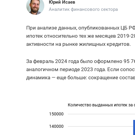
Юрий Исаев
Аналитик финансового сектора
При анализе данных, опубликованных ЦБ РФ
ипотек относительно тех же месяцев 2019-2
активности на рынке жилищных кредитов.
За февраль 2024 года было оформлено 95 
аналогичном периоде 2023 года. Если сопос
динамика — еще больше: сокращение состав
Количество выданных ипотек за
150000
140000