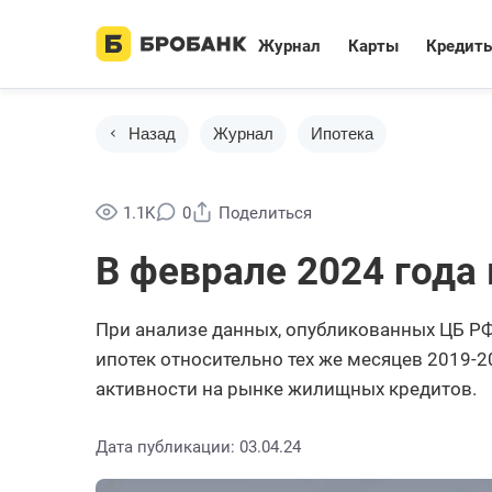
Журнал
Карты
Кредит
Назад
Журнал
Ипотека
1.1K
0
Поделиться
В феврале 2024 года
При анализе данных, опубликованных ЦБ РФ
ипотек относительно тех же месяцев 2019-2
активности на рынке жилищных кредитов.
Дата публикации: 03.04.24