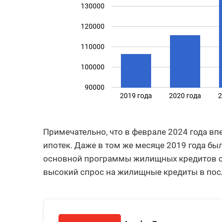
130000
120000
110000
100000
90000
2019 года
2020 года
2
Примечательно, что в феврале 2024 года в
ипотек. Даже в том же месяце 2019 года бы
основной программы жилищных кредитов с
высокий спрос на жилищные кредиты в пос