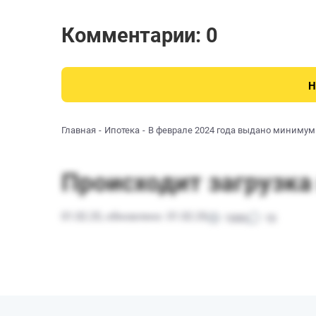
Комментарии: 0
Н
Главная
Ипотека
В феврале 2024 года выдано минимум