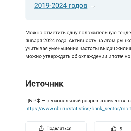
2019-2024 годов
→
Можно отметить одну положительную тенде
января 2024 года. Активность на этом рынке
учитывая уменьшение частоты выдач жили
можно утверждать об охлаждении ипотечно
Источник
ЦБ РФ — региональный разрез количества
https://www.cbr.ru/statistics/bank_sector/mor
Поделиться
5