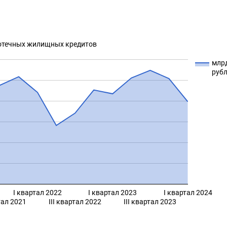
отечных жилищных кредитов
млр
руб
I квартал 2022
I квартал 2023
I квартал 2024
тал 2021
III квартал 2022
III квартал 2023