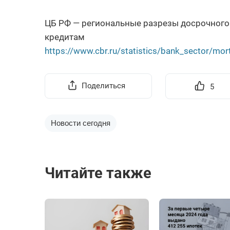
ЦБ РФ — региональные разрезы досрочног
кредитам
https://www.cbr.ru/statistics/bank_sector/mor
Поделиться
5
Новости сегодня
Читайте также