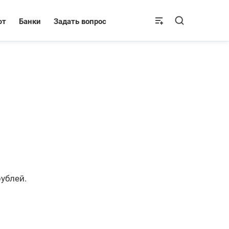
ют
Банки
Задать вопрос
ублей.