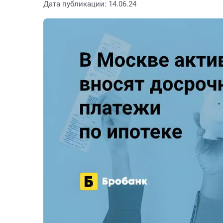
Дата публикации: 14.06.24