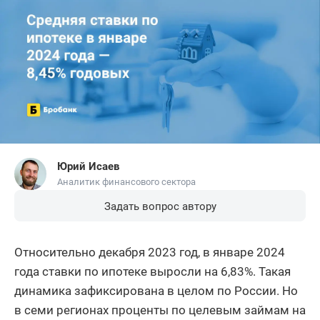
Юрий Исаев
Аналитик финансового сектора
Задать вопрос автору
Относительно декабря 2023 год, в январе 2024
года ставки по ипотеке выросли на 6,83%. Такая
динамика зафиксирована в целом по России. Но
в семи регионах проценты по целевым займам на