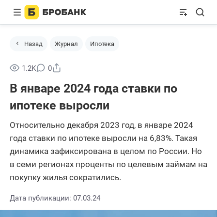
Назад
Журнал
Ипотека
Поделиться
1.2K
0
В январе 2024 года ставки по
ипотеке выросли
Относительно декабря 2023 год, в январе 2024
года ставки по ипотеке выросли на 6,83%. Такая
динамика зафиксирована в целом по России. Но
в семи регионах проценты по целевым займам на
покупку жилья сократились.
Дата публикации: 07.03.24