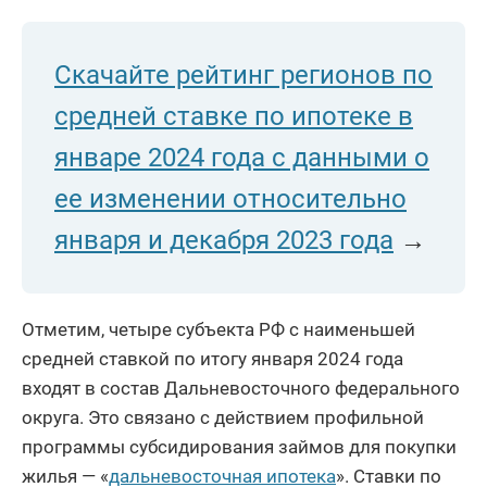
Скачайте рейтинг регионов по
средней ставке по ипотеке в
январе 2024 года с данными о
ее изменении относительно
января и декабря 2023 года
→
Отметим, четыре субъекта РФ с наименьшей
средней ставкой по итогу января 2024 года
входят в состав Дальневосточного федерального
округа. Это связано с действием профильной
программы субсидирования займов для покупки
жилья — «
дальневосточная ипотека
». Ставки по