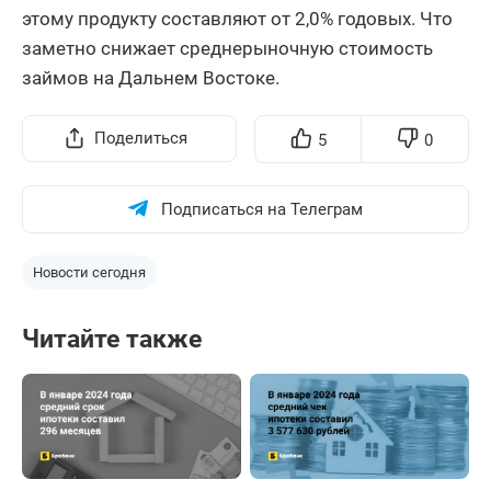
этому продукту составляют от 2,0% годовых. Что
заметно снижает среднерыночную стоимость
займов на Дальнем Востоке.
Поделиться
5
0
Подписаться на Телеграм
Новости сегодня
Читайте также