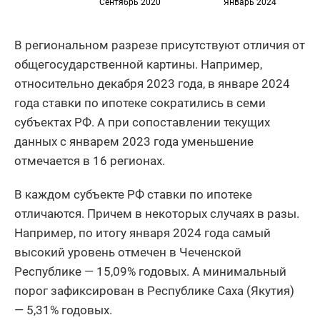
Сентябрь 2020
Январь 2024
В региональном разрезе присутствуют отличия от
общегосударственной картины. Например,
относительно декабря 2023 года, в январе 2024
года ставки по ипотеке сократились в семи
субъектах РФ. А при сопоставлении текущих
данных с январем 2023 года уменьшение
отмечается в 16 регионах.
В каждом субъекте РФ ставки по ипотеке
отличаются. Причем в некоторых случаях в разы.
Например, по итогу января 2024 года самый
высокий уровень отмечен в Чеченской
Республике — 15,09% годовых. А минимальный
порог зафиксирован в Республике Саха (Якутия)
— 5,31% годовых.