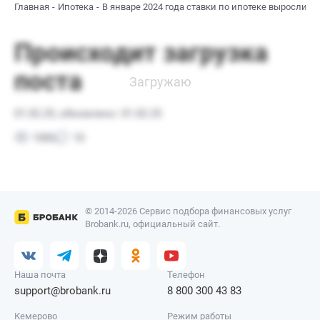
Главная
Ипотека
В январе 2024 года ставки по ипотеке выросли
© 2014-2026 Сервис подбора финансовых услуг
Brobank.ru, официальный сайт.
Наша почта
Телефон
support@brobank.ru
8 800 300 43 83
Кемерово
Режим работы