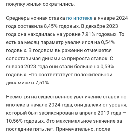
покупку жилья сократились.
Среднерыночная ставка
по ипотеке
в январе 2024
года составила 8,45% годовых. В декабре 2023
года она находилась на уровне 7,91% годовых. То
есть за месяц параметр увеличился на 0,54%
годовых. В годовом выражении отмечается
сопоставимая динамика прироста ставок. С
января 2023 года они стали больше на 0,59%
годовых. Что соответствует положительной
динамике в 7,51%.
Несмотря на существенное увеличение ставок по
ипотеке в начале 2024 года, они далеки от уровня,
который был зафиксирован в апреле 2019 года —
10,56% годовых. Это максимальное значение за
последние пять лет. Примечательно, после