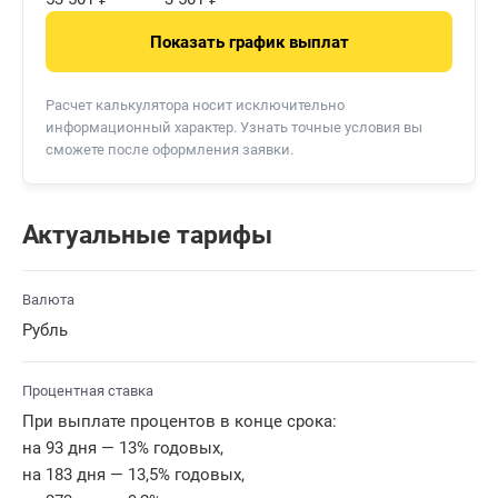
Показать график выплат
Расчет калькулятора носит исключительно
информационный характер. Узнать точные условия вы
сможете после оформления заявки.
Актуальные тарифы
Валюта
Рубль
Процентная ставка
При выплате процентов в конце срока:
на 93 дня — 13% годовых,
на 183 дня — 13,5% годовых,