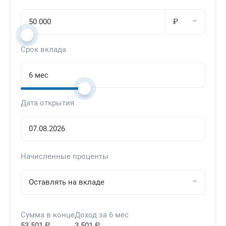
₽
Срок вклада
Дата открытия
Начисленные проценты
Оставлять на вкладе
Сумма в конце
Доход за
6 мес
53 501 ₽
3 501 ₽