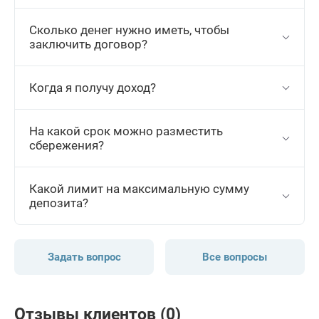
Сколько денег нужно иметь, чтобы
заключить договор?
Когда я получу доход?
На какой срок можно разместить
сбережения?
Какой лимит на максимальную сумму
депозита?
Задать вопрос
Все вопросы
Отзывы клиентов (0)