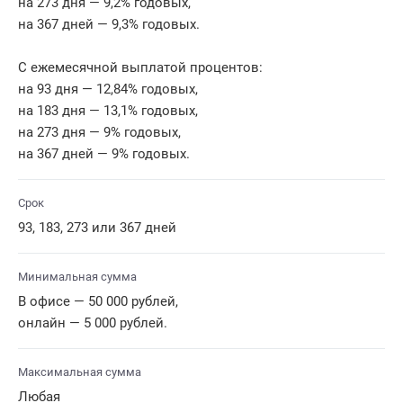
на 273 дня — 9,2% годовых,
на 367 дней — 9,3% годовых.
С ежемесячной выплатой процентов:
на 93 дня — 12,84% годовых,
на 183 дня — 13,1% годовых,
на 273 дня — 9% годовых,
на 367 дней — 9% годовых.
Срок
93, 183, 273 или 367 дней
Минимальная сумма
В офисе — 50 000 рублей,
онлайн — 5 000 рублей.
Максимальная сумма
Любая