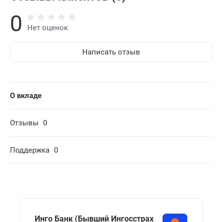
0
Нет оценок
Написать отзыв
О вкладе
Отзывы
0
Поддержка
0
Инго Банк (Бывший Ингосстрах