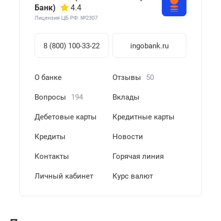
Банк)
4.4
Лицензия ЦБ РФ: №2307
8 (800) 100-33-22
ingobank.ru
О банке
Отзывы
50
Вопросы
194
Вклады
Дебетовые карты
Кредитные карты
Кредиты
Новости
Контакты
Горячая линия
Личный кабинет
Курс валют