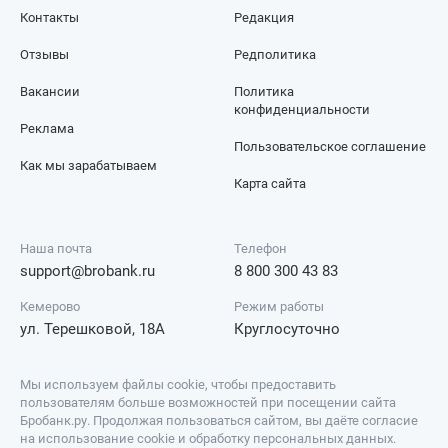
Контакты
Редакция
Отзывы
Редполитика
Вакансии
Политика
конфиденциальности
Реклама
Пользовательское соглашение
Как мы зарабатываем
Карта сайта
Наша почта
Телефон
support@brobank.ru
8 800 300 43 83
Кемерово
Режим работы
ул. Терешковой, 18А
Круглосуточно
Мы используем файлы cookie, чтобы предоставить
пользователям больше возможностей при посещении сайта
Бробанк.ру. Продолжая пользоваться сайтом, вы даёте согласие
на использование cookie и обработку персональных данных.