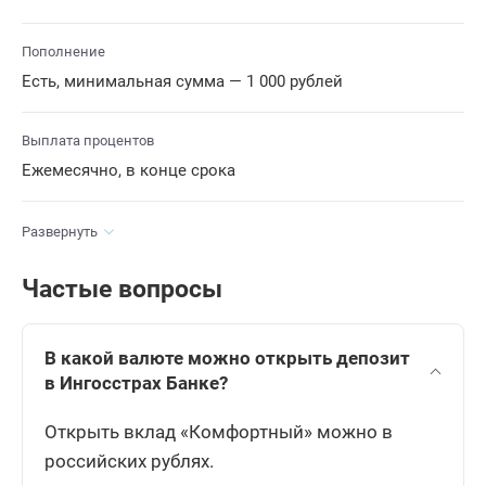
Пополнение
Есть, минимальная сумма — 1 000 рублей
Выплата процентов
Ежемесячно, в конце срока
Развернуть
Частые вопросы
В какой валюте можно открыть депозит
в Ингосстрах Банке?
Открыть вклад «Комфортный» можно в
российских рублях.