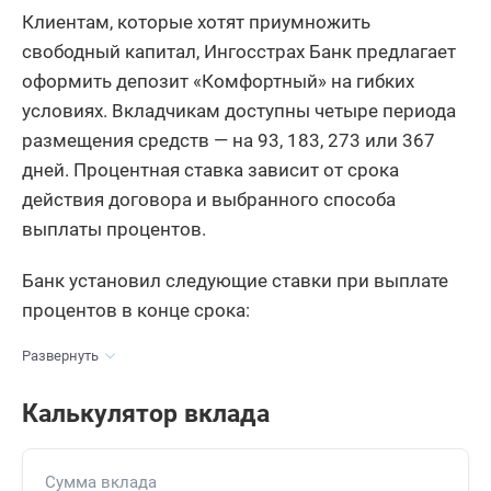
Клиентам, которые хотят приумножить
свободный капитал, Ингосстрах Банк предлагает
оформить депозит «Комфортный» на гибких
условиях. Вкладчикам доступны четыре периода
размещения средств — на 93, 183, 273 или 367
дней. Процентная ставка зависит от срока
действия договора и выбранного способа
выплаты процентов.
Банк установил следующие ставки при выплате
процентов в конце срока:
Развернуть
Калькулятор вклада
Сумма вклада