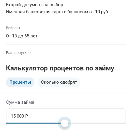
Второй документ на выбор
Именная банковская карта с балансом от 10 руб.
Возраст
От 18 до 65 лет
Развернуть
Калькулятор процентов по займу
Проценты
Сколько одобрят
Сумма займа