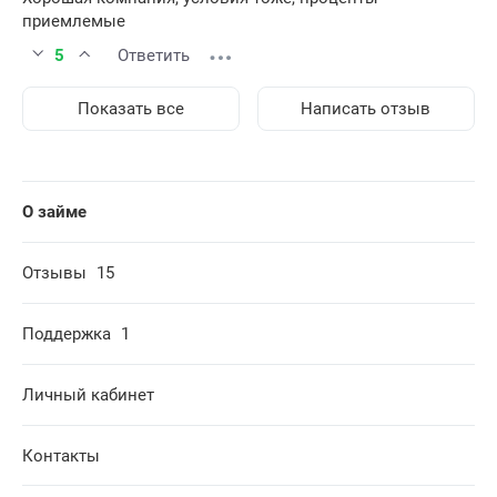
приемлемые
5
Ответить
Показать все
Написать отзыв
О займе
Отзывы
15
Поддержка
1
Личный кабинет
Контакты