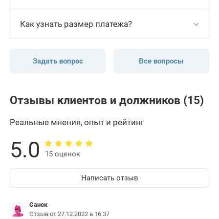
Как узнать размер платежа?
Задать вопрос
Все вопросы
Отзывы клиентов и должников (15)
Реальные мнения, опыт и рейтинг
5.0
15 оценок
Написать отзыв
Санек
Отзыв от 27.12.2022 в 16:37