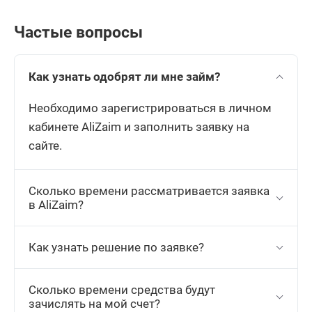
Частые вопросы
Как узнать одобрят ли мне займ?
Необходимо зарегистрироваться в личном
кабинете AliZaim и заполнить заявку на
сайте.
Сколько времени рассматривается заявка
в AliZaim?
Как узнать решение по заявке?
Сколько времени средства будут
зачислять на мой счет?