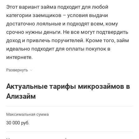
Этот вариант займа подходит для любой
категории заемщиков – условия выдачи
достаточно лояльные и подходят всем, кому
срочно нужны деньги. Не все могут подтвердить
доход и привлечь поручителей. Кроме того, займ
идеально подходит для оплаты покупок в
интернете.
Развернуть
Актуальные тарифы микрозаймов в
Ализайм
Максимальная сумма
30 000 руб.