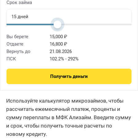
Срок займа
Вы берете
15,000 ₽
Отдаете
16,800 ₽
Вернуть до
21.08.2026
ПСК
102.2% - 292%
Получить деньги
Используйте калькулятор микрозаймов, чтобы
рассчитать ежемесячный платеж, проценты и
сумму переплаты в МФК Ализайм. Введите сумму
и срок, чтобы получить точные расчеты по
новому кредиту.