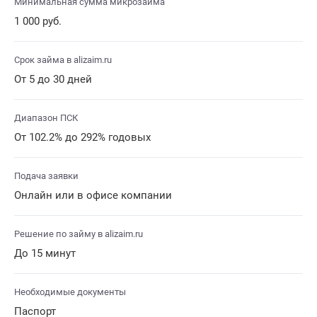
Минимальная сумма микрозайма
1 000 руб.
Срок займа в alizaim.ru
От 5 до 30 дней
Диапазон ПСК
От 102.2% до 292% годовых
Подача заявки
Онлайн или в офисе компании
Решение по займу в alizaim.ru
До 15 минут
Необходимые документы
Паспорт