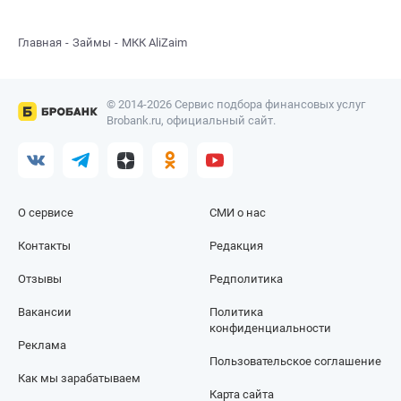
Главная
Займы
МКК AliZaim
© 2014-2026 Сервис подбора финансовых услуг
Brobank.ru, официальный сайт.
О сервисе
СМИ о нас
Контакты
Редакция
Отзывы
Редполитика
Вакансии
Политика
конфиденциальности
Реклама
Пользовательское соглашение
Как мы зарабатываем
Карта сайта