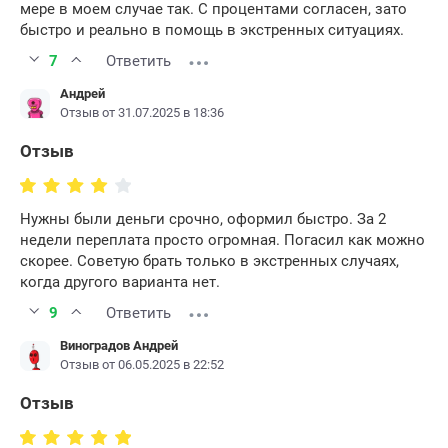
мере в моем случае так. С процентами согласен, зато
быстро и реально в помощь в экстренных ситуациях.
7
Ответить
Андрей
Отзыв от 31.07.2025 в 18:36
Отзыв
Нужны были деньги срочно, оформил быстро. За 2
недели переплата просто огромная. Погасил как можно
скорее. Советую брать только в экстренных случаях,
когда другого варианта нет.
9
Ответить
Виноградов Андрей
Отзыв от 06.05.2025 в 22:52
Отзыв