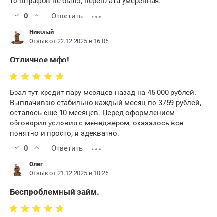
то штрафов не было, переплата умеренная.
0
Ответить
Николай
Отзыв от 22.12.2025 в 16:05
Отличное мфо!
Брал тут кредит пару месяцев назад на 45 000 рублей.
Выплачиваю стабильно каждый месяц по 3759 рублей,
осталось еще 10 месяцев. Перед оформлением
обговорил условия с менеджером, оказалось все
понятно и просто, и адекватно.
0
Ответить
Олег
Отзыв от 21.12.2025 в 10:25
Беспроблемный займ.