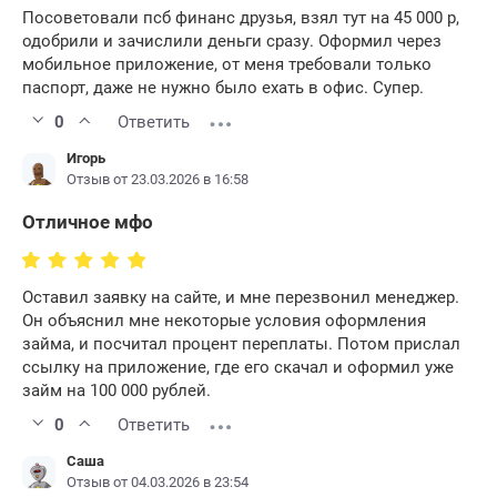
Посоветовали псб финанс друзья, взял тут на 45 000 р,
одобрили и зачислили деньги сразу. Оформил через
мобильное приложение, от меня требовали только
паспорт, даже не нужно было ехать в офис. Супер.
0
Ответить
Игорь
Отзыв от 23.03.2026 в 16:58
Отличное мфо
Оставил заявку на сайте, и мне перезвонил менеджер.
Он объяснил мне некоторые условия оформления
займа, и посчитал процент переплаты. Потом прислал
ссылку на приложение, где его скачал и оформил уже
займ на 100 000 рублей.
0
Ответить
Саша
Отзыв от 04.03.2026 в 23:54