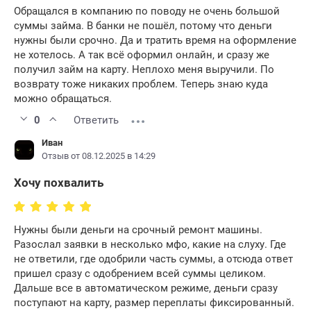
Обращался в компанию по поводу не очень большой
суммы займа. В банки не пошёл, потому что деньги
нужны были срочно. Да и тратить время на оформление
не хотелось. А так всё оформил онлайн, и сразу же
получил займ на карту. Неплохо меня выручили. По
возврату тоже никаких проблем. Теперь знаю куда
можно обращаться.
0
Ответить
Иван
Отзыв от 08.12.2025 в 14:29
Хочу похвалить
Нужны были деньги на срочный ремонт машины.
Разослал заявки в несколько мфо, какие на слуху. Где
не ответили, где одобрили часть суммы, а отсюда ответ
пришел сразу с одобрением всей суммы целиком.
Дальше все в автоматическом режиме, деньги сразу
поступают на карту, размер переплаты фиксированный.