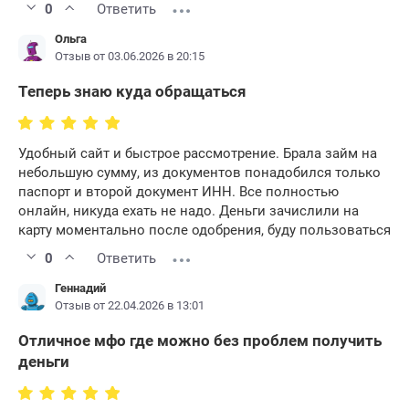
0
Ответить
Ольга
Отзыв от 03.06.2026 в 20:15
Теперь знаю куда обращаться
Удобный сайт и быстрое рассмотрение. Брала займ на
небольшую сумму, из документов понадобился только
паспорт и второй документ ИНН. Все полностью
онлайн, никуда ехать не надо. Деньги зачислили на
карту моментально после одобрения, буду пользоваться
0
Ответить
Геннадий
Отзыв от 22.04.2026 в 13:01
Отличное мфо где можно без проблем получить
деньги