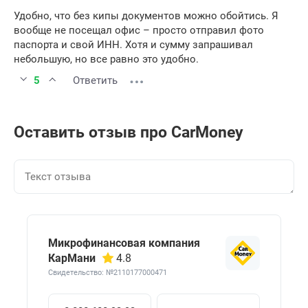
Удобно, что без кипы документов можно обойтись. Я
вообще не посещал офис – просто отправил фото
паспорта и свой ИНН. Хотя и сумму запрашивал
небольшую, но все равно это удобно.
5
Ответить
Оставить отзыв про CarMoney
Микрофинансовая компания
КарМани
4.8
Свидетельство: №2110177000471