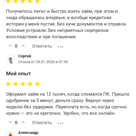
Получилось легко и быстро взять займ, при этом и
сюда обращалась впервые, и вообще кредитная
история у меня пустая. Без кучи документов и справок.
Условия устроили. Без неприятных сюрпризов
впоследствии и при погашении.
0
Ответить
Сергей
Отзыв от 26.01.2026 в 07:43
Мой опыт
Оформил займ на 12 тысяч, когда сломался ПК. Пришло
одобрение за 5 минут, деньги сразу. Вернул через
неделю без задержек. Переплата есть, но когда срочно
нужно — это не критично. Удобно, что все онлайн.
0
Ответить
Александр