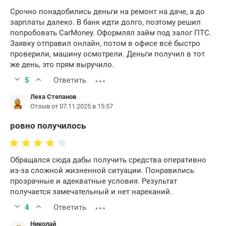
Срочно понадобились деньги на ремонт на даче, а до
зарплаты далеко. В банк идти долго, поэтому решил
попробовать CarMoney. Оформлял займ под залог ПТС.
Заявку отправил онлайн, потом в офисе всё быстро
проверили, машину осмотрели. Деньги получил в тот
же день, это прям выручило.
5
Ответить
Леха Степанов
Отзыв от 07.11.2025 в 15:57
ровно получилось
Обращался сюда дабы получить средства оперативно
из-за сложной жизненной ситуации. Понравились
прозрачные и адекватные условия. Результат
получается замечательный и нет нареканий.
4
Ответить
Николай