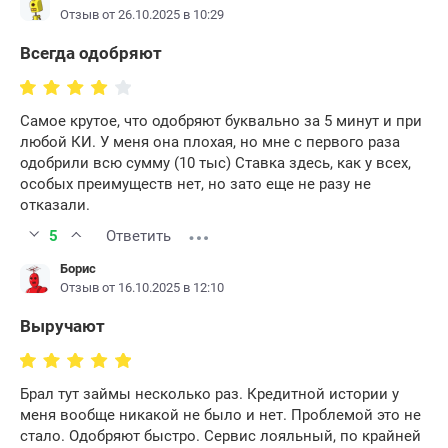
Отзыв от 26.10.2025 в 10:29
Всегда одобряют
Самое крутое, что одобряют буквально за 5 минут и при
любой КИ. У меня она плохая, но мне с первого раза
одобрили всю сумму (10 тыс) Ставка здесь, как у всех,
особых преимуществ нет, но зато еще не разу не
отказали.
5
Ответить
Борис
Отзыв от 16.10.2025 в 12:10
Выручают
Брал тут займы несколько раз. Кредитной истории у
меня вообще никакой не было и нет. Проблемой это не
стало. Одобряют быстро. Сервис лояльный, по крайней