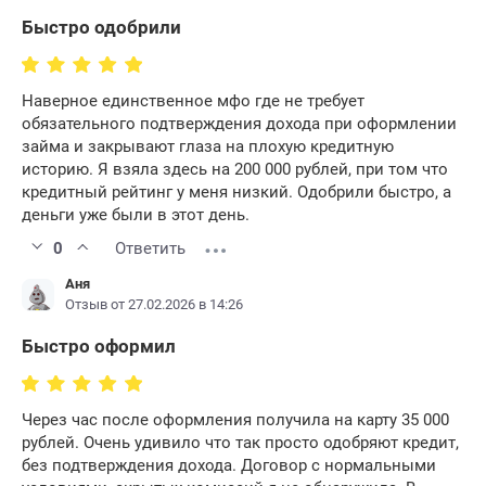
Быстро одобрили
Наверное единственное мфо где не требует
обязательного подтверждения дохода при оформлении
займа и закрывают глаза на плохую кредитную
историю. Я взяла здесь на 200 000 рублей, при том что
кредитный рейтинг у меня низкий. Одобрили быстро, а
деньги уже были в этот день.
0
Ответить
Аня
Отзыв от 27.02.2026 в 14:26
Быстро оформил
Через час после оформления получила на карту 35 000
рублей. Очень удивило что так просто одобряют кредит,
без подтверждения дохода. Договор с нормальными