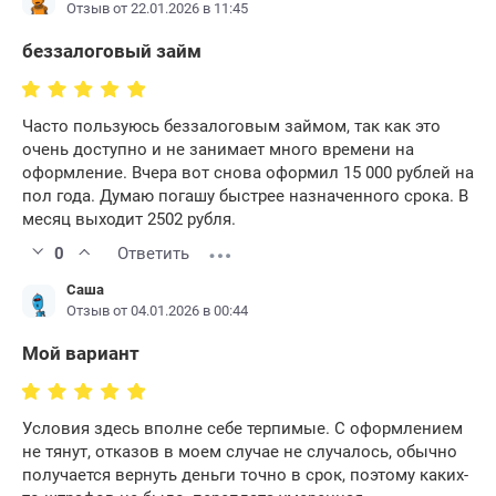
Отзыв от 22.01.2026 в 11:45
беззалоговый займ
Часто пользуюсь беззалоговым займом, так как это
очень доступно и не занимает много времени на
оформление. Вчера вот снова оформил 15 000 рублей на
пол года. Думаю погашу быстрее назначенного срока. В
месяц выходит 2502 рубля.
0
Ответить
Саша
Отзыв от 04.01.2026 в 00:44
Мой вариант
Условия здесь вполне себе терпимые. С оформлением
не тянут, отказов в моем случае не случалось, обычно
получается вернуть деньги точно в срок, поэтому каких-