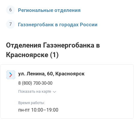
Региональные отделения
Газэнергобанк в городах России
Отделения Газэнергобанкa в
Красноярске (1)
ул. Ленина, 60, Красноярск
8 (800) 700-30-00
Показать на карте
Время работы:
пн-пт 10:00–19:00