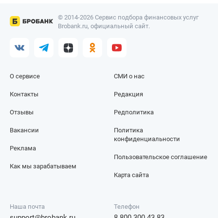
© 2014-2026 Сервис подбора финансовых услуг
Brobank.ru, официальный сайт.
О сервисе
СМИ о нас
Контакты
Редакция
Отзывы
Редполитика
Вакансии
Политика
конфиденциальности
Реклама
Пользовательское соглашение
Как мы зарабатываем
Карта сайта
Наша почта
Телефон
support@brobank.ru
8 800 300 43 83