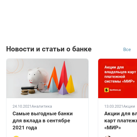
Новости и статьи о банке
Все
24.10.2021
Аналитика
13.03.2021
Акции
Самые выгодные банки
Акции для в
для вклада в сентябре
карт платеж
2021 года
«МИР»