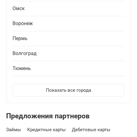
Омск
Воронеж
Пермь
Волгоград
Тюмень
Показать все города
Предложения партнеров
Займы
Кредитные карты
Дебетовые карты