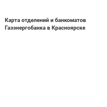
Карта отделений и банкоматов
Газэнергобанкa в Красноярске