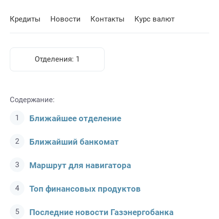
Кредиты
Новости
Контакты
Курс валют
Отделения:
1
Содержание:
Ближайшее отделение
Ближайший банкомат
Маршрут для навигатора
Топ финансовых продуктов
Последние новости Газэнергобанкa